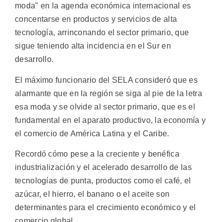
moda" en la agenda económica internacional es
concentarse en productos y servicios de alta
tecnología, arrinconando el sector primario, que
sigue teniendo alta incidencia en el Sur en
desarrollo.
El máximo funcionario del SELA consideró que es
alarmante que en la región se siga al pie de la letra
esa moda y se olvide al sector primario, que es el
fundamental en el aparato productivo, la economía y
el comercio de América Latina y el Caribe.
Recordó cómo pese a la creciente y benéfica
industrialización y el acelerado desarrollo de las
tecnologías de punta, productos como el café, el
azúcar, el hierro, el banano o el aceite son
determinantes para el crecimiento económico y el
comercio global.