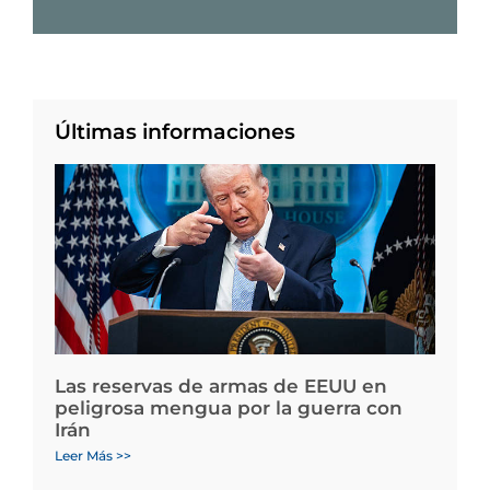
Últimas informaciones
Las reservas de armas de EEUU en
peligrosa mengua por la guerra con
Irán
Leer Más >>