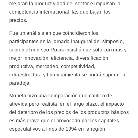
mejoran la productividad del sector e impulsan la
competencia internacional, las que bajan los
precios.
Fue un análisis en que coincidieron los
participantes en la jornada inaugural del simposio,
si bien el ministro Rojas insistió que sólo con más y
mejor innovación, eficiencia, diversificación
productiva, mercadeo, competitividad,
infraestructura y financiamiento se podrá superar la
paradoja.
Moneta hizo una comparación que calificó de
atrevida pero realista: en el largo plazo, el impacto
del deterioro de los precios de los productos básicos
es más grave que el provocado por los capitales
especulativos a fines de 1994 en la región.