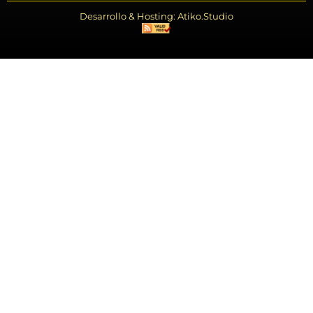
Desarrollo & Hosting: Atiko.Studio