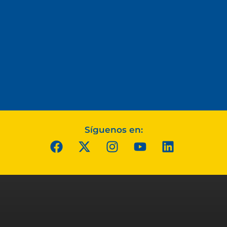
Síguenos en: