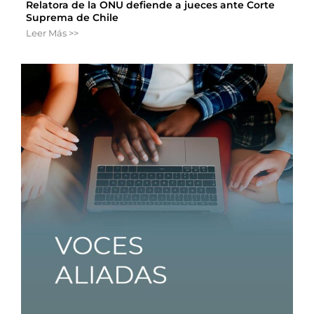
Relatora de la ONU defiende a jueces ante Corte
Suprema de Chile
Leer Más >>