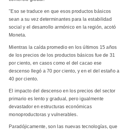
"Eso se traduce en que esos productos básicos
sean a su vez determinantes para la estabilidad
social y el desarrollo armónico en la región, acotó
Moneta.
Mientras la caída promedio en los últimos 15 años
de los precios de los productos básicos fue de 31
por ciento, en casos como el del cacao ese
descenso llegó a 70 por ciento, y en el del estaño a
40 por ciento.
El impacto del descenso en los precios del sector
primario es lento y gradual, pero igualmente
devastador en estructuras económicas
monoproductoras y vulnerables.
Paradójicamente, son las nuevas tecnologías, que