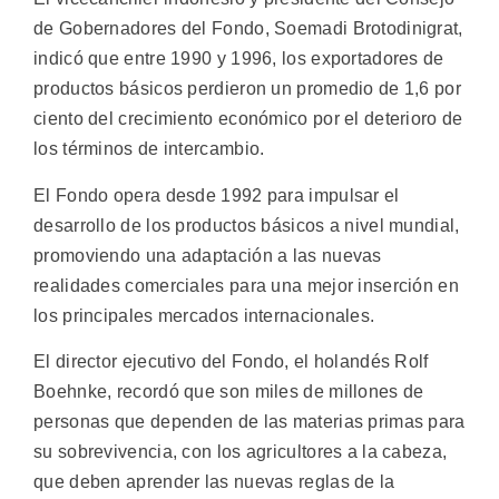
de Gobernadores del Fondo, Soemadi Brotodinigrat,
indicó que entre 1990 y 1996, los exportadores de
productos básicos perdieron un promedio de 1,6 por
ciento del crecimiento económico por el deterioro de
los términos de intercambio.
El Fondo opera desde 1992 para impulsar el
desarrollo de los productos básicos a nivel mundial,
promoviendo una adaptación a las nuevas
realidades comerciales para una mejor inserción en
los principales mercados internacionales.
El director ejecutivo del Fondo, el holandés Rolf
Boehnke, recordó que son miles de millones de
personas que dependen de las materias primas para
su sobrevivencia, con los agricultores a la cabeza,
que deben aprender las nuevas reglas de la