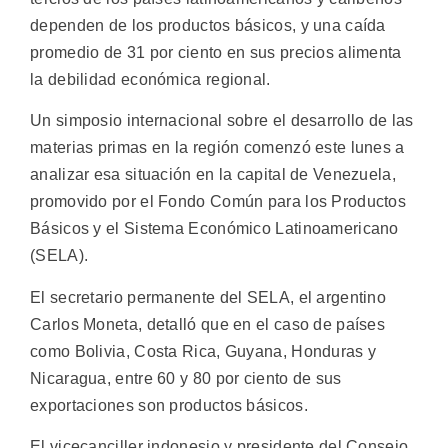
dependen de los productos básicos, y una caída
promedio de 31 por ciento en sus precios alimenta
la debilidad económica regional.
Un simposio internacional sobre el desarrollo de las
materias primas en la región comenzó este lunes a
analizar esa situación en la capital de Venezuela,
promovido por el Fondo Común para los Productos
Básicos y el Sistema Económico Latinoamericano
(SELA).
El secretario permanente del SELA, el argentino
Carlos Moneta, detalló que en el caso de países
como Bolivia, Costa Rica, Guyana, Honduras y
Nicaragua, entre 60 y 80 por ciento de sus
exportaciones son productos básicos.
El vicecanciller indonesio y presidente del Consejo