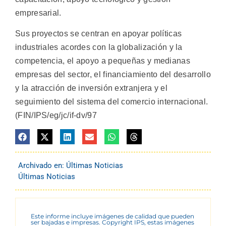
empresarial.
Sus proyectos se centran en apoyar políticas
industriales acordes con la globalización y la
competencia, el apoyo a pequeñas y medianas
empresas del sector, el financiamiento del desarrollo
y la atracción de inversión extranjera y el
seguimiento del sistema del comercio internacional.
(FIN/IPS/eg/jc/if-dv/97
Archivado en:
Últimas Noticias
Últimas Noticias
Este informe incluye imágenes de calidad que pueden
ser bajadas e impresas. Copyright IPS, estas imágenes