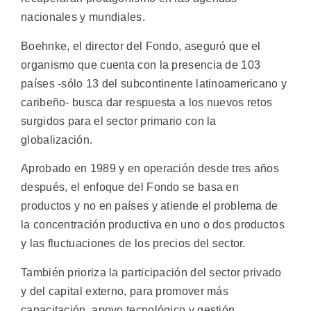
nacionales y mundiales.
Boehnke, el director del Fondo, aseguró que el
organismo que cuenta con la presencia de 103
países -sólo 13 del subcontinente latinoamericano y
caribeño- busca dar respuesta a los nuevos retos
surgidos para el sector primario con la
globalización.
Aprobado en 1989 y en operación desde tres años
después, el enfoque del Fondo se basa en
productos y no en países y atiende el problema de
la concentración productiva en uno o dos productos
y las fluctuaciones de los precios del sector.
También prioriza la participación del sector privado
y del capital externo, para promover más
capacitación, apoyo tecnológico y gestión