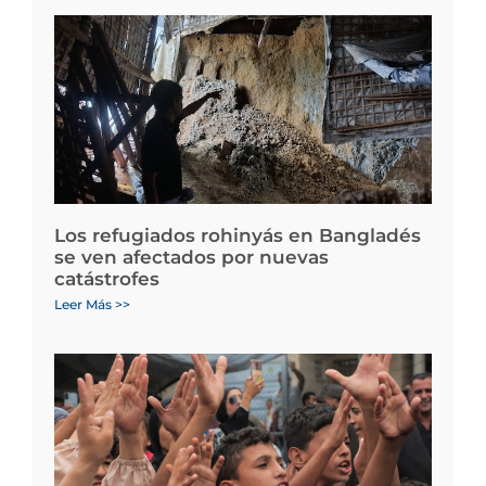
Los refugiados rohinyás en Bangladés
se ven afectados por nuevas
catástrofes
Leer Más >>