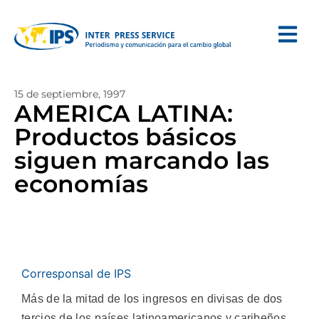
15 de septiembre, 1997
AMERICA LATINA:
Productos básicos
siguen marcando las
economías
Corresponsal de IPS
Más de la mitad de los ingresos en divisas de dos
tercios de los países latinoamericanos y caribeños