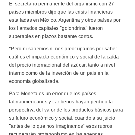
El secretario permanente del organismo con 27
países miembros dijo que las crisis financieras
estalladas en México, Argentina y otros países por
los llamados capitales "golondrina" fueron
superables en plazos bastante cortos.
"Pero ni sabemos ni nos preocupamos por saber
cuál es el impacto económico y social de la caída
del precio internacional del azúcar, tanto a nivel
interno como de la inserción de un país en la
economía globalizada.
Para Moneta es un error que los países
latinaomericanos y caribeños hayan perdido la
perspectiva del valor de los productos básicos para
su futuro económico y social, cuando a su juicio
"antes de lo que nos imaginamos" esos rubros
recuperarán protagonismo en las agendas