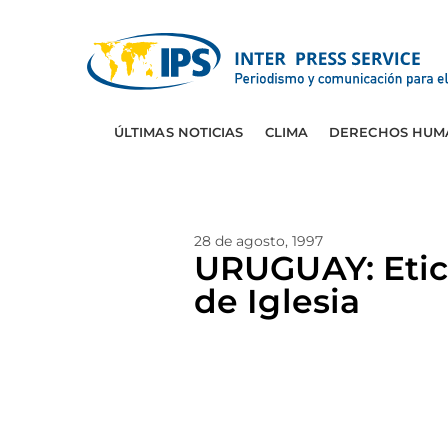
ÚLTIMAS NOTICIAS
CLIMA
DERECHOS HUM
28 de agosto, 1997
URUGUAY: Etica
de Iglesia