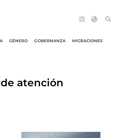
A
GÉNERO
GOBERNANZA
MIGRACIONES
 de atención