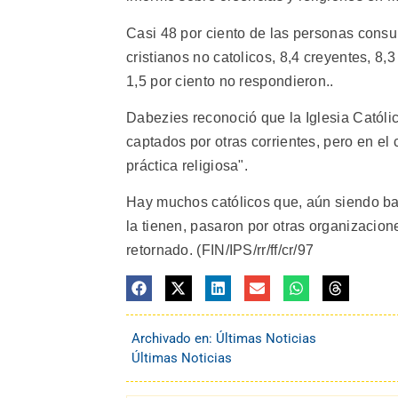
Casi 48 por ciento de las personas consul
cristianos no catolicos, 8,4 creyentes, 8,3
1,5 por ciento no respondieron..
Dabezies reconoció que la Iglesia Católi
captados por otras corrientes, pero en el
práctica religiosa".
Hay muchos católicos que, aún siendo baut
la tienen, pasaron por otras organizacione
retornado. (FIN/IPS/rr/ff/cr/97
Archivado en:
Últimas Noticias
Últimas Noticias