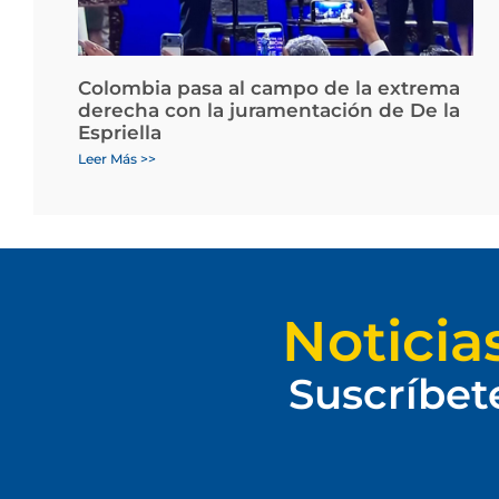
Colombia pasa al campo de la extrema
derecha con la juramentación de De la
Espriella
Leer Más >>
Noticia
Suscríbet