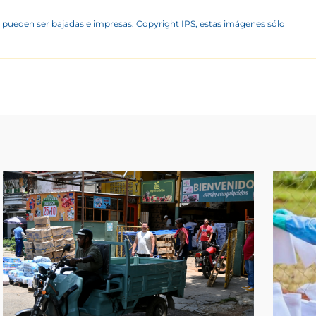
 pueden ser bajadas e impresas. Copyright IPS, estas imágenes sólo