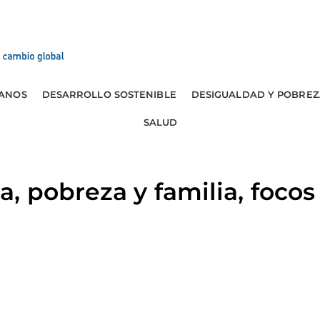
ANOS
DESARROLLO SOSTENIBLE
DESIGUALDAD Y POBREZ
SALUD
, pobreza y familia, focos