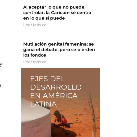
Al aceptar lo que no puede
controlar, la Caricom se centra
en lo que sí puede
Leer Más >>
Mutilación genital femenina: se
gana el debate, pero se pierden
los fondos
Leer Más >>
y
n