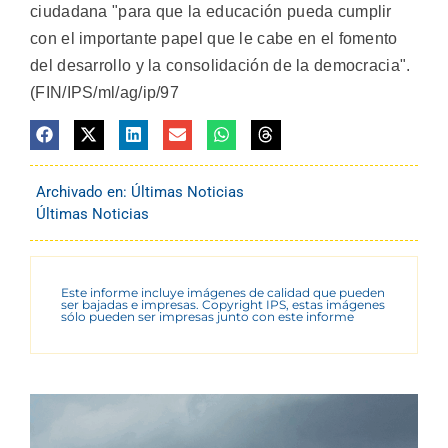
ciudadana "para que la educación pueda cumplir
con el importante papel que le cabe en el fomento
del desarrollo y la consolidación de la democracia".
(FIN/IPS/ml/ag/ip/97
Archivado en:
Últimas Noticias
Últimas Noticias
Este informe incluye imágenes de calidad que pueden
ser bajadas e impresas. Copyright IPS, estas imágenes
sólo pueden ser impresas junto con este informe