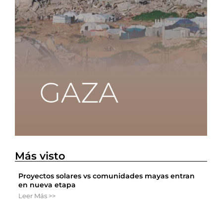
Más visto
Proyectos solares vs comunidades mayas entran
en nueva etapa
Leer Más >>