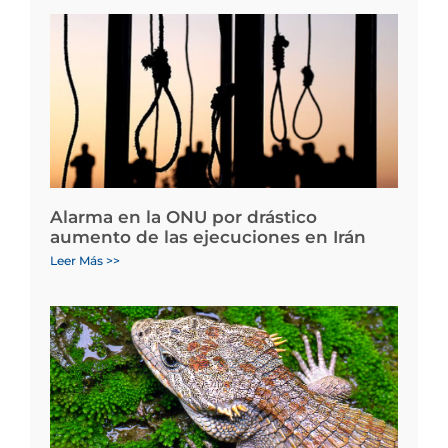
Alarma en la ONU por drástico
aumento de las ejecuciones en Irán
Leer Más >>