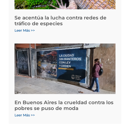
Se acentúa la lucha contra redes de
tráfico de especies
Leer Más >>
En Buenos Aires la crueldad contra los
pobres se puso de moda
Leer Más >>