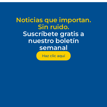
Noticias que importan.
Sin ruido.
Suscríbete gratis a
nuestro boletín
semanal
Haz clic aquí