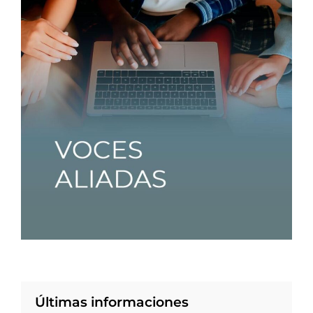
Últimas informaciones