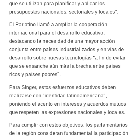
que se utilizan para planificar y aplicar los
presupuestos nacionales, sectoriales y locales".
El Parlatino llamó a ampliar la cooperación
internacional para el desarrollo educativo,
destacando la necesidad de una mayor acción
conjunta entre países industrializados y en vías de
desarrollo sobre nuevas tecnologías "a fin de evitar
que se ensanche aún más la brecha entre países
ricos y países pobres".
Para Singer, estos esfuerzos educativos deben
realizarse con "identidad latinoamericana",
poniendo el acento en intereses y acuerdos mutuos
que respeten las expresiones nacionales y locales.
Para cumplir con estos objetivos, los parlamentarios
de la región consideran fundamental la participación