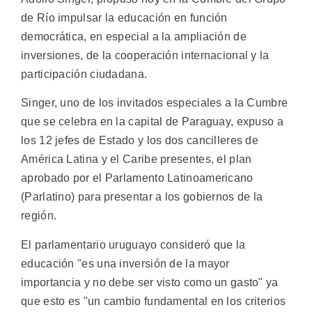
de Río impulsar la educación en función
democrática, en especial a la ampliación de
inversiones, de la cooperación internacional y la
participación ciudadana.
Singer, uno de los invitados especiales a la Cumbre
que se celebra en la capital de Paraguay, expuso a
los 12 jefes de Estado y los dos cancilleres de
América Latina y el Caribe presentes, el plan
aprobado por el Parlamento Latinoamericano
(Parlatino) para presentar a los gobiernos de la
región.
El parlamentario uruguayo consideró que la
educación "es una inversión de la mayor
importancia y no debe ser visto como un gasto" ya
que esto es "un cambio fundamental en los criterios