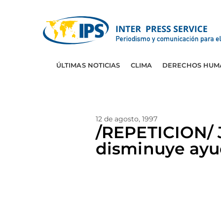
ÚLTIMAS NOTICIAS
CLIMA
DERECHOS HUM
12 de agosto, 1997
/REPETICION/ 
disminuye ayud