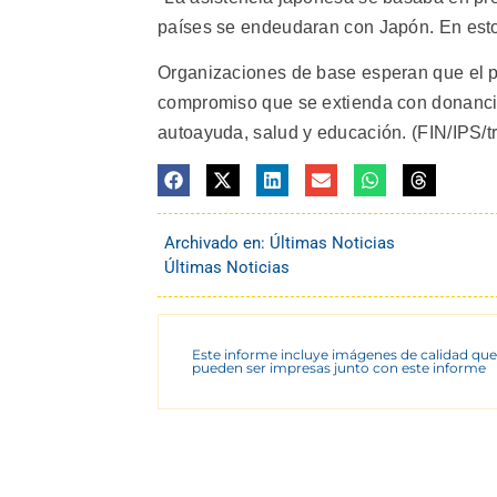
países se endeudaran con Japón. En estos
Organizaciones de base esperan que el 
compromiso que se extienda con donancio
autoayuda, salud y educación. (FIN/IPS/tra
Archivado en:
Últimas Noticias
Últimas Noticias
Este informe incluye imágenes de calidad que
pueden ser impresas junto con este informe