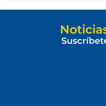
Noticia
Suscríbet