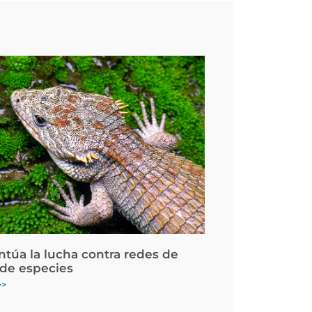
ntúa la lucha contra redes de
 de especies
>>