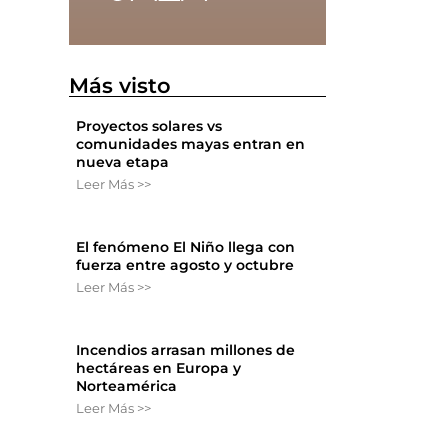
Más visto
Proyectos solares vs
comunidades mayas entran en
nueva etapa
Leer Más >>
El fenómeno El Niño llega con
fuerza entre agosto y octubre
Leer Más >>
Incendios arrasan millones de
hectáreas en Europa y
Norteamérica
Leer Más >>