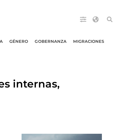
A
GÉNERO
GOBERNANZA
MIGRACIONES
s internas,