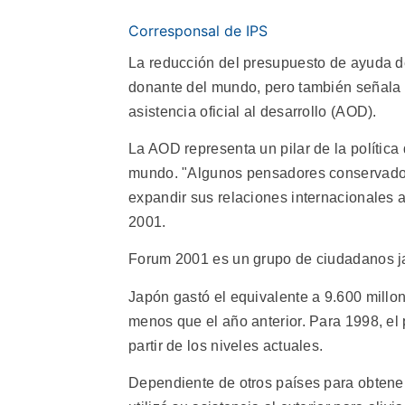
Corresponsal de IPS
La reducción del presupuesto de ayuda d
donante del mundo, pero también señala u
asistencia oficial al desarrollo (AOD).
La AOD representa un pilar de la política
mundo. "Algunos pensadores conservador
expandir sus relaciones internacionales a
2001.
Forum 2001 es un grupo de ciudadanos ja
Japón gastó el equivalente a 9.600 millo
menos que el año anterior. Para 1998, el 
partir de los niveles actuales.
Dependiente de otros países para obtener