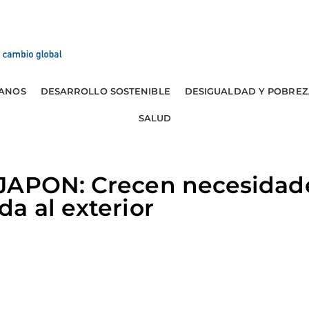
ANOS
DESARROLLO SOSTENIBLE
DESIGUALDAD Y POBREZ
SALUD
JAPON: Crecen necesidade
a al exterior