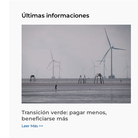
Últimas informaciones
Transición verde: pagar menos,
beneficiarse más
Leer Más >>