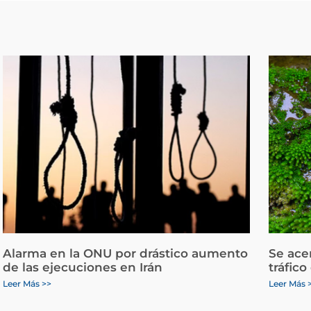
Alarma en la ONU por drástico aumento
Se ace
de las ejecuciones en Irán
tráfico
Leer Más >>
Leer Más 