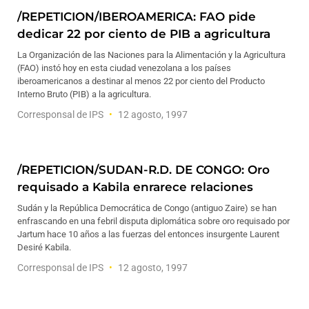
/REPETICION/IBEROAMERICA: FAO pide
dedicar 22 por ciento de PIB a agricultura
La Organización de las Naciones para la Alimentación y la Agricultura
(FAO) instó hoy en esta ciudad venezolana a los países
iberoamericanos a destinar al menos 22 por ciento del Producto
Interno Bruto (PIB) a la agricultura.
Corresponsal de IPS
12 agosto, 1997
/REPETICION/SUDAN-R.D. DE CONGO: Oro
requisado a Kabila enrarece relaciones
Sudán y la República Democrática de Congo (antiguo Zaire) se han
enfrascando en una febril disputa diplomática sobre oro requisado por
Jartum hace 10 años a las fuerzas del entonces insurgente Laurent
Desiré Kabila.
Corresponsal de IPS
12 agosto, 1997