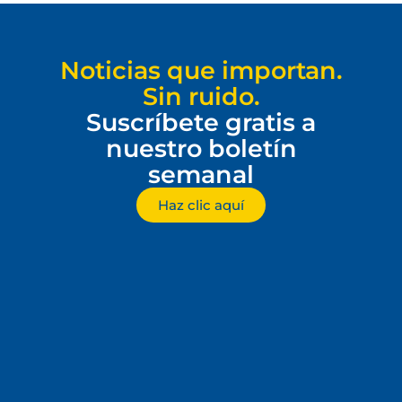
Noticias que importan.
Sin ruido.
Suscríbete gratis a
nuestro boletín
semanal
Haz clic aquí