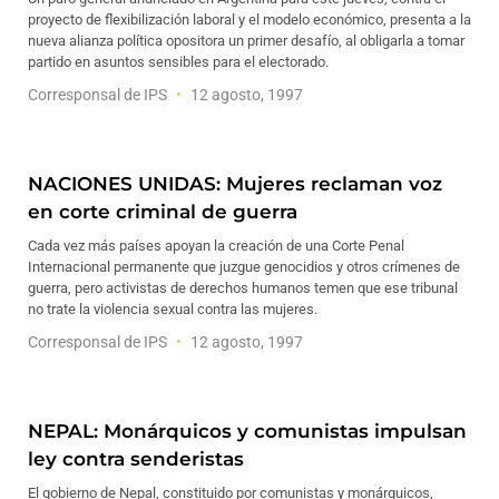
proyecto de flexibilización laboral y el modelo económico, presenta a la
nueva alianza política opositora un primer desafío, al obligarla a tomar
partido en asuntos sensibles para el electorado.
Corresponsal de IPS
12 agosto, 1997
NACIONES UNIDAS: Mujeres reclaman voz
en corte criminal de guerra
Cada vez más países apoyan la creación de una Corte Penal
Internacional permanente que juzgue genocidios y otros crímenes de
guerra, pero activistas de derechos humanos temen que ese tribunal
no trate la violencia sexual contra las mujeres.
Corresponsal de IPS
12 agosto, 1997
NEPAL: Monárquicos y comunistas impulsan
ley contra senderistas
El gobierno de Nepal, constituido por comunistas y monárquicos,