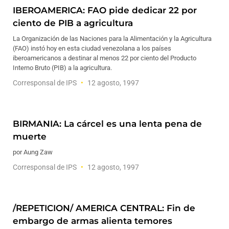
IBEROAMERICA: FAO pide dedicar 22 por
ciento de PIB a agricultura
La Organización de las Naciones para la Alimentación y la Agricultura
(FAO) instó hoy en esta ciudad venezolana a los países
iberoamericanos a destinar al menos 22 por ciento del Producto
Interno Bruto (PIB) a la agricultura.
Corresponsal de IPS
12 agosto, 1997
BIRMANIA: La cárcel es una lenta pena de
muerte
por Aung Zaw
Corresponsal de IPS
12 agosto, 1997
/REPETICION/ AMERICA CENTRAL: Fin de
embargo de armas alienta temores