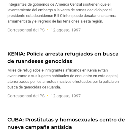
Integrantes de gobiernos de América Central sostienen que el
levantamiento del embargo a la venta de armas decidido por el
presidente estadounidense Bill Clinton puede desatar una carrera
armamentista y el regreso de las tensiones a esta región.
Corresponsal de IPS
12 agosto, 1997
KENIA: Policía arresta refugiados en busca
de ruandeses genocidas
Miles de refugiados e inmigrantes africanos en Kenia evitan
aventurarse a sus lugares habituales de encuentro en esta capital,
aterrorizados por los arrestos masivos efectuados por la policía en
busca de genocidas de Ruanda.
Corresponsal de IPS
12 agosto, 1997
CUBA: Prostitutas y homosexuales centro de
nueva campaña antisida