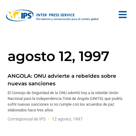
agosto 12, 1997
ANGOLA: ONU advierte a rebeldes sobre
nuevas sanciones
El Consejo de Seguridad de la ONU advirtió hoy a la rebelde Unión
Nacional para la Independencia Total de Angola (UNITA) que podría
sufrir nuevas sanciones si no cumple con los acuerdos de paz
elaborados hace tres años.
Corresponsal de IPS
12 agosto, 1997