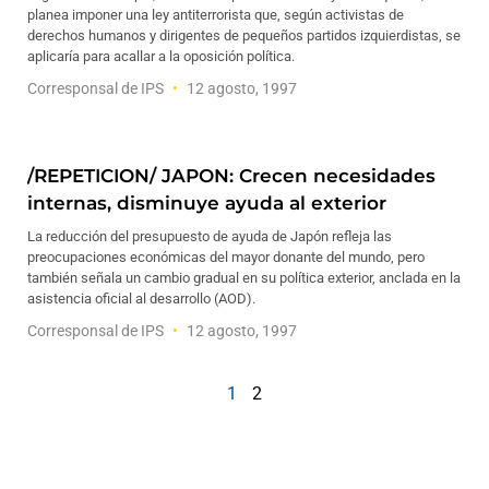
planea imponer una ley antiterrorista que, según activistas de
derechos humanos y dirigentes de pequeños partidos izquierdistas, se
aplicaría para acallar a la oposición política.
Corresponsal de IPS
12 agosto, 1997
/REPETICION/ JAPON: Crecen necesidades
internas, disminuye ayuda al exterior
La reducción del presupuesto de ayuda de Japón refleja las
preocupaciones económicas del mayor donante del mundo, pero
también señala un cambio gradual en su política exterior, anclada en la
asistencia oficial al desarrollo (AOD).
Corresponsal de IPS
12 agosto, 1997
1
2