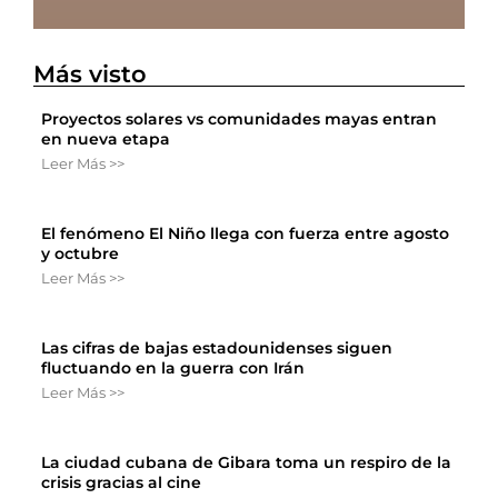
Más visto
Proyectos solares vs comunidades mayas entran
en nueva etapa
Leer Más >>
El fenómeno El Niño llega con fuerza entre agosto
y octubre
Leer Más >>
Las cifras de bajas estadounidenses siguen
fluctuando en la guerra con Irán
Leer Más >>
La ciudad cubana de Gibara toma un respiro de la
crisis gracias al cine