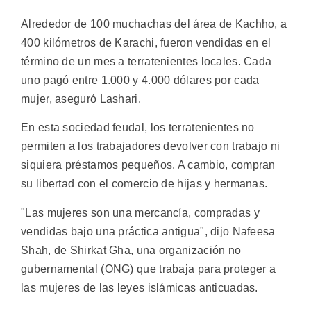
Alrededor de 100 muchachas del área de Kachho, a
400 kilómetros de Karachi, fueron vendidas en el
término de un mes a terratenientes locales. Cada
uno pagó entre 1.000 y 4.000 dólares por cada
mujer, aseguró Lashari.
En esta sociedad feudal, los terratenientes no
permiten a los trabajadores devolver con trabajo ni
siquiera préstamos pequeños. A cambio, compran
su libertad con el comercio de hijas y hermanas.
"Las mujeres son una mercancía, compradas y
vendidas bajo una práctica antigua", dijo Nafeesa
Shah, de Shirkat Gha, una organización no
gubernamental (ONG) que trabaja para proteger a
las mujeres de las leyes islámicas anticuadas.