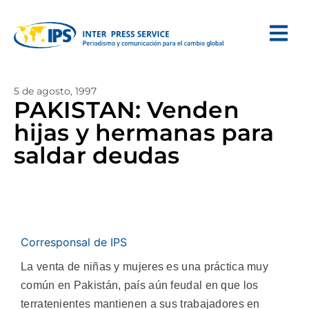
5 de agosto, 1997
PAKISTAN: Venden
hijas y hermanas para
saldar deudas
Corresponsal de IPS
La venta de niñas y mujeres es una práctica muy
común en Pakistán, país aún feudal en que los
terratenientes mantienen a sus trabajadores en