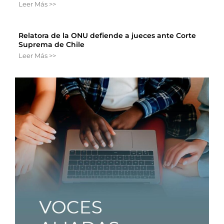
Leer Más >>
Relatora de la ONU defiende a jueces ante Corte
Suprema de Chile
Leer Más >>