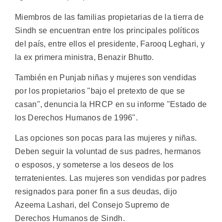
Miembros de las familias propietarias de la tierra de
Sindh se encuentran entre los principales políticos
del país, entre ellos el presidente, Farooq Leghari, y
la ex primera ministra, Benazir Bhutto.
También en Punjab niñas y mujeres son vendidas
por los propietarios "bajo el pretexto de que se
casan", denuncia la HRCP en su informe "Estado de
los Derechos Humanos de 1996".
Las opciones son pocas para las mujeres y niñas.
Deben seguir la voluntad de sus padres, hermanos
o esposos, y someterse a los deseos de los
terratenientes. Las mujeres son vendidas por padres
resignados para poner fin a sus deudas, dijo
Azeema Lashari, del Consejo Supremo de
Derechos Humanos de Sindh.