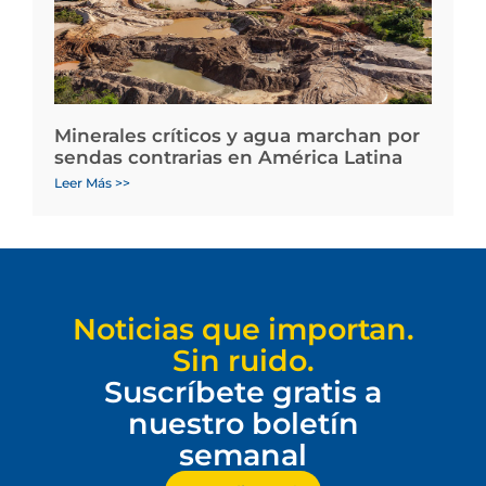
Minerales críticos y agua marchan por
sendas contrarias en América Latina
Leer Más >>
Noticias que importan.
Sin ruido.
Suscríbete gratis a
nuestro boletín
semanal