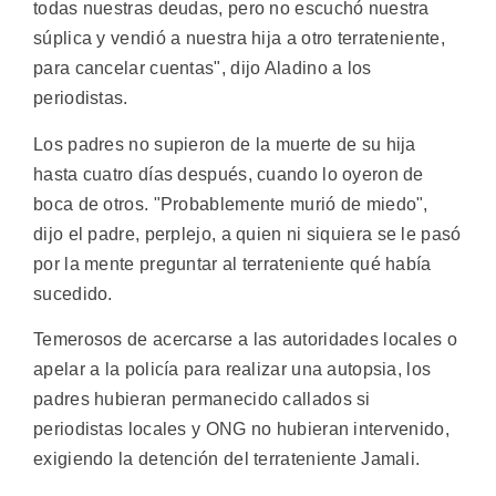
todas nuestras deudas, pero no escuchó nuestra
súplica y vendió a nuestra hija a otro terrateniente,
para cancelar cuentas", dijo Aladino a los
periodistas.
Los padres no supieron de la muerte de su hija
hasta cuatro días después, cuando lo oyeron de
boca de otros. "Probablemente murió de miedo",
dijo el padre, perplejo, a quien ni siquiera se le pasó
por la mente preguntar al terrateniente qué había
sucedido.
Temerosos de acercarse a las autoridades locales o
apelar a la policía para realizar una autopsia, los
padres hubieran permanecido callados si
periodistas locales y ONG no hubieran intervenido,
exigiendo la detención del terrateniente Jamali.