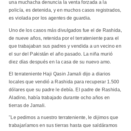
una muchacha denuncia la venta forzada a la
policía, es detenida, y en muchos casos registrados,
es violada por los agentes de guardia.
Uno de los casos más divulgados fue el de Rashida,
de nueve años, retenida por el terrateniente para el
que trabajaban sus padres y vendida a un vecino en
el sur del Pakistán el año pasado. La niña murió
diez días después en la casa de su nuevo amo.
El terrateniente Haji Qasin Jamali dijo a diarios
locales que vendió a Rashida para recuperar 1.500
dólares que su padre le debía. El padre de Rashida,
Aladino, había trabajado durante ocho años en
tierras de Jamali.
"Le pedimos a nuestro terrateniente, le dijimos que
trabajaríamos en sus tierras hasta que saldáramos