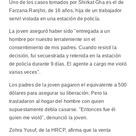
Uno de los casos tomados por Shirkat Gha es el de
Farzana Ranjho, de 16 años, hija de un trabajador
servil violada en una estación de policía.
La joven aseguró haber sido "entregada a un
hombre por nuestro terrateniente sin el
consentimiento de mis padres. Cuando resistí la
decisión, fui secuestrada y retenida en la estación
de policía durante 9 días. El agente a cargo me violó
varias veces".
Los padres de la joven pagaron el equivalente a 500
dólares para asegurar su liberación. Pero la
trasladaron al hogar del hombre con quien
supuestamente debía casarse. "Entonces fue él
quien me violó", denunció la joven.
Zohra Yusuf, de la HRCP, afirma que la venta