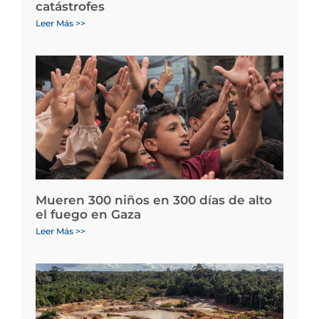
catástrofes
Leer Más >>
Mueren 300 niños en 300 días de alto
el fuego en Gaza
Leer Más >>