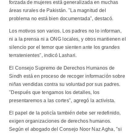
forzada de mujeres está generalizada en muchas
áreas rurales de Pakistán. "La magnitud del
problema no está bien documentada", destacó.
Los motivos son varios. Los padres no lo informan,
ni a la prensa ni a ONG locales, y otros mantienen el
silencio por el temor que sienten ante los grandes
terratenientes", indicó Lashari.
El Consejo Supremo de Derechos Humanos de
Sindh está en proceso de recoger información sobre
niñas vendidas contra su voluntad por sus padres.
"Después que tengamos los detalles, los
presentaremos a las cortes", agregó la activista.
El papel de la policía también debe ser redefinido,
exigen organizaciones de derechos humanos.
Según el abogado del Consejo Noor Naz Agha, "si