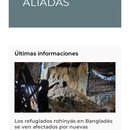
Últimas informaciones
Los refugiados rohinyás en Bangladés
se ven afectados por nuevas