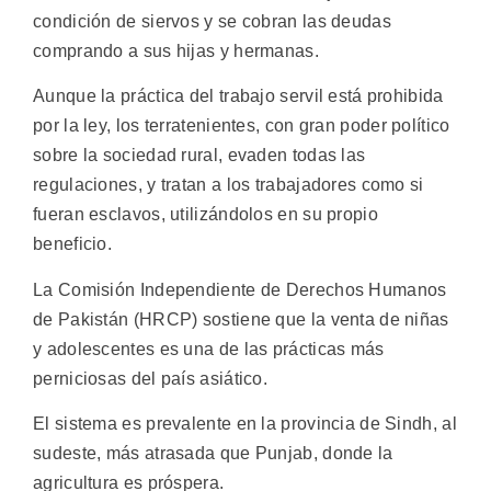
condición de siervos y se cobran las deudas
comprando a sus hijas y hermanas.
Aunque la práctica del trabajo servil está prohibida
por la ley, los terratenientes, con gran poder político
sobre la sociedad rural, evaden todas las
regulaciones, y tratan a los trabajadores como si
fueran esclavos, utilizándolos en su propio
beneficio.
La Comisión Independiente de Derechos Humanos
de Pakistán (HRCP) sostiene que la venta de niñas
y adolescentes es una de las prácticas más
perniciosas del país asiático.
El sistema es prevalente en la provincia de Sindh, al
sudeste, más atrasada que Punjab, donde la
agricultura es próspera.