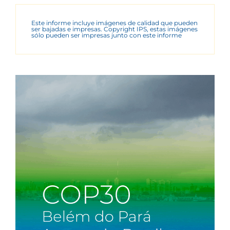
Este informe incluye imágenes de calidad que pueden
ser bajadas e impresas. Copyright IPS, estas imágenes
sólo pueden ser impresas junto con este informe