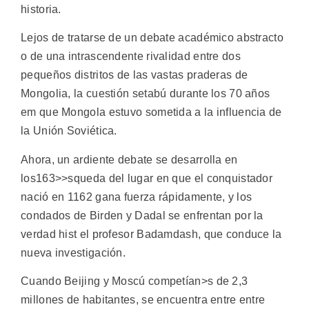
historia.
Lejos de tratarse de un debate académico abstracto
o de una intrascendente rivalidad entre dos
pequeños distritos de las vastas praderas de
Mongolia, la cuestión setabú durante los 70 años
em que Mongola estuvo sometida a la influencia de
la Unión Soviética.
Ahora, un ardiente debate se desarrolla en
los163>>squeda del lugar en que el conquistador
nació en 1162 gana fuerza rápidamente, y los
condados de Birden y Dadal se enfrentan por la
verdad hist el profesor Badamdash, que conduce la
nueva investigación.
Cuando Beijing y Moscú competían>s de 2,3
millones de habitantes, se encuentra entre entre