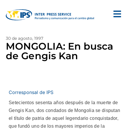
30 de agosto, 1997
MONGOLIA: En busca
de Gengis Kan
Corresponsal de IPS
Setecientos sesenta años después de la muerte de
Gengis Kan, dos condados de Mongolia se disputan
el título de patria de aquel legendario conquistador,
que fundó uno de los mayores imperios de la