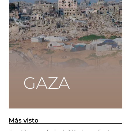
Más visto