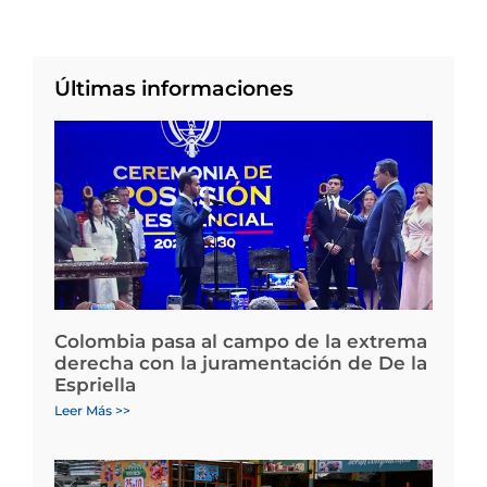
Últimas informaciones
Colombia pasa al campo de la extrema
derecha con la juramentación de De la
Espriella
Leer Más >>