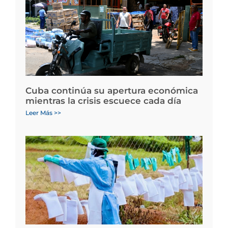
Cuba continúa su apertura económica
mientras la crisis escuece cada día
Leer Más >>