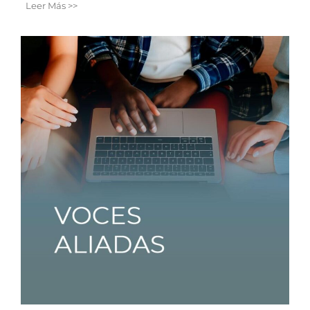
Leer Más >>