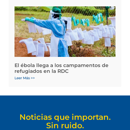
El ébola llega a los campamentos de
refugiados en la RDC
Leer Más >>
Noticias que importan.
Sin ruido.