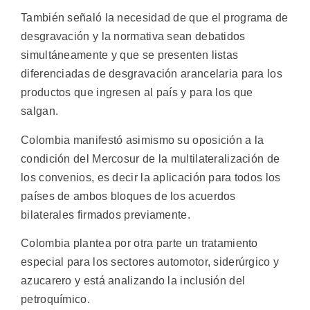
También señaló la necesidad de que el programa de
desgravación y la normativa sean debatidos
simultáneamente y que se presenten listas
diferenciadas de desgravación arancelaria para los
productos que ingresen al país y para los que
salgan.
Colombia manifestó asimismo su oposición a la
condición del Mercosur de la multilateralización de
los convenios, es decir la aplicación para todos los
países de ambos bloques de los acuerdos
bilaterales firmados previamente.
Colombia plantea por otra parte un tratamiento
especial para los sectores automotor, siderúrgico y
azucarero y está analizando la inclusión del
petroquímico.