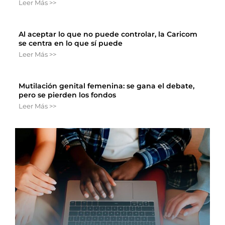
Leer Más >>
Al aceptar lo que no puede controlar, la Caricom
se centra en lo que sí puede
Leer Más >>
Mutilación genital femenina: se gana el debate,
pero se pierden los fondos
Leer Más >>