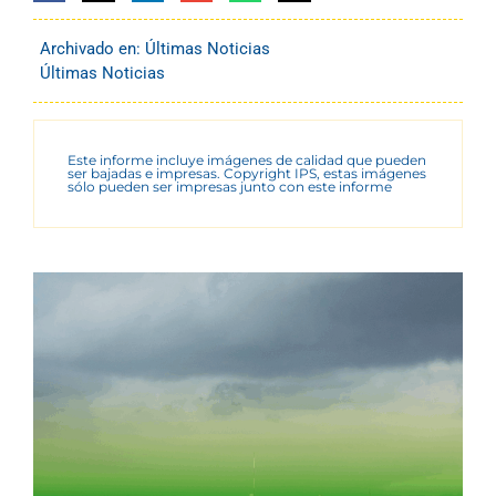
Archivado en:
Últimas Noticias
Últimas Noticias
Este informe incluye imágenes de calidad que pueden
ser bajadas e impresas. Copyright IPS, estas imágenes
sólo pueden ser impresas junto con este informe