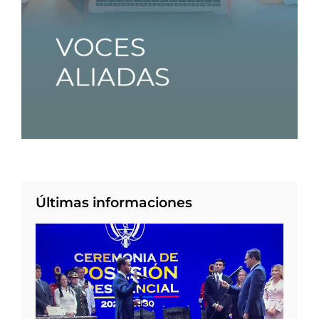
Últimas informaciones