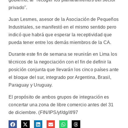
privado".
Juan Lesmes, asesor de la Asociación de Pequeños
Industriales, se manifestó en el mismo sentido pero
indicó que habrá que esperar la receptividad que
pueda tener entre los demás miembros de la CA.
Durante este fin de semana se reunirán en Lima los
técnicos de la negociación con el fin de definir la
posición conjunta que llevarán los cinco países ante
el bloque del sur, integrado por Argentina, Brasil,
Paraguay y Uruguay.
El propósito de ambos grupos de integración es
concertar una zona de libre comercio antes del 31
de diciembre. (FIN/IPS/yf/dg/if/97