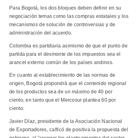
Para Bogotá, los dos bloques deben definir en su
negociación temas como las compras estatales y los
mecanismos de solución de controversias y de
administración del acuerdo.
Colombia es partdiaria asimismo de que el punto de
partida para el desmonte de los impuestos sea el
arancel externo común de los países andinos.
En cuanto al establecimiento de las normas de
origen, Bogotá propondrá que el contenido regional
de los productos sea de un máximo de 40 por
ciento, en tanto que el Mercosur plantea 60 por
ciento.
Javier Díaz, presidente de la Asociación Nacional
de Exportadores, calficó de positiva la propuesta del
gobierno, al "recoger los planteamientos del sector