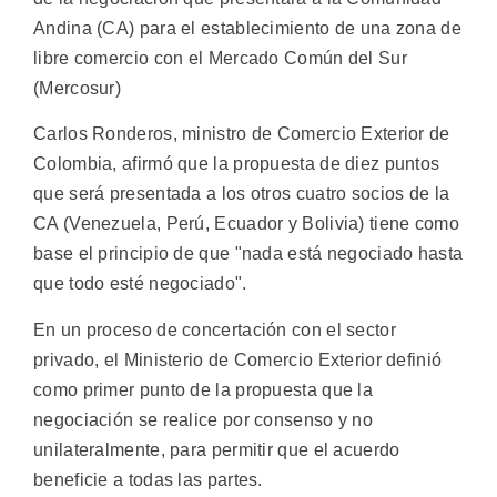
Andina (CA) para el establecimiento de una zona de
libre comercio con el Mercado Común del Sur
(Mercosur)
Carlos Ronderos, ministro de Comercio Exterior de
Colombia, afirmó que la propuesta de diez puntos
que será presentada a los otros cuatro socios de la
CA (Venezuela, Perú, Ecuador y Bolivia) tiene como
base el principio de que "nada está negociado hasta
que todo esté negociado".
En un proceso de concertación con el sector
privado, el Ministerio de Comercio Exterior definió
como primer punto de la propuesta que la
negociación se realice por consenso y no
unilateralmente, para permitir que el acuerdo
beneficie a todas las partes.