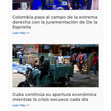
Colombia pasa al campo de la extrema
derecha con la juramentación de De la
Espriella
Leer Más >>
Cuba continúa su apertura económica
mientras la crisis escuece cada día
Leer Más >>