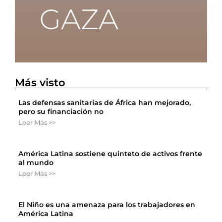
Más visto
Las defensas sanitarias de África han mejorado,
pero su financiación no
Leer Más >>
América Latina sostiene quinteto de activos frente
al mundo
Leer Más >>
El Niño es una amenaza para los trabajadores en
América Latina