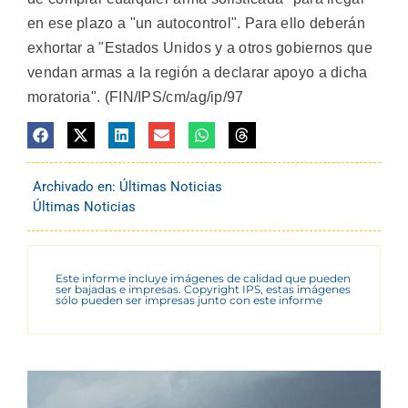
en ese plazo a "un autocontrol". Para ello deberán
exhortar a "Estados Unidos y a otros gobiernos que
vendan armas a la región a declarar apoyo a dicha
moratoria". (FIN/IPS/cm/ag/ip/97
Archivado en:
Últimas Noticias
Últimas Noticias
Este informe incluye imágenes de calidad que pueden
ser bajadas e impresas. Copyright IPS, estas imágenes
sólo pueden ser impresas junto con este informe