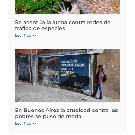
Se acentúa la lucha contra redes de
tráfico de especies
Leer Más >>
En Buenos Aires la crueldad contra los
pobres se puso de moda
Leer Más >>