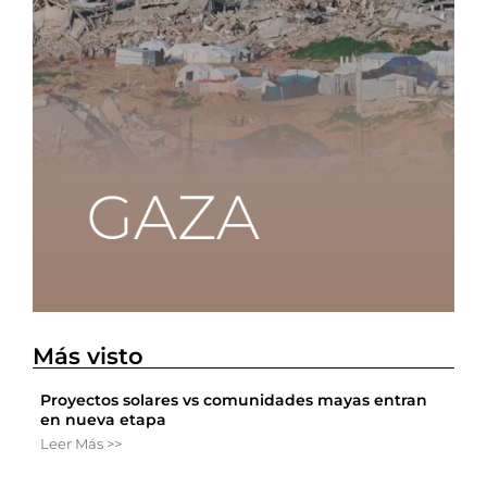
Más visto
Proyectos solares vs comunidades mayas entran
en nueva etapa
Leer Más >>