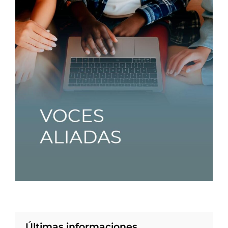
Últimas informaciones