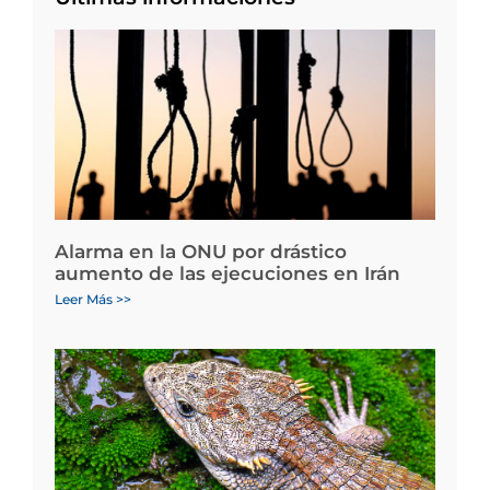
Alarma en la ONU por drástico
aumento de las ejecuciones en Irán
Leer Más >>