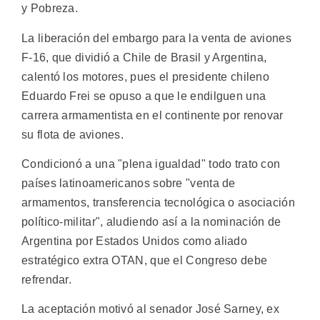
y Pobreza.
La liberación del embargo para la venta de aviones
F-16, que dividió a Chile de Brasil y Argentina,
calentó los motores, pues el presidente chileno
Eduardo Frei se opuso a que le endilguen una
carrera armamentista en el continente por renovar
su flota de aviones.
Condicionó a una "plena igualdad" todo trato con
países latinoamericanos sobre "venta de
armamentos, transferencia tecnológica o asociación
político-militar", aludiendo así a la nominación de
Argentina por Estados Unidos como aliado
estratégico extra OTAN, que el Congreso debe
refrendar.
La aceptación motivó al senador José Sarney, ex