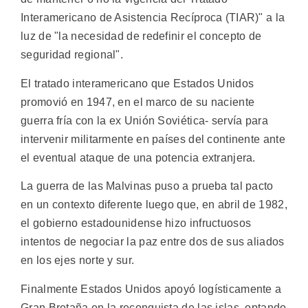
Interamericano de Asistencia Recíproca (TIAR)" a la
luz de "la necesidad de redefinir el concepto de
seguridad regional".
El tratado interamericano que Estados Unidos
promovió en 1947, en el marco de su naciente
guerra fría con la ex Unión Soviética- servía para
intervenir militarmente en países del continente ante
el eventual ataque de una potencia extranjera.
La guerra de las Malvinas puso a prueba tal pacto
en un contexto diferente luego que, en abril de 1982,
el gobierno estadounidense hizo infructuosos
intentos de negociar la paz entre dos de sus aliados
en los ejes norte y sur.
Finalmente Estados Unidos apoyó logísticamente a
Gran Bretaña en la reconquista de las islas, optando