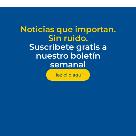
Noticias que importan.
Sin ruido.
Suscríbete gratis a
nuestro boletín
semanal
Haz clic aquí