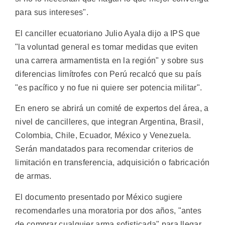
para sus intereses".
El canciller ecuatoriano Julio Ayala dijo a IPS que
"la voluntad general es tomar medidas que eviten
una carrera armamentista en la región" y sobre sus
diferencias limítrofes con Perú recalcó que su país
"es pacífico y no fue ni quiere ser potencia militar".
En enero se abrirá un comité de expertos del área, a
nivel de cancilleres, que integran Argentina, Brasil,
Colombia, Chile, Ecuador, México y Venezuela.
Serán mandatados para recomendar criterios de
limitación en transferencia, adquisición o fabricación
de armas.
El documento presentado por México sugiere
recomendarles una moratoria por dos años, "antes
de comprar cualquier arma sofisticada" para llegar