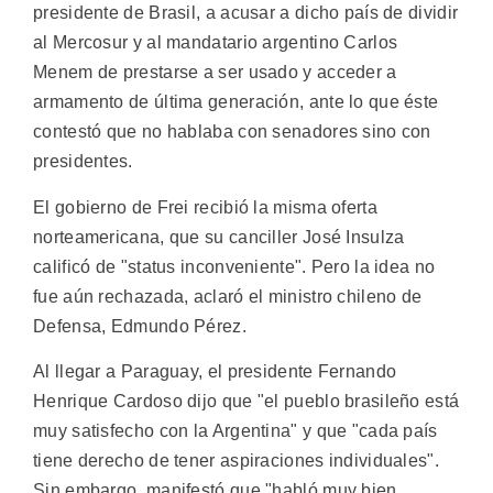
presidente de Brasil, a acusar a dicho país de dividir
al Mercosur y al mandatario argentino Carlos
Menem de prestarse a ser usado y acceder a
armamento de última generación, ante lo que éste
contestó que no hablaba con senadores sino con
presidentes.
El gobierno de Frei recibió la misma oferta
norteamericana, que su canciller José Insulza
calificó de "status inconveniente". Pero la idea no
fue aún rechazada, aclaró el ministro chileno de
Defensa, Edmundo Pérez.
Al llegar a Paraguay, el presidente Fernando
Henrique Cardoso dijo que "el pueblo brasileño está
muy satisfecho con la Argentina" y que "cada país
tiene derecho de tener aspiraciones individuales".
Sin embargo, manifestó que "habló muy bien