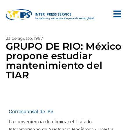
23 de agosto, 1997
GRUPO DE RIO: México
propone estudiar
mantenimiento del
TIAR
Corresponsal de IPS
La conveniencia de eliminar el Tratado
Interamericano de Asistencia Recíproca (TIAR) y