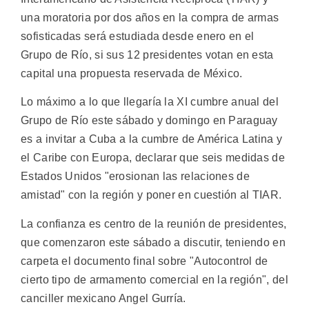
una moratoria por dos años en la compra de armas
sofisticadas será estudiada desde enero en el
Grupo de Río, si sus 12 presidentes votan en esta
capital una propuesta reservada de México.
Lo máximo a lo que llegaría la XI cumbre anual del
Grupo de Río este sábado y domingo en Paraguay
es a invitar a Cuba a la cumbre de América Latina y
el Caribe con Europa, declarar que seis medidas de
Estados Unidos "erosionan las relaciones de
amistad" con la región y poner en cuestión al TIAR.
La confianza es centro de la reunión de presidentes,
que comenzaron este sábado a discutir, teniendo en
carpeta el documento final sobre "Autocontrol de
cierto tipo de armamento comercial en la región", del
canciller mexicano Angel Gurría.