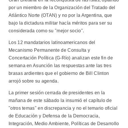
por un miembro de la Organización del Tratado del
Atlántico Norte (OTAN) y no por la Argentina, que
bajo la dictadura militar hacía méritos para ser su
considerada como su "mejor socio".
Los 12 mandatarios latinoamericanos del
Mecanismo Permanente de Consulta y
Concertación Política (G-Río) analizan este fin de
semana en Asunción las respuestas ante las tres
brasas ardientes que el gobierno de Bill Clinton
arrojó sobre su agenda.
La primer sesión cerrada de presidentes en la
mañana de este sábado la insumió el capítulo de
"otros temas" en discrepancia y no el temario oficial
de Educación y Defensa de la Democracia,
Integración, Medio Ambiente, Políticas de Desarrollo