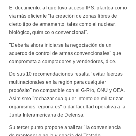
El documento, al que tuvo acceso IPS, plantea como
vía más eficiente "la creación de zonas libres de
cierto tipo de armamento, tales como el nuclear,
biológico, químico o convencional".
"Debería ahora iniciarse la negociación de un
acuerdo de control de armas convencionales" que
comprometa a compradores y vendedores, dice.
De sus 10 recomendaciones resalta "evitar fuerzas
multinacionales en la región para cualquier
propósito" no compatible con el G-Río, ONU y OEA.
Asimismo "rechazar cualquier intento de militarizar
organismos regionales" o dar facultad operativa a la
Junta Interamericana de Defensa.
Su tercer punto propone analizar "la conveniencia
de mantener o no la vigencia del Tratado