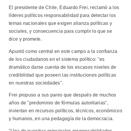
El presidente de Chile, Eduardo Frei, reclamó a los
líderes políticos responsabilidad para detectar los
temas nacionales que exigen alianza políticas y
sociales, y consecuencia para cumplir lo que se
dice y promete.
Apuntó como central en este campo a la confianza
de los ciudadanos en el sistema político: "es
dramático darse cuenta de los escasos niveles de
credibilidad que poseen las instituciones políticas
en nuestras sociedades".
Frei propuso a sus pares que después de muchos
años de "predominio de fórmulas autoritarias",
inviertan en recursos políticos, técnicos, económicos
y humanos, en una pedagogía de la democracia.
"Una de nuestras principales responsabilidades