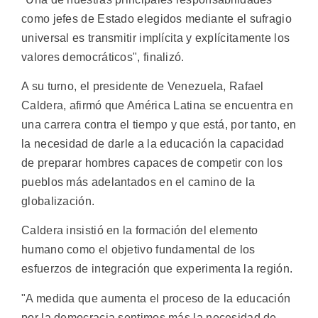
como jefes de Estado elegidos mediante el sufragio
universal es transmitir implícita y explícitamente los
valores democráticos", finalizó.
A su turno, el presidente de Venezuela, Rafael
Caldera, afirmó que América Latina se encuentra en
una carrera contra el tiempo y que está, por tanto, en
la necesidad de darle a la educación la capacidad
de preparar hombres capaces de competir con los
pueblos más adelantados en el camino de la
globalización.
Caldera insistió en la formación del elemento
humano como el objetivo fundamental de los
esfuerzos de integración que experimenta la región.
"A medida que aumenta el proceso de la educación
por la democracia sentimos más la necesidad de