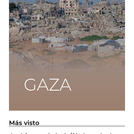
Más visto