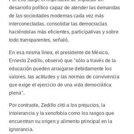
desarrollo político capaz de atender las demandas
de las sociedades modernas cada vez más
interconectadas, consolidar las democracias
haciéndolas más eficientes, participativas y sobre
todo transparentes, señaló.
En esa misma línea, el presidente de México,
Ernesto Zedillo, observó que "sólo a través de la
educación pueden arraigarse debidamente los
valores, las actitudes y las normas de convivencia
que exige el ejercicio de una vida democrática
plena".
Por contraste, Zedillo citó a los prejucios, la
intolerancia y la xenofobia como los rasgos que
encuentran su origen y alimento principal en la
ignorancia.