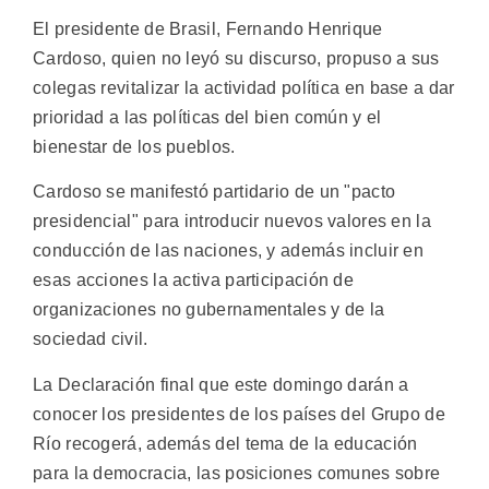
El presidente de Brasil, Fernando Henrique
Cardoso, quien no leyó su discurso, propuso a sus
colegas revitalizar la actividad política en base a dar
prioridad a las políticas del bien común y el
bienestar de los pueblos.
Cardoso se manifestó partidario de un "pacto
presidencial" para introducir nuevos valores en la
conducción de las naciones, y además incluir en
esas acciones la activa participación de
organizaciones no gubernamentales y de la
sociedad civil.
La Declaración final que este domingo darán a
conocer los presidentes de los países del Grupo de
Río recogerá, además del tema de la educación
para la democracia, las posiciones comunes sobre