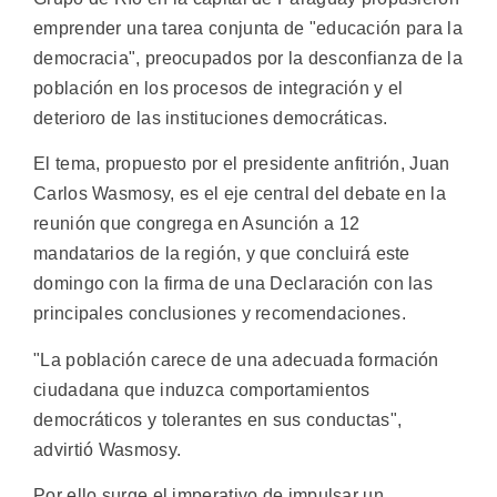
emprender una tarea conjunta de "educación para la
democracia", preocupados por la desconfianza de la
población en los procesos de integración y el
deterioro de las instituciones democráticas.
El tema, propuesto por el presidente anfitrión, Juan
Carlos Wasmosy, es el eje central del debate en la
reunión que congrega en Asunción a 12
mandatarios de la región, y que concluirá este
domingo con la firma de una Declaración con las
principales conclusiones y recomendaciones.
"La población carece de una adecuada formación
ciudadana que induzca comportamientos
democráticos y tolerantes en sus conductas",
advirtió Wasmosy.
Por ello surge el imperativo de impulsar un