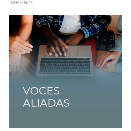
Leer Más >>