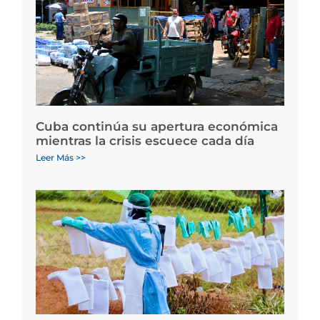
Cuba continúa su apertura económica
mientras la crisis escuece cada día
Leer Más >>