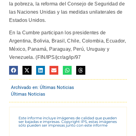
la pobreza, la reforma del Consejo de Seguridad de
las Naciones Unidas y las medidas unilaterales de
Estados Unidos.
En la Cumbre participan los presidentes de
Argentina, Bolivia, Brasil, Chile, Colombia, Ecuador,
México, Panamá, Paraguay, Perú, Uruguay y
Venezuela. (FIN/IPS/jcr/ag/ip/97
Archivado en:
Últimas Noticias
Últimas Noticias
Este informe incluye imágenes de calidad que pueden
ser bajadas e impresas. Copyright IPS, estas imágenes
sólo pueden ser impresas junto con este informe