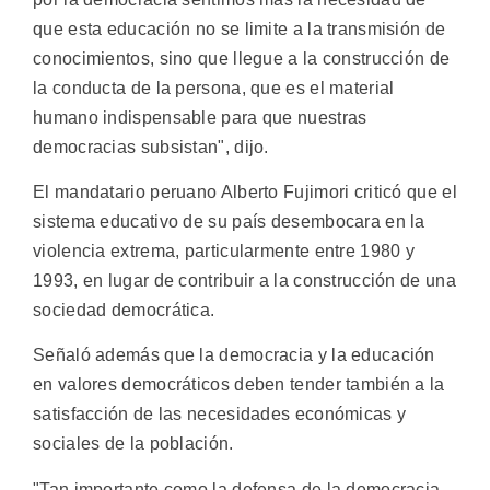
que esta educación no se limite a la transmisión de
conocimientos, sino que llegue a la construcción de
la conducta de la persona, que es el material
humano indispensable para que nuestras
democracias subsistan", dijo.
El mandatario peruano Alberto Fujimori criticó que el
sistema educativo de su país desembocara en la
violencia extrema, particularmente entre 1980 y
1993, en lugar de contribuir a la construcción de una
sociedad democrática.
Señaló además que la democracia y la educación
en valores democráticos deben tender también a la
satisfacción de las necesidades económicas y
sociales de la población.
"Tan importante como la defensa de la democracia