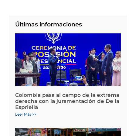
Últimas informaciones
Colombia pasa al campo de la extrema
derecha con la juramentación de De la
Espriella
Leer Más >>