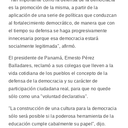
es la promoción de la misma, a partir de la
aplicación de una serie de políticas que conduzcan
al fortalecimiento democrático, de manera que con
el tiempo su defensa se haga progresivamente
innecesaria porque esa democracia estará
socialmente legitimada", afirmó.
El presidente de Panamá, Ernesto Pérez
Balladares, reclamó a sus colegas que lleven a la
vida cotidiana de los pueblos el concepto de la
defensa de la democracia y su carácter de
participación ciudadana real, para que no quede
sólo como una "voluntad declarativa".
"La construcción de una cultura para la democracia
sólo será posible si la poderosa herramienta de la
educación cumple cabalmente su papel", dijo.