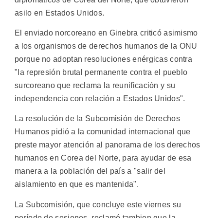
asilo en Estados Unidos.
El enviado norcoreano en Ginebra criticó asimismo
a los organismos de derechos humanos de la ONU
porque no adoptan resoluciones enérgicas contra
"la represión brutal permanente contra el pueblo
surcoreano que reclama la reunificación y su
independencia con relación a Estados Unidos".
La resolución de la Subcomisión de Derechos
Humanos pidió a la comunidad internacional que
preste mayor atención al panorama de los derechos
humanos en Corea del Norte, para ayudar de esa
manera a la población del país a "salir del
aislamiento en que es mantenida".
La Subcomisión, que concluye este viernes su
período de sesiones, reclamó tambien que la