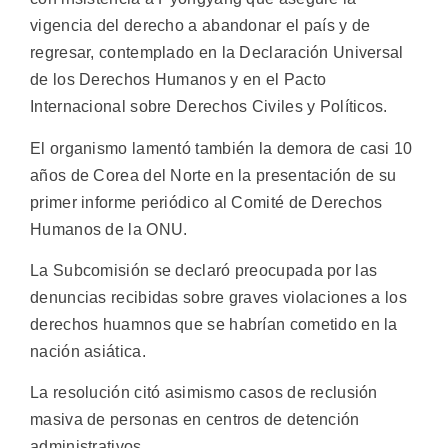
vigencia del derecho a abandonar el país y de
regresar, contemplado en la Declaración Universal
de los Derechos Humanos y en el Pacto
Internacional sobre Derechos Civiles y Políticos.
El organismo lamentó también la demora de casi 10
años de Corea del Norte en la presentación de su
primer informe periódico al Comité de Derechos
Humanos de la ONU.
La Subcomisión se declaró preocupada por las
denuncias recibidas sobre graves violaciones a los
derechos huamnos que se habrían cometido en la
nación asiática.
La resolución citó asimismo casos de reclusión
masiva de personas en centros de detención
administrativos.