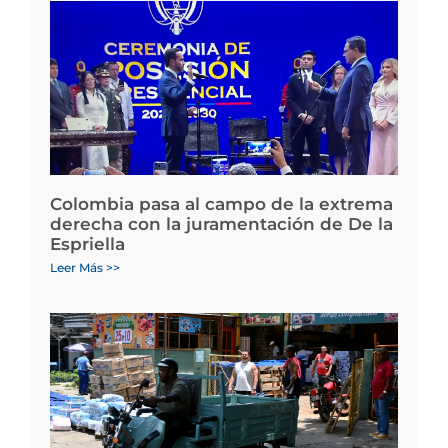
Colombia pasa al campo de la extrema
derecha con la juramentación de De la
Espriella
Leer Más >>