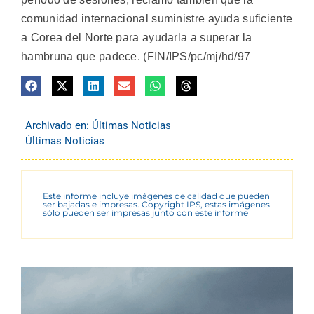
comunidad internacional suministre ayuda suficiente
a Corea del Norte para ayudarla a superar la
hambruna que padece. (FIN/IPS/pc/mj/hd/97
Archivado en:
Últimas Noticias
Últimas Noticias
Este informe incluye imágenes de calidad que pueden
ser bajadas e impresas. Copyright IPS, estas imágenes
sólo pueden ser impresas junto con este informe