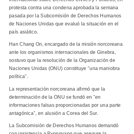
protesta contra una condena aprobada la semana
pasada por la Subcomisión de Derechos Humanos
de Naciones Unidas que evaluó la situación en el
país asiático.
Han Chang On, encargado de la misión norcoreana
ante los organismos internacionales de Ginebra,
sostuvo que la resolución de la Organización de
Naciones Unidas (ONU) constituye "una maniobra
política".
La representación norcoreana afirmó que la
determinación de la ONU se fundó en "en
informaciones falsas proporcionadas por una parte
antagónica", en alusión a Corea del Sur.
La Subcomisión de Derechos Humanos demandó
con insistencia a Pyongyang que asegure la