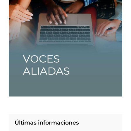
Últimas informaciones