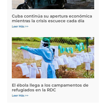
Cuba continúa su apertura económica
mientras la crisis escuece cada día
Leer Más >>
El ébola llega a los campamentos de
refugiados en la RDC
Leer Más >>