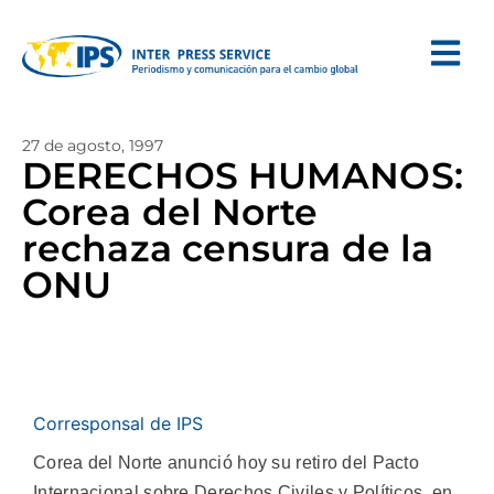
27 de agosto, 1997
DERECHOS HUMANOS:
Corea del Norte
rechaza censura de la
ONU
Corresponsal de IPS
Corea del Norte anunció hoy su retiro del Pacto
Internacional sobre Derechos Civiles y Políticos, en