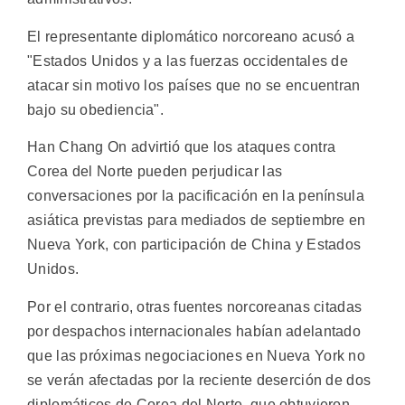
El representante diplomático norcoreano acusó a
"Estados Unidos y a las fuerzas occidentales de
atacar sin motivo los países que no se encuentran
bajo su obediencia".
Han Chang On advirtió que los ataques contra
Corea del Norte pueden perjudicar las
conversaciones por la pacificación en la península
asiática previstas para mediados de septiembre en
Nueva York, con participación de China y Estados
Unidos.
Por el contrario, otras fuentes norcoreanas citadas
por despachos internacionales habían adelantado
que las próximas negociaciones en Nueva York no
se verán afectadas por la reciente deserción de dos
diplomáticos de Corea del Norte, que obtuvieron