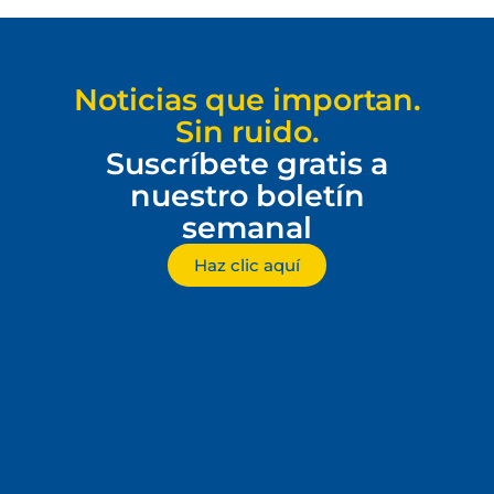
Noticias que importan.
Sin ruido.
Suscríbete gratis a
nuestro boletín
semanal
Haz clic aquí