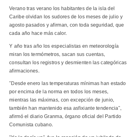
Verano tras verano los habitantes de la isla del
Caribe olvidan los sudores de los meses de julio y
agosto pasados y afirman, con toda seguridad, que
cada año hace más calor.
Y año tras año los especialistas en meteorología
miran los termómetros, sacan sus cuentas,
consultan los registros y desmienten las categóricas
afirmaciones.
"Desde enero las temperaturas mínimas han estado
por encima de la norma en todos los meses,
mientras las máximas, con excepción de junio,
también han mantenido esa asfixiante tendencia",
afirmó el diario Granma, órgano oficial del Partido
Comunista cubano.