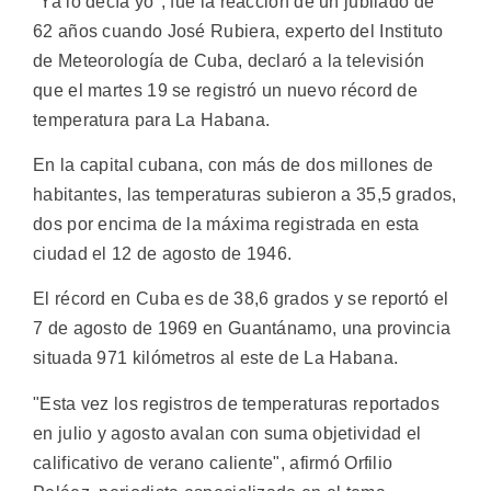
"Ya lo decía yo", fue la reacción de un jubilado de
62 años cuando José Rubiera, experto del Instituto
de Meteorología de Cuba, declaró a la televisión
que el martes 19 se registró un nuevo récord de
temperatura para La Habana.
En la capital cubana, con más de dos millones de
habitantes, las temperaturas subieron a 35,5 grados,
dos por encima de la máxima registrada en esta
ciudad el 12 de agosto de 1946.
El récord en Cuba es de 38,6 grados y se reportó el
7 de agosto de 1969 en Guantánamo, una provincia
situada 971 kilómetros al este de La Habana.
"Esta vez los registros de temperaturas reportados
en julio y agosto avalan con suma objetividad el
calificativo de verano caliente", afirmó Orfilio