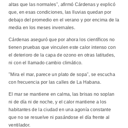
altas que las normales", afirmó Cárdenas y explicó
que, en esas condiciones, las lluvias quedan por
debajo del promedio en el verano y por encima de la
media en los meses invernales.
Cárdenas aseguró que por ahora los científicos no
tienen pruebas que vinculen este calor intenso con
el deterioro de la capa de ozono en otras latitudes,
ni con el llamado cambio climático.
"Mira el mar, parece un plato de sopa", se escucha
con frecuencia por las calles de La Habana.
El mar se mantiene en calma, las brisas no soplan
ni de día ni de noche, y el calor mantiene a los
habitantes de la ciudad en una agonía constante
que no se resuelve ni pasándose el día frente al
ventilador.