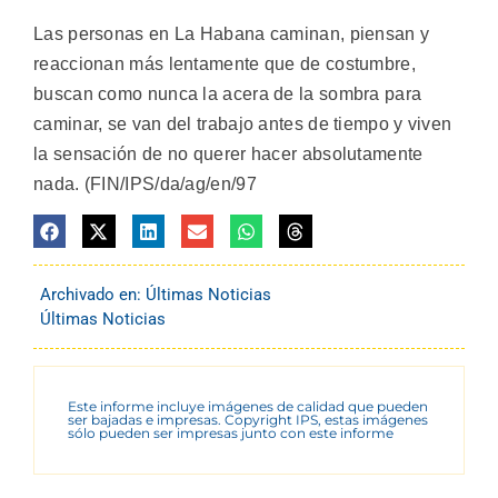
Las personas en La Habana caminan, piensan y
reaccionan más lentamente que de costumbre,
buscan como nunca la acera de la sombra para
caminar, se van del trabajo antes de tiempo y viven
la sensación de no querer hacer absolutamente
nada. (FIN/IPS/da/ag/en/97
Archivado en:
Últimas Noticias
Últimas Noticias
Este informe incluye imágenes de calidad que pueden
ser bajadas e impresas. Copyright IPS, estas imágenes
sólo pueden ser impresas junto con este informe