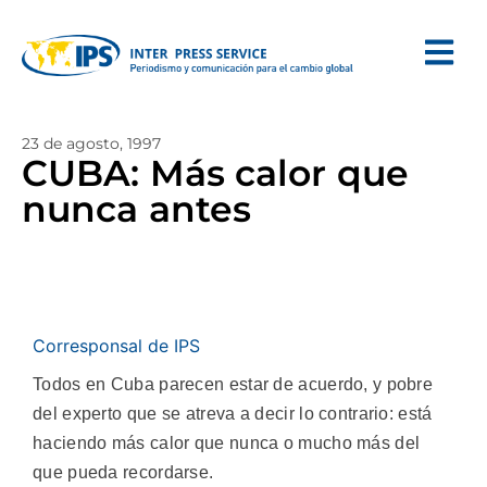
23 de agosto, 1997
CUBA: Más calor que
nunca antes
Corresponsal de IPS
Todos en Cuba parecen estar de acuerdo, y pobre
del experto que se atreva a decir lo contrario: está
haciendo más calor que nunca o mucho más del
que pueda recordarse.