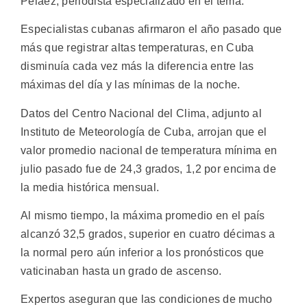
Peláez, periodista especializado en el tema.
Especialistas cubanas afirmaron el año pasado que
más que registrar altas temperaturas, en Cuba
disminuía cada vez más la diferencia entre las
máximas del día y las mínimas de la noche.
Datos del Centro Nacional del Clima, adjunto al
Instituto de Meteorología de Cuba, arrojan que el
valor promedio nacional de temperatura mínima en
julio pasado fue de 24,3 grados, 1,2 por encima de
la media histórica mensual.
Al mismo tiempo, la máxima promedio en el país
alcanzó 32,5 grados, superior en cuatro décimas a
la normal pero aún inferior a los pronósticos que
vaticinaban hasta un grado de ascenso.
Expertos aseguran que las condiciones de mucho