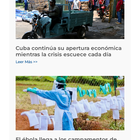
Cuba continúa su apertura económica
mientras la crisis escuece cada día
Leer Más >>
El ébola llega a los campamentos de