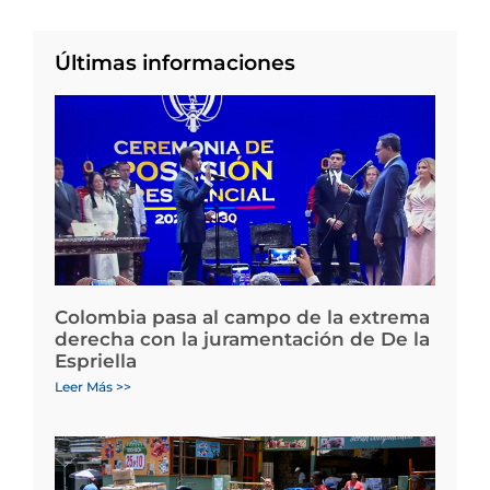
Últimas informaciones
Colombia pasa al campo de la extrema
derecha con la juramentación de De la
Espriella
Leer Más >>