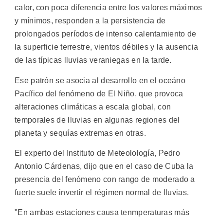
calor, con poca diferencia entre los valores máximos
y mínimos, responden a la persistencia de
prolongados períodos de intenso calentamiento de
la superficie terrestre, vientos débiles y la ausencia
de las típicas lluvias veraniegas en la tarde.
Ese patrón se asocia al desarrollo en el oceáno
Pacífico del fenómeno de El Niño, que provoca
alteraciones climáticas a escala global, con
temporales de lluvias en algunas regiones del
planeta y sequías extremas en otras.
El experto del Instituto de Meteolología, Pedro
Antonio Cárdenas, dijo que en el caso de Cuba la
presencia del fenómeno con rango de moderado a
fuerte suele invertir el régimen normal de lluvias.
"En ambas estaciones causa tenmperaturas más