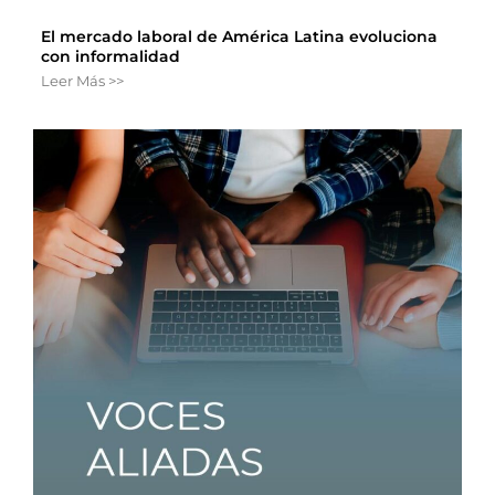
El mercado laboral de América Latina evoluciona
con informalidad
Leer Más >>