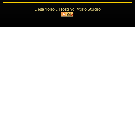
Desarrollo & Hosting: Atiko.Studio