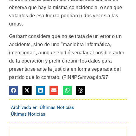
observa que hay la misma coincidencia, o sea que
votantes de esa fuerza podrían ir dos veces a las
urnas.
Garbarz considera que no se trata de un error o un
accidente, sino de una "maniobra informática,
intencional", aunque eludió señalar al posible autor
de la operación y prefirió reunir los datos para
presentarse ante la justicia en forma separada del
partido que lo contrató. (FIN/IPS/mv/ag/ip/97
Archivado en:
Últimas Noticias
Últimas Noticias