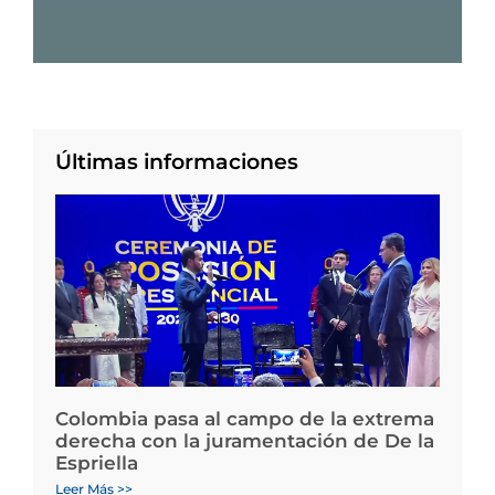
Últimas informaciones
Colombia pasa al campo de la extrema
derecha con la juramentación de De la
Espriella
Leer Más >>