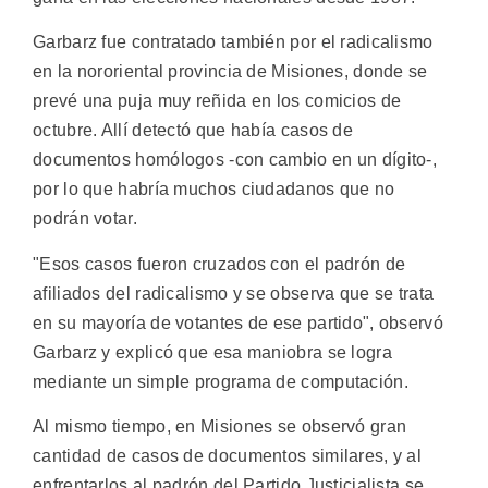
Garbarz fue contratado también por el radicalismo
en la nororiental provincia de Misiones, donde se
prevé una puja muy reñida en los comicios de
octubre. Allí detectó que había casos de
documentos homólogos -con cambio en un dígito-,
por lo que habría muchos ciudadanos que no
podrán votar.
"Esos casos fueron cruzados con el padrón de
afiliados del radicalismo y se observa que se trata
en su mayoría de votantes de ese partido", observó
Garbarz y explicó que esa maniobra se logra
mediante un simple programa de computación.
Al mismo tiempo, en Misiones se observó gran
cantidad de casos de documentos similares, y al
enfrentarlos al padrón del Partido Justicialista se