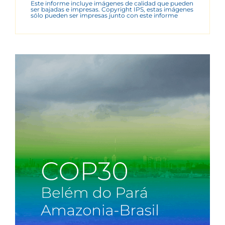
Este informe incluye imágenes de calidad que pueden
ser bajadas e impresas. Copyright IPS, estas imágenes
sólo pueden ser impresas junto con este informe