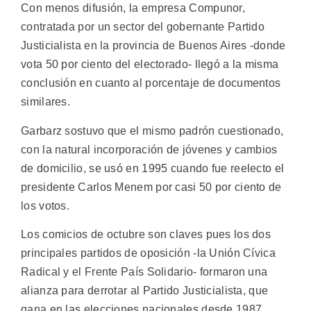
Con menos difusión, la empresa Compunor,
contratada por un sector del gobernante Partido
Justicialista en la provincia de Buenos Aires -donde
vota 50 por ciento del electorado- llegó a la misma
conclusión en cuanto al porcentaje de documentos
similares.
Garbarz sostuvo que el mismo padrón cuestionado,
con la natural incorporación de jóvenes y cambios
de domicilio, se usó en 1995 cuando fue reelecto el
presidente Carlos Menem por casi 50 por ciento de
los votos.
Los comicios de octubre son claves pues los dos
principales partidos de oposición -la Unión Cívica
Radical y el Frente País Solidario- formaron una
alianza para derrotar al Partido Justicialista, que
gana en las elecciones nacionales desde 1987.