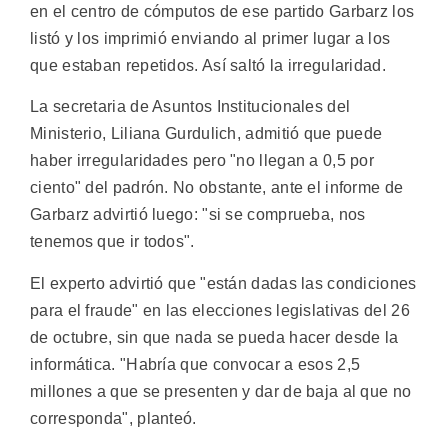
en el centro de cómputos de ese partido Garbarz los
listó y los imprimió enviando al primer lugar a los
que estaban repetidos. Así saltó la irregularidad.
La secretaria de Asuntos Institucionales del
Ministerio, Liliana Gurdulich, admitió que puede
haber irregularidades pero "no llegan a 0,5 por
ciento" del padrón. No obstante, ante el informe de
Garbarz advirtió luego: "si se comprueba, nos
tenemos que ir todos".
El experto advirtió que "están dadas las condiciones
para el fraude" en las elecciones legislativas del 26
de octubre, sin que nada se pueda hacer desde la
informática. "Habría que convocar a esos 2,5
millones a que se presenten y dar de baja al que no
corresponda", planteó.