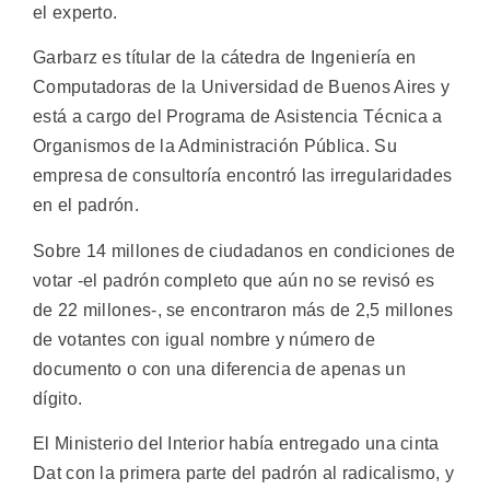
el experto.
Garbarz es títular de la cátedra de Ingeniería en
Computadoras de la Universidad de Buenos Aires y
está a cargo del Programa de Asistencia Técnica a
Organismos de la Administración Pública. Su
empresa de consultoría encontró las irregularidades
en el padrón.
Sobre 14 millones de ciudadanos en condiciones de
votar -el padrón completo que aún no se revisó es
de 22 millones-, se encontraron más de 2,5 millones
de votantes con igual nombre y número de
documento o con una diferencia de apenas un
dígito.
El Ministerio del Interior había entregado una cinta
Dat con la primera parte del padrón al radicalismo, y