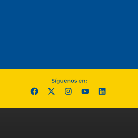
Síguenos en: