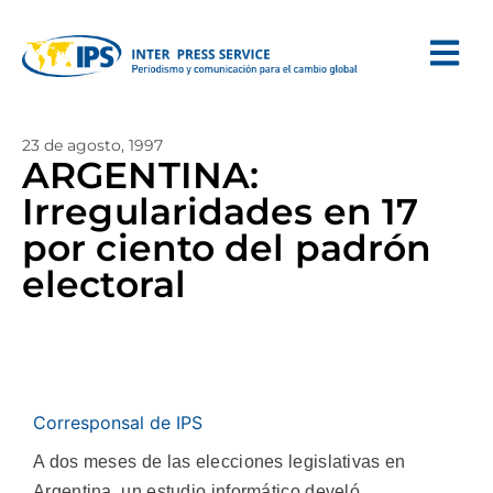
23 de agosto, 1997
ARGENTINA:
Irregularidades en 17
por ciento del padrón
electoral
Corresponsal de IPS
A dos meses de las elecciones legislativas en
Argentina, un estudio informático develó