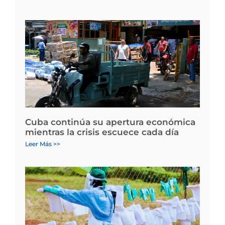
Cuba continúa su apertura económica
mientras la crisis escuece cada día
Leer Más >>