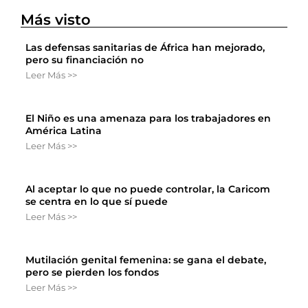
Más visto
Las defensas sanitarias de África han mejorado,
pero su financiación no
Leer Más >>
El Niño es una amenaza para los trabajadores en
América Latina
Leer Más >>
Al aceptar lo que no puede controlar, la Caricom
se centra en lo que sí puede
Leer Más >>
Mutilación genital femenina: se gana el debate,
pero se pierden los fondos
Leer Más >>