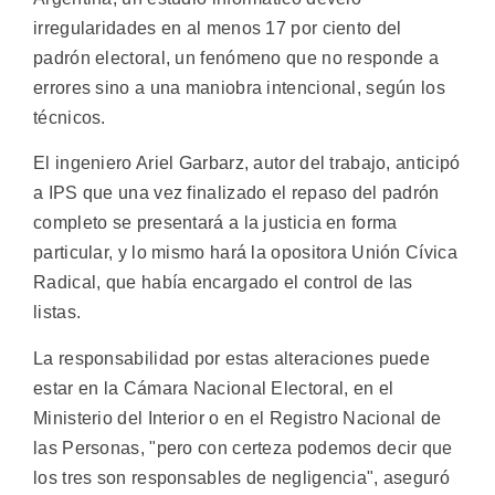
irregularidades en al menos 17 por ciento del
padrón electoral, un fenómeno que no responde a
errores sino a una maniobra intencional, según los
técnicos.
El ingeniero Ariel Garbarz, autor del trabajo, anticipó
a IPS que una vez finalizado el repaso del padrón
completo se presentará a la justicia en forma
particular, y lo mismo hará la opositora Unión Cívica
Radical, que había encargado el control de las
listas.
La responsabilidad por estas alteraciones puede
estar en la Cámara Nacional Electoral, en el
Ministerio del Interior o en el Registro Nacional de
las Personas, "pero con certeza podemos decir que
los tres son responsables de negligencia", aseguró