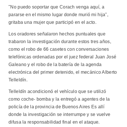
"No puedo soportar que Corach venga aquí, a
pararse en el mismo lugar donde murió mi hija",
gritaba una mujer que participó en el acto.
Los oradores señalaron hechos puntuales que
trabaron la investigación durante estos tres años,
como el robo de 66 casetes con conversaciones
telefónicas ordenadas por el juez federal Juan José
Galeano y el robo de la batería de la agenda
electrónica del primer detenido, el mecánico Alberto
Telleldín.
Telleldín acondicionó el vehículo que se utilizó
como coche- bomba y la entregó a agentes de la
policía de la provincia de Buenos Aires Es allí
donde la investigación se interrumpe y se vuelve
difusa la responsabilidad final en el ataque.