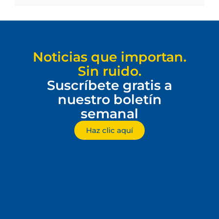
Noticias que importan.
Sin ruido.
Suscríbete gratis a
nuestro boletín
semanal
Haz clic aquí