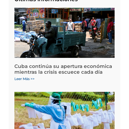
Cuba continúa su apertura económica
mientras la crisis escuece cada día
Leer Más >>