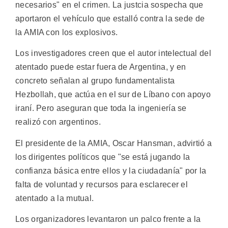
necesarios" en el crimen. La justcia sospecha que
aportaron el vehículo que estalló contra la sede de
la AMIA con los explosivos.
Los investigadores creen que el autor intelectual del
atentado puede estar fuera de Argentina, y en
concreto señalan al grupo fundamentalista
Hezbollah, que actúa en el sur de Líbano con apoyo
iraní. Pero aseguran que toda la ingeniería se
realizó con argentinos.
El presidente de la AMIA, Oscar Hansman, advirtió a
los dirigentes políticos que "se está jugando la
confianza básica entre ellos y la ciudadanía" por la
falta de voluntad y recursos para esclarecer el
atentado a la mutual.
Los organizadores levantaron un palco frente a la