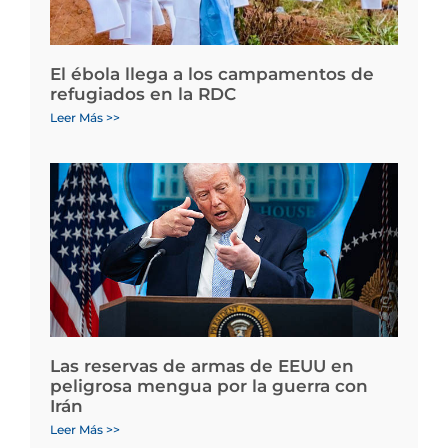
El ébola llega a los campamentos de
refugiados en la RDC
Leer Más >>
Las reservas de armas de EEUU en
peligrosa mengua por la guerra con
Irán
Leer Más >>