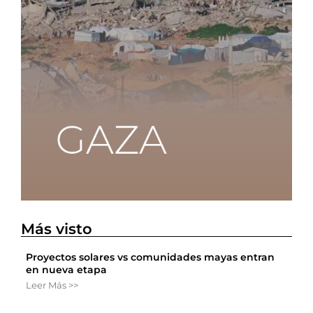
Más visto
Proyectos solares vs comunidades mayas entran
en nueva etapa
Leer Más >>