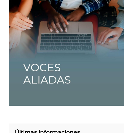
Últimas informaciones