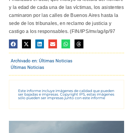
y la edad de cada una de las víctimas, los asistentes
caminaron por las calles de Buenos Aires hasta la
sede de los tribunales, en reclamo de justicia y
castigo a los responsables. (FIN/IPS/mv/ag/ip/97
Archivado en:
Últimas Noticias
Últimas Noticias
Este informe incluye imágenes de calidad que pueden
ser bajadas e impresas. Copyright IPS, estas imágenes
sólo pueden ser impresas junto con este informe