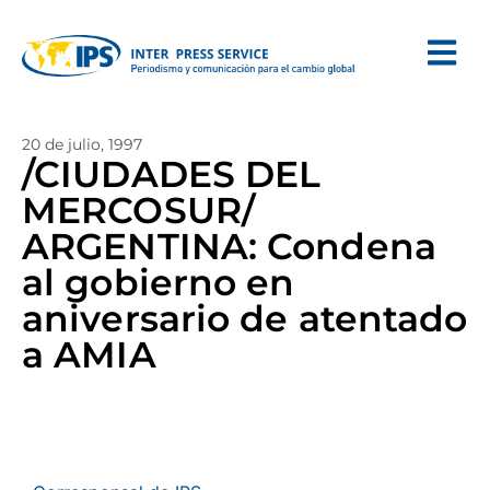
20 de julio, 1997
/CIUDADES DEL
MERCOSUR/
ARGENTINA: Condena
al gobierno en
aniversario de atentado
a AMIA