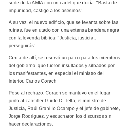
sede de la AMIA con un cartel que decía: "Basta de
impunidad, castigo a los asesinos".
A su vez, el nuevo edificio, que se levanta sobre las
ruinas, fue enlutado con una extensa bandera negra
con la leyenda bíblica: "Justicia, justicia…
perseguirás".
Cerca de allí, se reservó un palco para los miembros
del gobierno, que fueron insultados y silbados por
los manifestantes, en especial el ministro del
Interior, Carlos Corach.
Pese al rechazo, Corach se mantuvo en el lugar
junto al canciller Guido Di Tella, el ministro de
Justicia, Raúl Granillo Ocampo y el jefe de gabinete,
Jorge Rodriguez, y escucharon los discursos sin
hacer declaraciones.