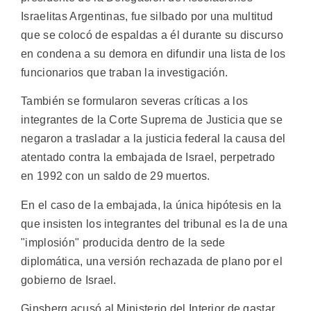
Israelitas Argentinas, fue silbado por una multitud
que se colocó de espaldas a él durante su discurso
en condena a su demora en difundir una lista de los
funcionarios que traban la investigación.
También se formularon severas críticas a los
integrantes de la Corte Suprema de Justicia que se
negaron a trasladar a la justicia federal la causa del
atentado contra la embajada de Israel, perpetrado
en 1992 con un saldo de 29 muertos.
En el caso de la embajada, la única hipótesis en la
que insisten los integrantes del tribunal es la de una
"implosión" producida dentro de la sede
diplomática, una versión rechazada de plano por el
gobierno de Israel.
Ginsberg acusó al Ministerio del Interior de gastar