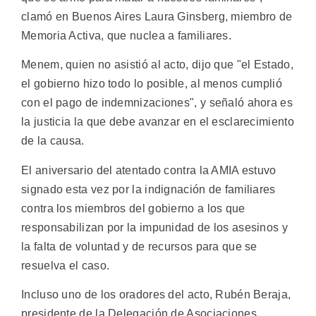
clamó en Buenos Aires Laura Ginsberg, miembro de
Memoria Activa, que nuclea a familiares.
Menem, quien no asistió al acto, dijo que "el Estado,
el gobierno hizo todo lo posible, al menos cumplió
con el pago de indemnizaciones", y señaló ahora es
la justicia la que debe avanzar en el esclarecimiento
de la causa.
El aniversario del atentado contra la AMIA estuvo
signado esta vez por la indignación de familiares
contra los miembros del gobierno a los que
responsabilizan por la impunidad de los asesinos y
la falta de voluntad y de recursos para que se
resuelva el caso.
Incluso uno de los oradores del acto, Rubén Beraja,
presidente de la Delegación de Asociaciones