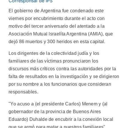
Corresponsal de IPS
El gobierno de Argentina fue condenado este
viernes por encubrimiento durante el acto con
motivo del tercer aniversario del atentado a la
Asociación Mutual Israelíta Argentina (AMIA), que
dejó 86 muertos y 300 heridos en esta capital.
Los dirigentes de la colectividad judía y los
familiares de las víctimas pronunciaron los
discursos más críticos contra las autoridades por la
falta de resultados en la investigación y se dirigieron
por su nombre a los funcionarios que consideran
responsables.
"Yo acuso a (el presidente Carlos) Menem y (al
gobernador de la provincia de Buenos Aires
Eduardo) Duhalde de encubrir a la conexión local
que se armó para matar a nuestros familiares",