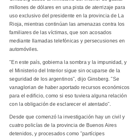
millones de dólares en una pista de aterrizaje para
uso exclusivo del presidente en la provincia de La
Rioja, mientras continúan las amenazas contra los
familiares de las víctimas, que son acosados
mediante llamadas telefónicas y persecusiones en
automóviles.
"En este país, gobierna la sombra y la impunidad, y
el Ministerio del Interior sigue sin ocuparse de la
seguridad de los argentinos", dijo Ginsberg. "Se
vanaglorian de haber aportado recursos económicos
para el edificio, como si eso tuviera alguna relación
con la obligación de esclarecer el atentado".
Desde que comenzó la investigación hay un civil y
cuatro policías de la provincia de Buenos Aires
detenidos, y procesados como "partícipes