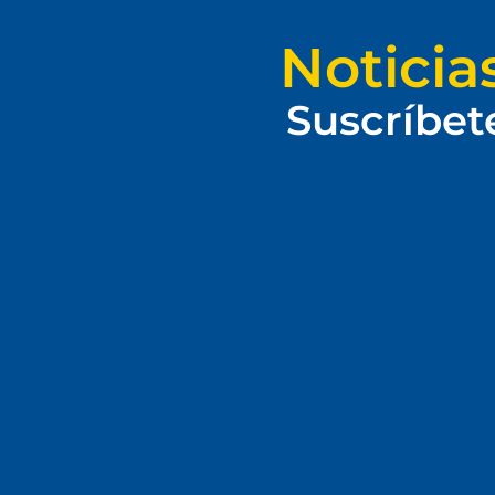
Noticia
Suscríbet