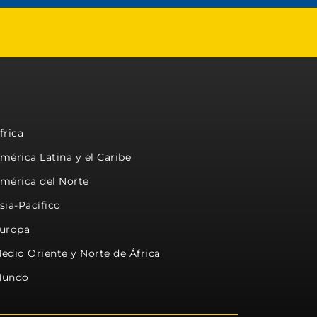
frica
mérica Latina y el Caribe
mérica del Norte
sia-Pacífico
uropa
edio Oriente y Norte de África
undo