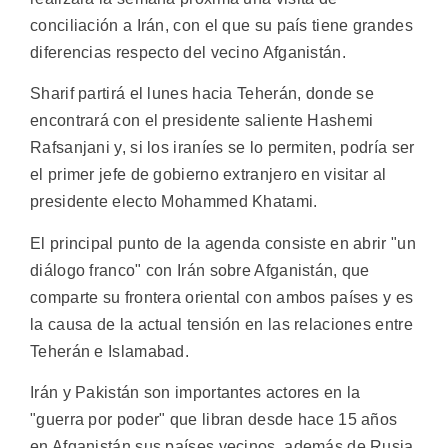
conciliación a Irán, con el que su país tiene grandes
diferencias respecto del vecino Afganistán.
Sharif partirá el lunes hacia Teherán, donde se
encontrará con el presidente saliente Hashemi
Rafsanjani y, si los iraníes se lo permiten, podría ser
el primer jefe de gobierno extranjero en visitar al
presidente electo Mohammed Khatami.
El principal punto de la agenda consiste en abrir "un
diálogo franco" con Irán sobre Afganistán, que
comparte su frontera oriental con ambos países y es
la causa de la actual tensión en las relaciones entre
Teherán e Islamabad.
Irán y Pakistán son importantes actores en la
"guerra por poder" que libran desde hace 15 años
en Afganistán sus países vecinos, además de Rusia