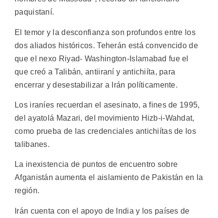
paquistaní.
El temor y la desconfianza son profundos entre los
dos aliados históricos. Teherán está convencido de
que el nexo Riyad- Washington-Islamabad fue el
que creó a Talibán, antiiraní y antichiíta, para
encerrar y desestabilizar a Irán políticamente.
Los iraníes recuerdan el asesinato, a fines de 1995,
del ayatolá Mazari, del movimiento Hizb-i-Wahdat,
como prueba de las credenciales antichiítas de los
talibanes.
La inexistencia de puntos de encuentro sobre
Afganistán aumenta el aislamiento de Pakistán en la
región.
Irán cuenta con el apoyo de India y los países de