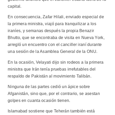
capital.
En consecuencia, Zafar Hilali, enviado especial de
la primera ministra, viajó para tranquilizar a los
iraníes, y semanas después la propia Benazir
Bhutto, que se encontraba de visita en Nueva York,
arregló un encuentro con el canciller iraní durante
una sesión de la Asamblea General de la ONU.
En la ocasión, Velayati dijo sin rodeos a la primera
ministra que Irán tenía pruebas irrefutables del
respaldo de Pakistán al movimiento Talibán.
Ninguna de las partes cedió un ápice sobre
Afganistán, sino que, por el contrario, se asestan
golpes en cuanta ocasión tienen.
Islamabad sostiene que Teherán también está