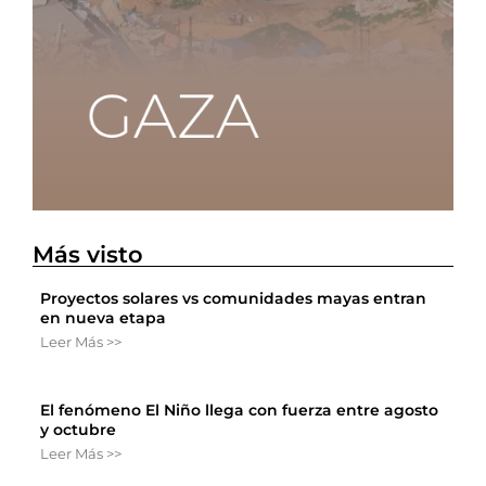
Más visto
Proyectos solares vs comunidades mayas entran
en nueva etapa
Leer Más >>
El fenómeno El Niño llega con fuerza entre agosto
y octubre
Leer Más >>