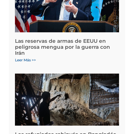
Las reservas de armas de EEUU en
peligrosa mengua por la guerra con
Irán
Leer Más >>