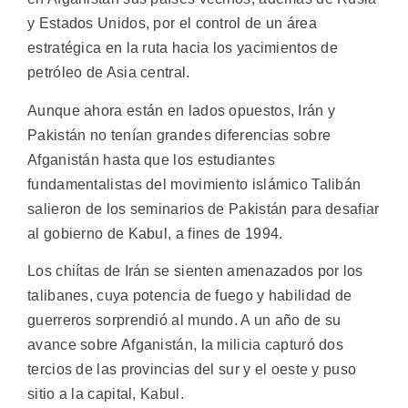
y Estados Unidos, por el control de un área
estratégica en la ruta hacia los yacimientos de
petróleo de Asia central.
Aunque ahora están en lados opuestos, Irán y
Pakistán no tenían grandes diferencias sobre
Afganistán hasta que los estudiantes
fundamentalistas del movimiento islámico Talibán
salieron de los seminarios de Pakistán para desafiar
al gobierno de Kabul, a fines de 1994.
Los chiítas de Irán se sienten amenazados por los
talibanes, cuya potencia de fuego y habilidad de
guerreros sorprendió al mundo. A un año de su
avance sobre Afganistán, la milicia capturó dos
tercios de las provincias del sur y el oeste y puso
sitio a la capital, Kabul.