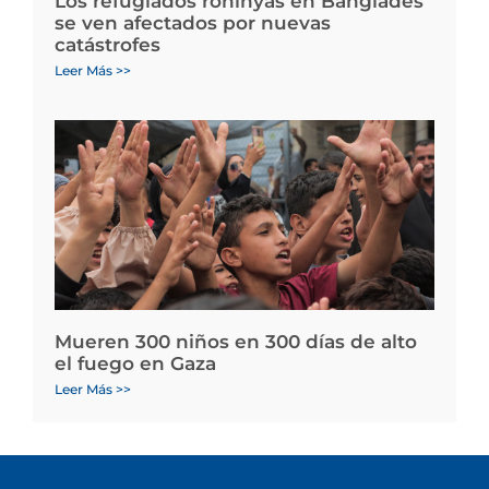
Los refugiados rohinyás en Bangladés
se ven afectados por nuevas
catástrofes
Leer Más >>
Mueren 300 niños en 300 días de alto
el fuego en Gaza
Leer Más >>