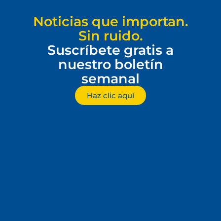
Noticias que importan.
Sin ruido.
Suscríbete gratis a
nuestro boletín
semanal
Haz clic aquí