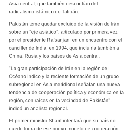
Asia central, que también desconfían del
radicalismo islámico de Talibán.
Pakistán teme quedar excluido de la visión de Irán
sobre un "eje asiático", articulado por primera vez
por el presidente Rafsanjani en un encuentro con el
canciller de India, en 1994, que incluiría también a
China, Rusia y los países de Asia central.
"La gran participación de Irán en la región del
Océano Indico y la reciente formación de un grupo
subregional en Asia meridional señalan una nueva
tendencia de cooperación política y económica en la
región, con raíces en la vecindad de Pakistán",
indicó un analista regional.
El primer ministro Sharif intentará que su país no
quede fuera de ese nuevo modelo de cooperación.