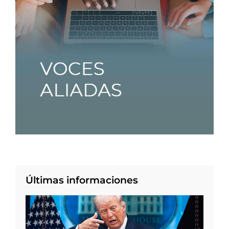
Últimas informaciones