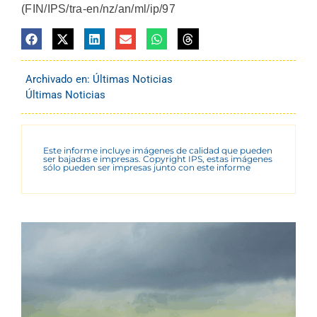
(FIN/IPS/tra-en/nz/an/ml/ip/97
Archivado en:
Últimas Noticias
Últimas Noticias
Este informe incluye imágenes de calidad que pueden
ser bajadas e impresas. Copyright IPS, estas imágenes
sólo pueden ser impresas junto con este informe