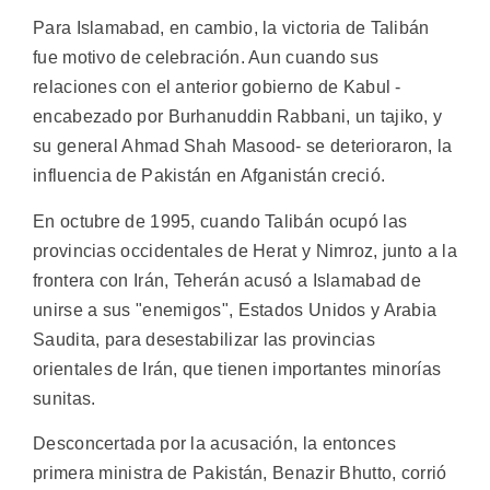
Para Islamabad, en cambio, la victoria de Talibán
fue motivo de celebración. Aun cuando sus
relaciones con el anterior gobierno de Kabul -
encabezado por Burhanuddin Rabbani, un tajiko, y
su general Ahmad Shah Masood- se deterioraron, la
influencia de Pakistán en Afganistán creció.
En octubre de 1995, cuando Talibán ocupó las
provincias occidentales de Herat y Nimroz, junto a la
frontera con Irán, Teherán acusó a Islamabad de
unirse a sus "enemigos", Estados Unidos y Arabia
Saudita, para desestabilizar las provincias
orientales de Irán, que tienen importantes minorías
sunitas.
Desconcertada por la acusación, la entonces
primera ministra de Pakistán, Benazir Bhutto, corrió