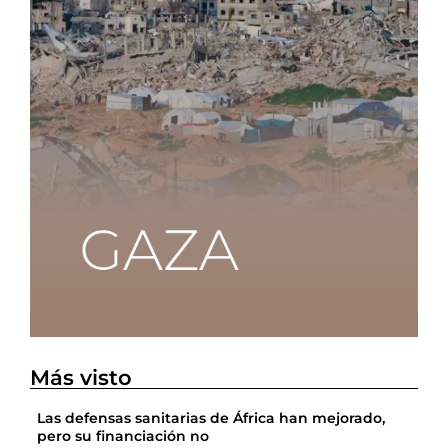
Más visto
Las defensas sanitarias de África han mejorado,
pero su financiación no