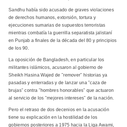
Sandhu había sido acusado de graves violaciones
de derechos humanos, extorsión, tortura y
ejecuciones sumarias de supuestos terroristas
mientras combatía la guerrilla separatista jalistaní
en Punjab a finales de la década del 80 y principios
de los 90.
La oposición de Bangladesh, en particular los
militantes islámicos, acusaron al gobierno de
Sheikh Hasina Wajed de "remover" historias ya
pasadas y enterradas y de lanzar una "caza de
brujas" contra "hombres honorables" que actuaron
al servicio de los "mejores intereses" de la nación.
Pero el retraso de dos decenios en la acusación
tiene su explicación en la hostilidad de los
gobiernos posteriores a 1975 hacia la Liga Awami,