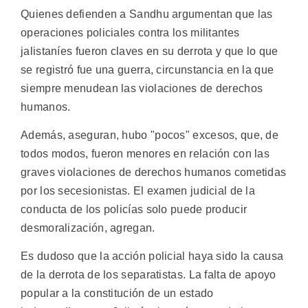
Quienes defienden a Sandhu argumentan que las
operaciones policiales contra los militantes
jalistaníes fueron claves en su derrota y que lo que
se registró fue una guerra, circunstancia en la que
siempre menudean las violaciones de derechos
humanos.
Además, aseguran, hubo "pocos" excesos, que, de
todos modos, fueron menores en relación con las
graves violaciones de derechos humanos cometidas
por los secesionistas. El examen judicial de la
conducta de los policías solo puede producir
desmoralización, agregan.
Es dudoso que la acción policial haya sido la causa
de la derrota de los separatistas. La falta de apoyo
popular a la constitución de un estado