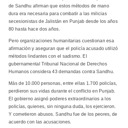
de Sandhu afirman que estos métodos de mano
dura era necesaria para combatir a las milicias
secesionistas de Jalistán en Punjab desde los años
80 hasta hace dos años.
Pero organizaciones humanitarias cuestionan esa
afirmación y aseguran que el policía acusado utilizó
métodos lindantes con el sadismo. El
gubernamental Tribunal Nacional de Derechos
Humanos considera 43 demandas contra Sandhu.
Más de 10.000 personas, entre ellas 1.700 policías,
perdieron sus vidas durante el conflicto en Punjab.
El gobierno asignó poderes extraordinarios a los
policías, quienes, sin ninguna duda, los ejercieron.
Y cometieron abusos. Sandhu fue de los peores, de
acuerdo con las acusaciones.