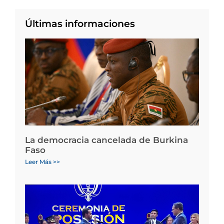
Últimas informaciones
La democracia cancelada de Burkina
Faso
Leer Más >>