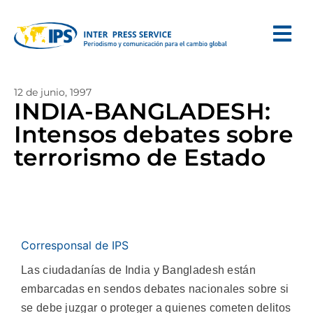
12 de junio, 1997
INDIA-BANGLADESH:
Intensos debates sobre
terrorismo de Estado
Corresponsal de IPS
Las ciudadanías de India y Bangladesh están
embarcadas en sendos debates nacionales sobre si
se debe juzgar o proteger a quienes cometen delitos