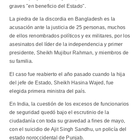
graves "en beneficio del Estado".
La piedra de la discordia en Bangladesh es la
acusación ante la justicia de 25 personas, muchos
de ellos renombrados políticos y ex militares, por los
asesinatos del líder de la independencia y primer
presidente, Sheikh Mujibur Rahman, y miembros de
su familia.
El caso fue reabierto el año pasado cuando la hija
del jefe de Estado, Sheikh Hasina Wajed, fue
elegida primera ministra del país.
En India, la cuestión de los excesos de funcionarios
de seguridad quedó bajo el escrutinio de la
ciudadanía con toda su gravedad a fines de mayo,
con el suicidio de Ajit Singh Sandhu, un policía del
estado noroccidental de Punjab.