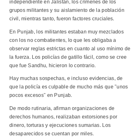
independiente en Jalistán, los crímenes de los
grupos militantes y su aislamiento de la población
civil, mientras tanto, fueron factores cruciales.
En Punjab, los militantes estaban muy mezclados
con los no combatientes, lo que les obligaba a
observar reglas estrictas en cuanto al uso mínimo de
la fuerza. Los policías de gatillo fácil, como se cree
que fue Sandhu, hicieron lo contrario.
Hay muchas sospechas, e incluso evidencias, de
que la policía es culpable de mucho más que "unos
pocos excesos" en Punjab.
De modo rutinaria, afirman organizaciones de
derechos humanos, realizaban extorsiones por
dinero, torturas y ejecuciones sumarias. Los
desaparecidos se cuentan por miles.