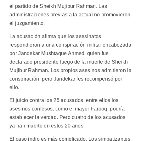
el partido de Sheikh Mujibur Rahman. Las
administraciones previas a la actual no promovieron
el juzgamiento.
La acusación afirma que los asesinatos
respondieron a una conspiración militar encabezada
por Jandekar Mushtaque Ahmed, quien fue
declarado presidente luego de la muerte de Sheikh
Mujibur Rahman. Los propios asesinos admitieron la
conspiración, pero Jandekar les recompensó por
ello.
El juicio contra los 25 acusados, entre ellos los
asesinos confesos, como el mayor Farooq, podría
establecer la verdad. Pero cuatro de los acusados
ya han muerto en estos 20 años.
El caso indio es más complicado. Los simpatizantes