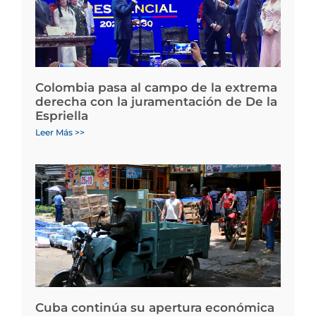
Colombia pasa al campo de la extrema
derecha con la juramentación de De la
Espriella
Leer Más >>
Cuba continúa su apertura económica