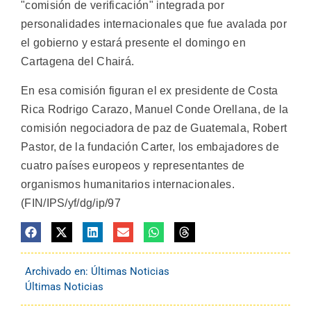
"comisión de verificación" integrada por
personalidades internacionales que fue avalada por
el gobierno y estará presente el domingo en
Cartagena del Chairá.
En esa comisión figuran el ex presidente de Costa
Rica Rodrigo Carazo, Manuel Conde Orellana, de la
comisión negociadora de paz de Guatemala, Robert
Pastor, de la fundación Carter, los embajadores de
cuatro países europeos y representantes de
organismos humanitarios internacionales.
(FIN/IPS/yf/dg/ip/97
Archivado en:
Últimas Noticias
Últimas Noticias