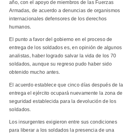
año, con el apoyo de miembros de las Fuerzas
Armadas, de acuerdo a denuncias de organismos
internacionales defensores de los derechos
humanos.
El punto a favor del gobierno en el proceso de
entrega de los soldados es, en opinión de algunos
analistas, haber logrado salvar la vida de los 70
soldados, aunque su regreso pudo haber sido
obtenido mucho antes.
El acuerdo establece que cinco días después de la
entrega el ejército ocupará nuevamente la zona de
seguridad establecida para la devolución de los
soldados.
Los insurgentes exigieron entre sus condiciones
para liberar a los soldados la presencia de una