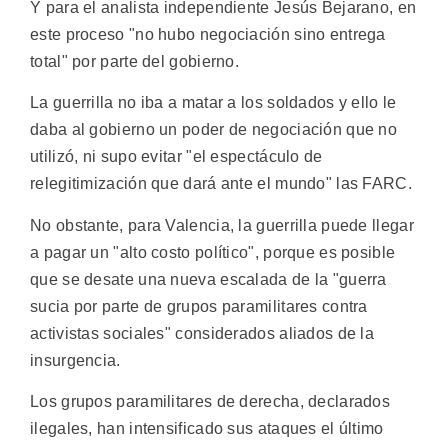
Y para el analista independiente Jesús Bejarano, en
este proceso "no hubo negociación sino entrega
total" por parte del gobierno.
La guerrilla no iba a matar a los soldados y ello le
daba al gobierno un poder de negociación que no
utilizó, ni supo evitar "el espectáculo de
relegitimización que dará ante el mundo" las FARC.
No obstante, para Valencia, la guerrilla puede llegar
a pagar un "alto costo político", porque es posible
que se desate una nueva escalada de la "guerra
sucia por parte de grupos paramilitares contra
activistas sociales" considerados aliados de la
insurgencia.
Los grupos paramilitares de derecha, declarados
ilegales, han intensificado sus ataques el último