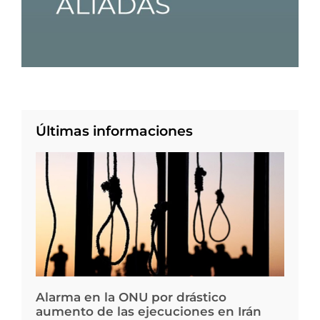
Últimas informaciones
Alarma en la ONU por drástico
aumento de las ejecuciones en Irán