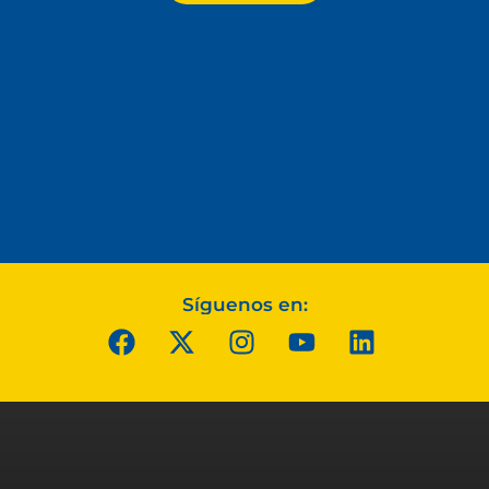
Síguenos en: