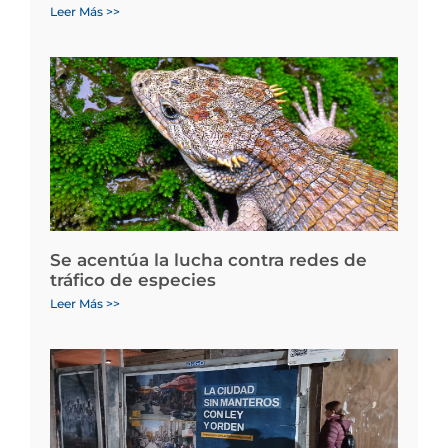
Leer Más >>
Se acentúa la lucha contra redes de
tráfico de especies
Leer Más >>