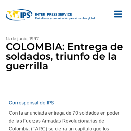
14 de junio, 1997
COLOMBIA: Entrega de
soldados, triunfo de la
guerrilla
Corresponsal de IPS
Con la anunciada entrega de 70 soldados en poder
de las Fuerzas Armadas Revolucionarias de
Colombia (FARC) se cierra un capítulo que los