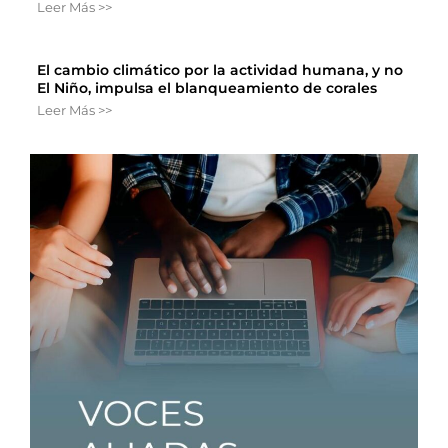
Leer Más >>
El cambio climático por la actividad humana, y no
El Niño, impulsa el blanqueamiento de corales
Leer Más >>