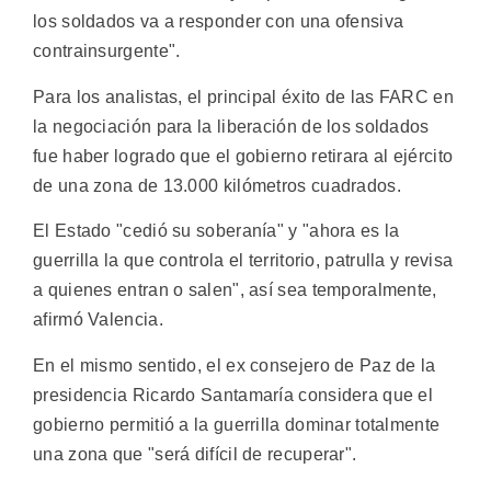
los soldados va a responder con una ofensiva
contrainsurgente".
Para los analistas, el principal éxito de las FARC en
la negociación para la liberación de los soldados
fue haber logrado que el gobierno retirara al ejército
de una zona de 13.000 kilómetros cuadrados.
El Estado "cedió su soberanía" y "ahora es la
guerrilla la que controla el territorio, patrulla y revisa
a quienes entran o salen", así sea temporalmente,
afirmó Valencia.
En el mismo sentido, el ex consejero de Paz de la
presidencia Ricardo Santamaría considera que el
gobierno permitió a la guerrilla dominar totalmente
una zona que "será difícil de recuperar".