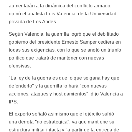
aumentarán a la dinámica del conflicto armado,
opinó el analista Luis Valencia, de la Universidad
privada de Los Andes.
Según Valencia, la guerrilla logró que el debilitado
gobierno del presidente Ernesto Samper cediera en
todas sus exigencias, con lo que se anotó un triunfo
político que tratará de mantener con nuevas
ofensivas.
"La ley de la guerra es que lo que se gana hay que
defenderlo" y la guerrilla lo hará "con nuevas
acciones, ataques y hostigamientos", dijo Valencia a
IPS.
El experto señaló asimismo que el ejército sufrió
una derrota "no estrategica", ya que mantiene su
estructura militar intacta y "a partir de la entrega de