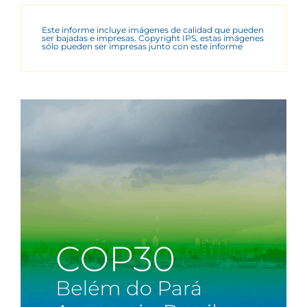
Este informe incluye imágenes de calidad que pueden
ser bajadas e impresas. Copyright IPS, estas imágenes
sólo pueden ser impresas junto con este informe