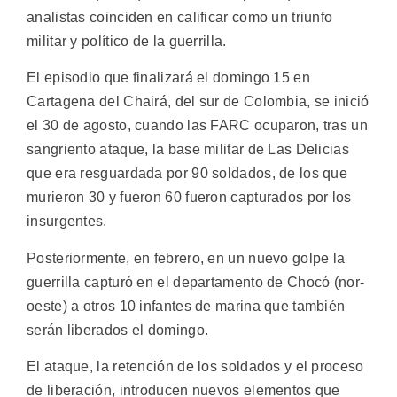
analistas coinciden en calificar como un triunfo
militar y político de la guerrilla.
El episodio que finalizará el domingo 15 en
Cartagena del Chairá, del sur de Colombia, se inició
el 30 de agosto, cuando las FARC ocuparon, tras un
sangriento ataque, la base militar de Las Delicias
que era resguardada por 90 soldados, de los que
murieron 30 y fueron 60 fueron capturados por los
insurgentes.
Posteriormente, en febrero, en un nuevo golpe la
guerrilla capturó en el departamento de Chocó (nor-
oeste) a otros 10 infantes de marina que también
serán liberados el domingo.
El ataque, la retención de los soldados y el proceso
de liberación, introducen nuevos elementos que