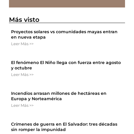
Más visto
Proyectos solares vs comunidades mayas entran
en nueva etapa
Leer Más >>
El fenómeno El Niño llega con fuerza entre agosto
y octubre
Leer Más >>
Incendios arrasan millones de hectáreas en
Europa y Norteamérica
Leer Más >>
Crímenes de guerra en El Salvador: tres décadas
sin romper la impunidad