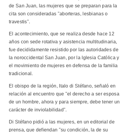
de San Juan, las mujeres que se preparan para la
cita son consideradas "aborteras, lesbianas o
travestis".
El acontecimiento, que se realiza desde hace 12
años con sede rotativa y asistencia multitudinaria,
fue decididamente resistido por las autoridades de
la noroccidental San Juan, por la Iglesia Católica y
el movimiento de mujeres en defensa de la familia
tradicional.
El obispo de la región, Italo di Stéfano, señaló en
relación al encuentro que "el derecho a ser esposa
de un hombre, ahora y para siempre, debe tener un
carácter de inviolabilidad".
Di Stéfano pidió a las mujeres, en un editorial de
prensa, que defiendan "su condición, la de su