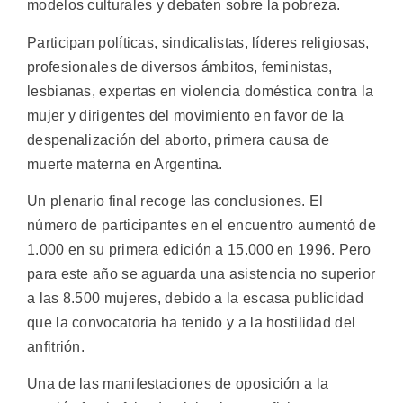
modelos culturales y debaten sobre la pobreza.
Participan políticas, sindicalistas, líderes religiosas,
profesionales de diversos ámbitos, feministas,
lesbianas, expertas en violencia doméstica contra la
mujer y dirigentes del movimiento en favor de la
despenalización del aborto, primera causa de
muerte materna en Argentina.
Un plenario final recoge las conclusiones. El
número de participantes en el encuentro aumentó de
1.000 en su primera edición a 15.000 en 1996. Pero
para este año se aguarda una asistencia no superior
a las 8.500 mujeres, debido a la escasa publicidad
que la convocatoria ha tenido y a la hostilidad del
anfitrión.
Una de las manifestaciones de oposición a la