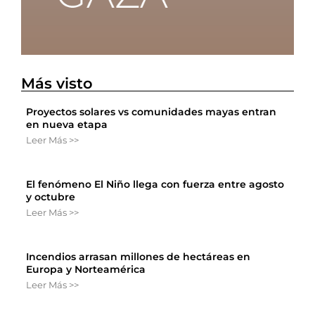
Más visto
Proyectos solares vs comunidades mayas entran
en nueva etapa
Leer Más >>
El fenómeno El Niño llega con fuerza entre agosto
y octubre
Leer Más >>
Incendios arrasan millones de hectáreas en
Europa y Norteamérica
Leer Más >>