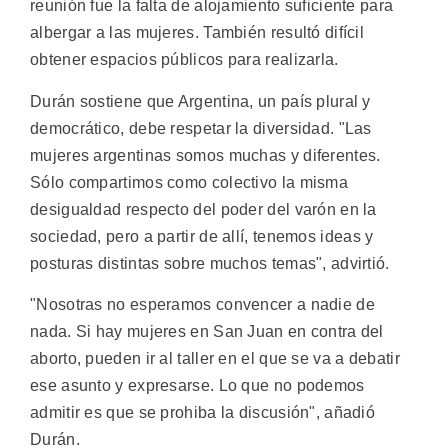
reunión fue la falta de alojamiento suficiente para
albergar a las mujeres. También resultó difícil
obtener espacios públicos para realizarla.
Durán sostiene que Argentina, un país plural y
democrático, debe respetar la diversidad. "Las
mujeres argentinas somos muchas y diferentes.
Sólo compartimos como colectivo la misma
desigualdad respecto del poder del varón en la
sociedad, pero a partir de allí, tenemos ideas y
posturas distintas sobre muchos temas", advirtió.
"Nosotras no esperamos convencer a nadie de
nada. Si hay mujeres en San Juan en contra del
aborto, pueden ir al taller en el que se va a debatir
ese asunto y expresarse. Lo que no podemos
admitir es que se prohiba la discusión", añadió
Durán.