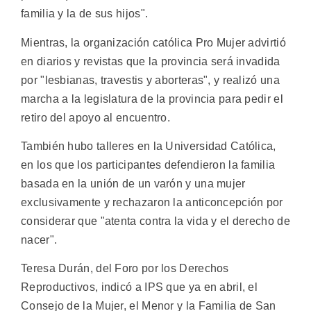
familia y la de sus hijos".
Mientras, la organización católica Pro Mujer advirtió
en diarios y revistas que la provincia será invadida
por "lesbianas, travestis y aborteras", y realizó una
marcha a la legislatura de la provincia para pedir el
retiro del apoyo al encuentro.
También hubo talleres en la Universidad Católica,
en los que los participantes defendieron la familia
basada en la unión de un varón y una mujer
exclusivamente y rechazaron la anticoncepción por
considerar que "atenta contra la vida y el derecho de
nacer".
Teresa Durán, del Foro por los Derechos
Reproductivos, indicó a IPS que ya en abril, el
Consejo de la Mujer, el Menor y la Familia de San