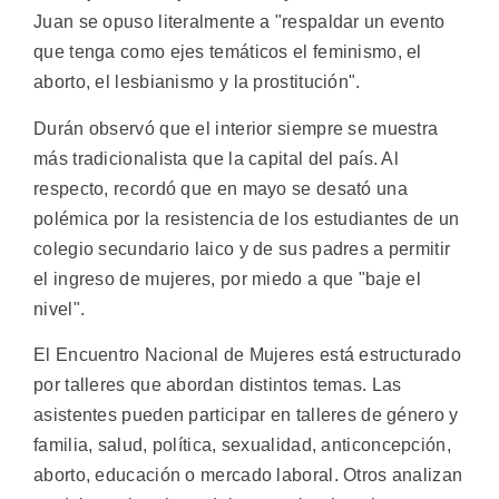
Juan se opuso literalmente a "respaldar un evento
que tenga como ejes temáticos el feminismo, el
aborto, el lesbianismo y la prostitución".
Durán observó que el interior siempre se muestra
más tradicionalista que la capital del país. Al
respecto, recordó que en mayo se desató una
polémica por la resistencia de los estudiantes de un
colegio secundario laico y de sus padres a permitir
el ingreso de mujeres, por miedo a que "baje el
nivel".
El Encuentro Nacional de Mujeres está estructurado
por talleres que abordan distintos temas. Las
asistentes pueden participar en talleres de género y
familia, salud, política, sexualidad, anticoncepción,
aborto, educación o mercado laboral. Otros analizan