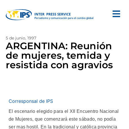
5 de junio, 1997
ARGENTINA: Reunión
de mujeres, temida y
resistida con agravios
Corresponsal de IPS
El escenario elegido para el XII Encuentro Nacional
de Mujeres, que comenzará este sábado, no podía
ser mas hostil. En la tradicional y católica provincia