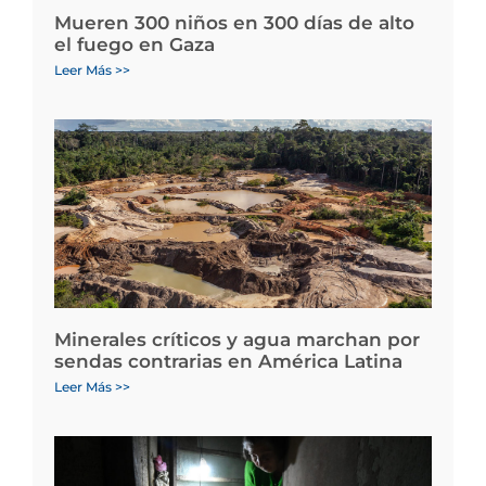
Mueren 300 niños en 300 días de alto
el fuego en Gaza
Leer Más >>
Minerales críticos y agua marchan por
sendas contrarias en América Latina
Leer Más >>