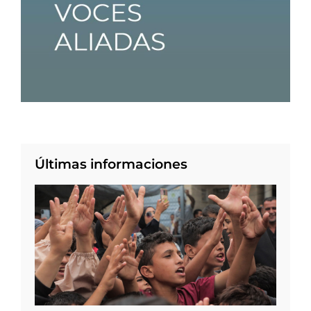
Últimas informaciones