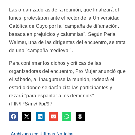
Las organizadoras de la reunión, que finalizará el
lunes, protestaron ante el rector de la Universidad
Católica de Cuyo por la "campaña de difamación,
basada en prejuicios y calumnias". Según Perla
Welmer, una de las dirigentes del encuentro, se trata
de una "campaña medieval".
Para confirmar los dichos y críticas de las
organizadoras del encuentro, Pro Mujer anunció que
el sábado, al inaugurarse la reunión, rodeará el
estadio donde se darán cita las participantes y
rezará "para espantar a los demonios".
(FIN/IPS/mv/ff/pr/97
Archivado en:
Últimas Noticias