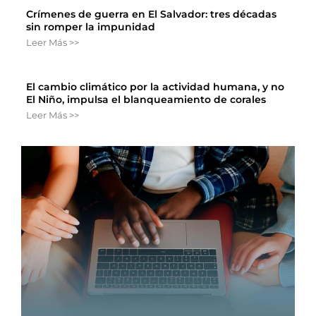
Crímenes de guerra en El Salvador: tres décadas
sin romper la impunidad
Leer Más >>
El cambio climático por la actividad humana, y no
El Niño, impulsa el blanqueamiento de corales
Leer Más >>