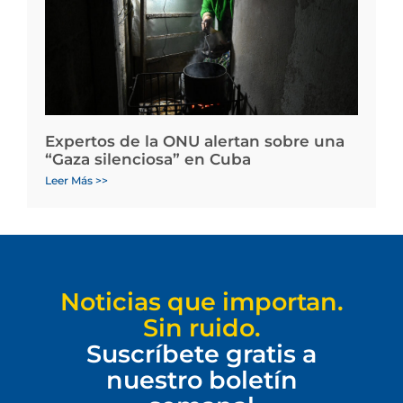
Expertos de la ONU alertan sobre una
“Gaza silenciosa” en Cuba
Leer Más >>
Noticias que importan.
Sin ruido.
Suscríbete gratis a
nuestro boletín