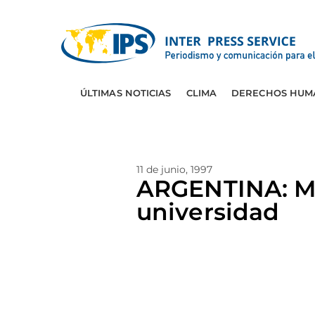
ÚLTIMAS NOTICIAS
CLIMA
DERECHOS HUM
11 de junio, 1997
ARGENTINA: Ma
universidad