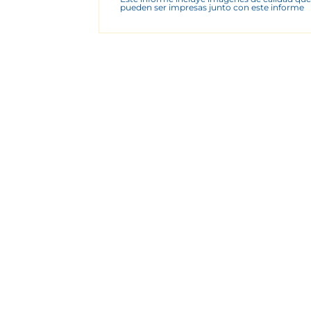
pueden ser impresas junto con este informe