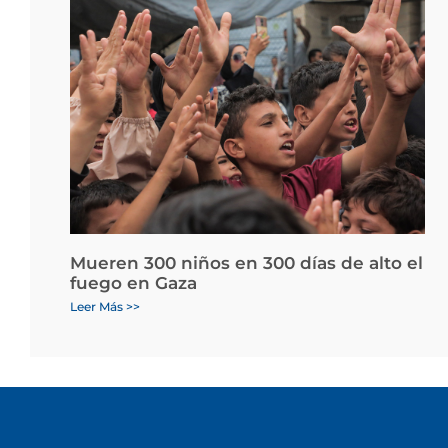
Mueren 300 niños en 300 días de alto el
fuego en Gaza
Leer Más >>