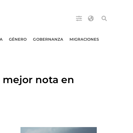
A
GÉNERO
GOBERNANZA
MIGRACIONES
 mejor nota en