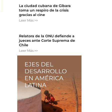
La ciudad cubana de Gibara
toma un respiro de la crisis
gracias al cine
Leer Más >>
Relatora de la ONU defiende a
jueces ante Corte Suprema de
Chile
Leer Más >>