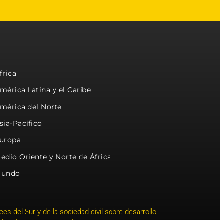
frica
mérica Latina y el Caribe
mérica del Norte
sia-Pacífico
uropa
edio Oriente y Norte de África
undo
s del Sur y de la sociedad civil sobre desarrollo,