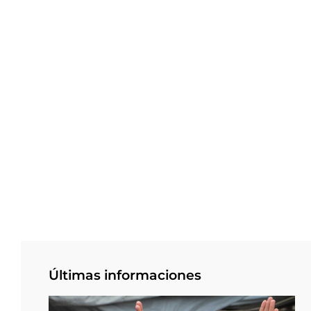
Últimas informaciones