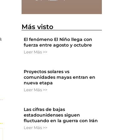
Más visto
a
El fenómeno El Niño llega con
fuerza entre agosto y octubre
Leer Más >>
Proyectos solares vs
comunidades mayas entran en
nueva etapa
Leer Más >>
Las cifras de bajas
estadounidenses siguen
fluctuando en la guerra con Irán
Leer Más >>