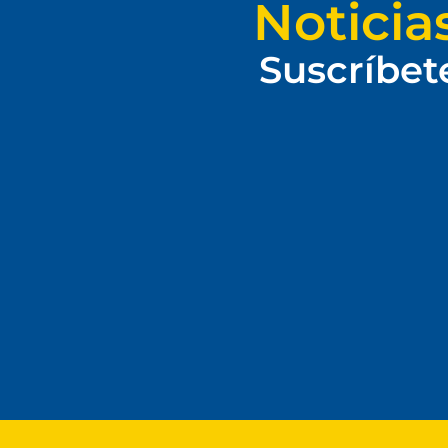
Noticia
Suscríbet