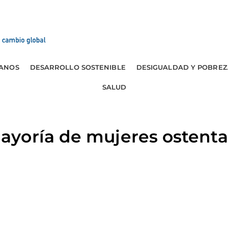
ANOS
DESARROLLO SOSTENIBLE
DESIGUALDAD Y POBREZ
SALUD
yoría de mujeres ostenta