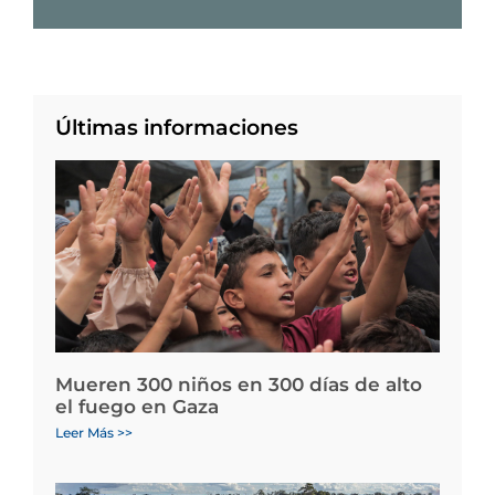
Últimas informaciones
Mueren 300 niños en 300 días de alto
el fuego en Gaza
Leer Más >>