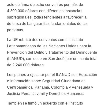
acto de firma de ocho convenios por más de
4.300.000 dólares con diferentes instancias
subregionales, todas tendientes a favorecer la
defensa de las garantías fundamentales de las
personas.
La UE rubricó dos convenios con el Instituto
Latinoamericano de las Naciones Unidas para la
Prevención del Delito y Tratamiento del Delincuente
(ILANUD), con sede en San José, por un monto total
de 2.246.000 dólares.
Los planes a ejecutar por el ILANUD son Educación
e Información sobre Seguridad Ciudadana en
Centroamérica, Panamá, Colombia y Venezuela y
Justicia Penal Juvenil y Derechos Humanos.
También se firmó un acuerdo con el Instituto