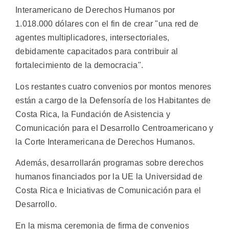
Interamericano de Derechos Humanos por
1.018.000 dólares con el fin de crear "una red de
agentes multiplicadores, intersectoriales,
debidamente capacitados para contribuir al
fortalecimiento de la democracia".
Los restantes cuatro convenios por montos menores
están a cargo de la Defensoría de los Habitantes de
Costa Rica, la Fundación de Asistencia y
Comunicación para el Desarrollo Centroamericano y
la Corte Interamericana de Derechos Humanos.
Además, desarrollarán programas sobre derechos
humanos financiados por la UE la Universidad de
Costa Rica e Iniciativas de Comunicación para el
Desarrollo.
En la misma ceremonia de firma de convenios