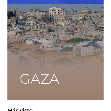
Más visto