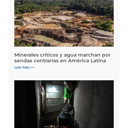
Minerales críticos y agua marchan por
sendas contrarias en América Latina
Leer Más >>