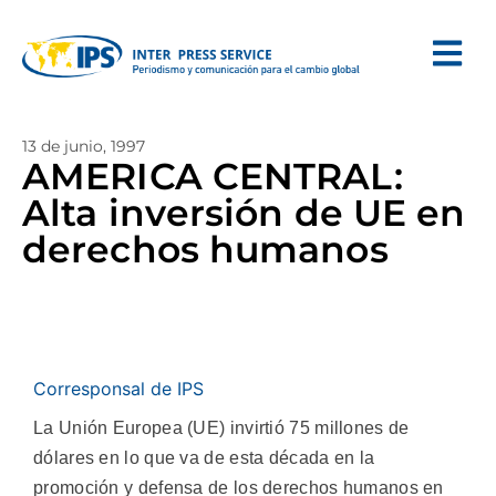
13 de junio, 1997
AMERICA CENTRAL:
Alta inversión de UE en
derechos humanos
Corresponsal de IPS
La Unión Europea (UE) invirtió 75 millones de
dólares en lo que va de esta década en la
promoción y defensa de los derechos humanos en