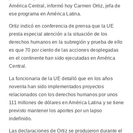
América Central, informó hoy Carmen Ortiz, jefa de
ese programa en América Latina.
Ortiz indicó en conferencia de prensa que la UE
presta especial atención a la situación de los
derechos humanos en la subregión y prueba de ello
es que 70 por ciento de las acciones desplegadas
en el continente han sido ejecutadas en América
Central.
La funcionaria de la UE detalló que en los años
noventa han sido implementados proyectos
relacionados con los derechos humanos por unos
111 millones de dólares en América Latina y se tiene
previsto mantener los aportes por un lapso
indefinido.
Las declaraciones de Ortiz se produjeron durante el