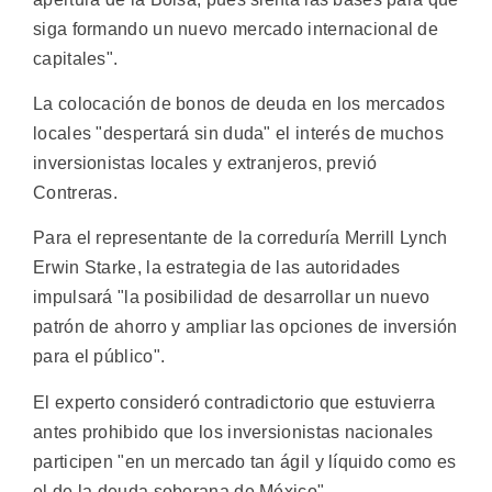
siga formando un nuevo mercado internacional de
capitales".
La colocación de bonos de deuda en los mercados
locales "despertará sin duda" el interés de muchos
inversionistas locales y extranjeros, previó
Contreras.
Para el representante de la correduría Merrill Lynch
Erwin Starke, la estrategia de las autoridades
impulsará "la posibilidad de desarrollar un nuevo
patrón de ahorro y ampliar las opciones de inversión
para el público".
El experto consideró contradictorio que estuvierra
antes prohibido que los inversionistas nacionales
participen "en un mercado tan ágil y líquido como es
el de la deuda soberana de México".