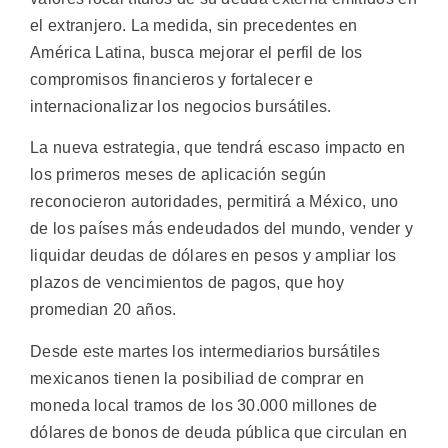
el extranjero. La medida, sin precedentes en
América Latina, busca mejorar el perfil de los
compromisos financieros y fortalecer e
internacionalizar los negocios bursátiles.
La nueva estrategia, que tendrá escaso impacto en
los primeros meses de aplicación según
reconocieron autoridades, permitirá a México, uno
de los países más endeudados del mundo, vender y
liquidar deudas de dólares en pesos y ampliar los
plazos de vencimientos de pagos, que hoy
promedian 20 años.
Desde este martes los intermediarios bursátiles
mexicanos tienen la posibiliad de comprar en
moneda local tramos de los 30.000 millones de
dólares de bonos de deuda pública que circulan en