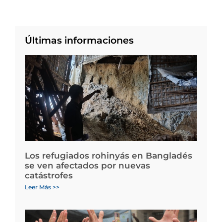
Últimas informaciones
Los refugiados rohinyás en Bangladés
se ven afectados por nuevas
catástrofes
Leer Más >>