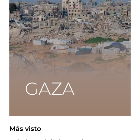
Más visto