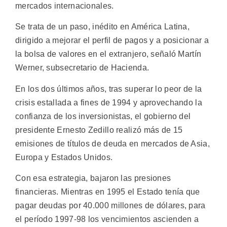
mercados internacionales.
Se trata de un paso, inédito en América Latina,
dirigido a mejorar el perfil de pagos y a posicionar a
la bolsa de valores en el extranjero, señaló Martín
Werner, subsecretario de Hacienda.
En los dos últimos años, tras superar lo peor de la
crisis estallada a fines de 1994 y aprovechando la
confianza de los inversionistas, el gobierno del
presidente Ernesto Zedillo realizó más de 15
emisiones de títulos de deuda en mercados de Asia,
Europa y Estados Unidos.
Con esa estrategia, bajaron las presiones
financieras. Mientras en 1995 el Estado tenía que
pagar deudas por 40.000 millones de dólares, para
el período 1997-98 los vencimientos ascienden a