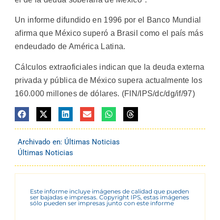
Un informe difundido en 1996 por el Banco Mundial
afirma que México superó a Brasil como el país más
endeudado de América Latina.
Cálculos extraoficiales indican que la deuda externa
privada y pública de México supera actualmente los
160.000 millones de dólares. (FIN/IPS/dc/dg/if/97)
Archivado en:
Últimas Noticias
Últimas Noticias
Este informe incluye imágenes de calidad que pueden
ser bajadas e impresas. Copyright IPS, estas imágenes
sólo pueden ser impresas junto con este informe