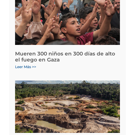
Mueren 300 niños en 300 días de alto
el fuego en Gaza
Leer Más >>