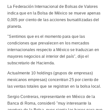
La Federación Internacional de Bolsas de Valores
indica que en la Bolsa de México se mueve apenas
0,005 por ciento de las acciones bursatilizadas del
planeta.
"Sentimos que es el momento para que las
condiciones que prevalecen en los mercados
internacionales respecto a México se traduzcan en
mayores negocios al interior del país", dijo el
subscretario de Hacienda.
Actualmente 10 holdings (grupos de empresas)
mexicanos empresas) concentran 25 por ciento de
las ventas totales que se registran en la bolsa local.
Sergio Contreras, representante en México de la
Banca di Roma, consideró "muy interesante la
apertura de la Bolsa, pues sienta las bases para que