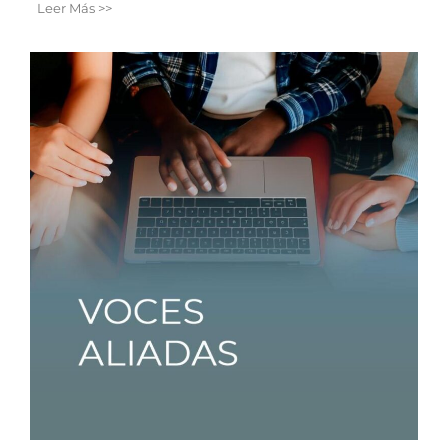
Leer Más >>