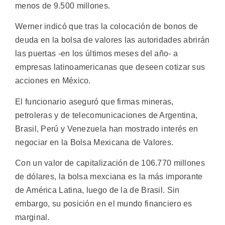
menos de 9.500 millones.
Werner indicó que tras la colocación de bonos de
deuda en la bolsa de valores las autoridades abrirán
las puertas -en los últimos meses del año- a
empresas latinoamericanas que deseen cotizar sus
acciones en México.
El funcionario aseguró que firmas mineras,
petroleras y de telecomunicaciones de Argentina,
Brasil, Perú y Venezuela han mostrado interés en
negociar en la Bolsa Mexicana de Valores.
Con un valor de capitalización de 106.770 millones
de dólares, la bolsa mexciana es la más imporante
de América Latina, luego de la de Brasil. Sin
embargo, su posición en el mundo financiero es
marginal.