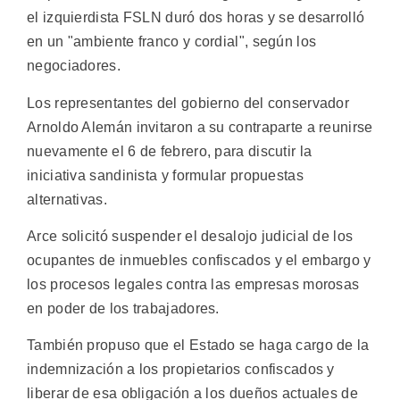
el izquierdista FSLN duró dos horas y se desarrolló
en un "ambiente franco y cordial", según los
negociadores.
Los representantes del gobierno del conservador
Arnoldo Alemán invitaron a su contraparte a reunirse
nuevamente el 6 de febrero, para discutir la
iniciativa sandinista y formular propuestas
alternativas.
Arce solicitó suspender el desalojo judicial de los
ocupantes de inmuebles confiscados y el embargo y
los procesos legales contra las empresas morosas
en poder de los trabajadores.
También propuso que el Estado se haga cargo de la
indemnización a los propietarios confiscados y
liberar de esa obligación a los dueños actuales de