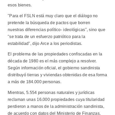
esos bienes.
"Para el FSLN está muy claro que el diálogo no
pretende la búsqueda de pactos que borren
nuestras diferencias político- ideológicas", sino que
"se trata de un esfuerzo patriótico para la
estabilidad", dijo Arce a los periodistas.
El problema de las propiedades confiscadas en la
década de 1980 es el más complejo a resolver.
Según información oficial, el gobierno sandinista
distribuyó tierras y viviendas obtenidas de esa forma
a más de 184.000 personas.
Mientras, 5.554 personas naturales y jurídicas
reclaman unas 16.000 propiedades cuya titularidad
perdieron a manos de la administración sandinista,
de acuerdo con datos del Ministerio de Finanzas.