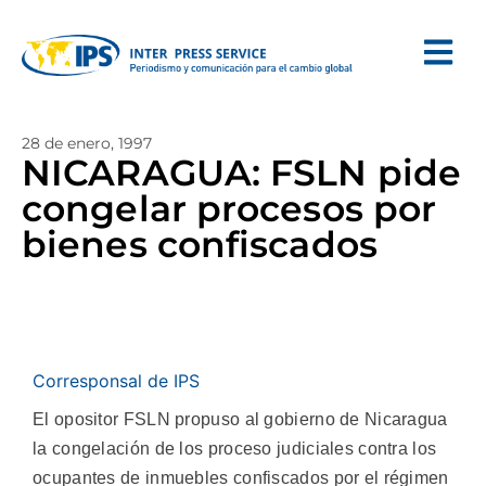
28 de enero, 1997
NICARAGUA: FSLN pide
congelar procesos por
bienes confiscados
Corresponsal de IPS
El opositor FSLN propuso al gobierno de Nicaragua
la congelación de los proceso judiciales contra los
ocupantes de inmuebles confiscados por el régimen