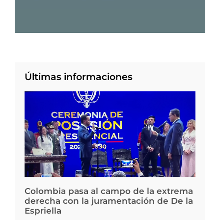
Últimas informaciones
Colombia pasa al campo de la extrema
derecha con la juramentación de De la
Espriella