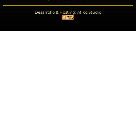
Desarrollo & Hosting: Atiko.Studio