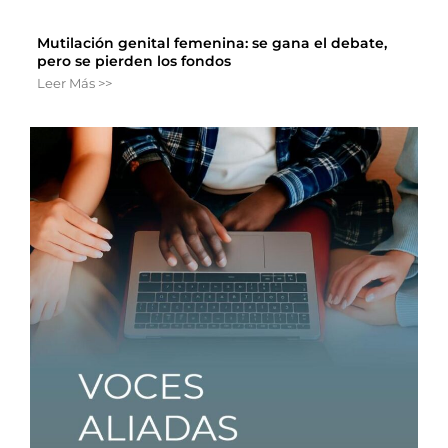
Mutilación genital femenina: se gana el debate,
pero se pierden los fondos
Leer Más >>