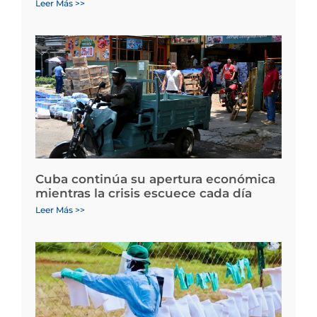
Leer Más >>
Cuba continúa su apertura económica
mientras la crisis escuece cada día
Leer Más >>