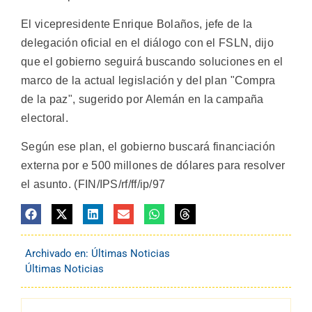
El vicepresidente Enrique Bolaños, jefe de la
delegación oficial en el diálogo con el FSLN, dijo
que el gobierno seguirá buscando soluciones en el
marco de la actual legislación y del plan "Compra
de la paz", sugerido por Alemán en la campaña
electoral.
Según ese plan, el gobierno buscará financiación
externa por e 500 millones de dólares para resolver
el asunto. (FIN/IPS/rf/ff/ip/97
Archivado en:
Últimas Noticias
Últimas Noticias