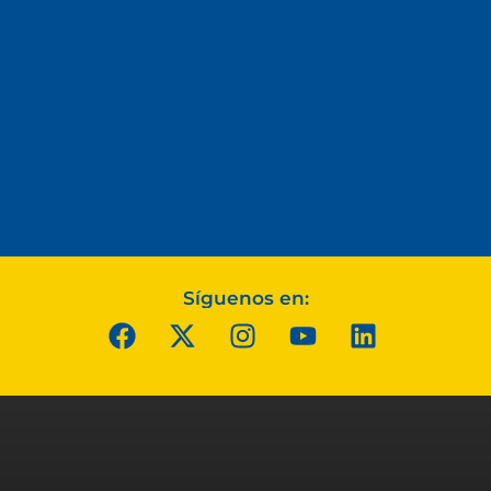
Síguenos en: