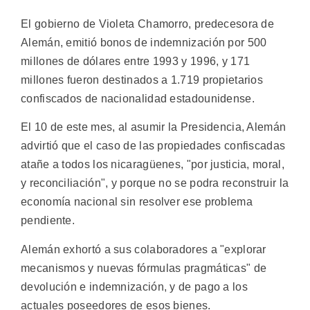
El gobierno de Violeta Chamorro, predecesora de
Alemán, emitió bonos de indemnización por 500
millones de dólares entre 1993 y 1996, y 171
millones fueron destinados a 1.719 propietarios
confiscados de nacionalidad estadounidense.
El 10 de este mes, al asumir la Presidencia, Alemán
advirtió que el caso de las propiedades confiscadas
atañe a todos los nicaragüenes, "por justicia, moral,
y reconciliación", y porque no se podra reconstruir la
economía nacional sin resolver ese problema
pendiente.
Alemán exhortó a sus colaboradores a "explorar
mecanismos y nuevas fórmulas pragmáticas" de
devolución e indemnización, y de pago a los
actuales poseedores de esos bienes.