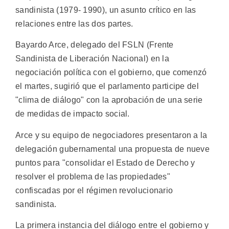
sandinista (1979- 1990), un asunto crítico en las
relaciones entre las dos partes.
Bayardo Arce, delegado del FSLN (Frente
Sandinista de Liberación Nacional) en la
negociación política con el gobierno, que comenzó
el martes, sugirió que el parlamento participe del
"clima de diálogo" con la aprobación de una serie
de medidas de impacto social.
Arce y su equipo de negociadores presentaron a la
delegación gubernamental una propuesta de nueve
puntos para "consolidar el Estado de Derecho y
resolver el problema de las propiedades"
confiscadas por el régimen revolucionario
sandinista.
La primera instancia del diálogo entre el gobierno y