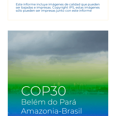
Este informe incluye imágenes de calidad que pueden
ser bajadas e impresas. Copyright IPS, estas imágenes
sólo pueden ser impresas junto con este informe