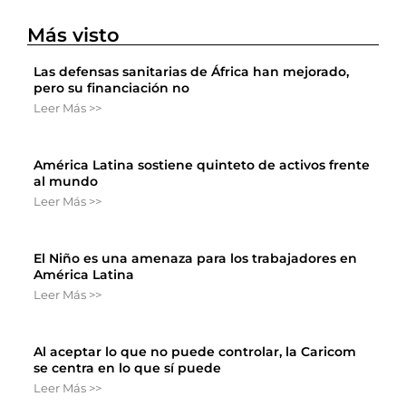
Más visto
Las defensas sanitarias de África han mejorado,
pero su financiación no
Leer Más >>
América Latina sostiene quinteto de activos frente
al mundo
Leer Más >>
El Niño es una amenaza para los trabajadores en
América Latina
Leer Más >>
Al aceptar lo que no puede controlar, la Caricom
se centra en lo que sí puede
Leer Más >>