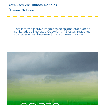
Archivado en:
Últimas Noticias
Últimas Noticias
Este informe incluye imágenes de calidad que pueden
ser bajadas e impresas. Copyright IPS, estas imágenes
sólo pueden ser impresas junto con este informe