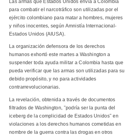
Las armas que Estados Unidos envía a Colombia
para combatir el narcotráfico son utilizadas por el
ejército colombiano para matar a hombres, mujeres
y niños inocentes, según Amnistía Internacional-
Estados Unidos (AIUSA).
La organización defensora de los derechos
humanos exhortó este martes a Washington a
suspender toda ayuda militar a Colombia hasta que
pueda verificar que las armas son utilizadas para su
debido propósito, y no para actividades
contrarrevolucionarias.
La revelación, obtenida a través de documentos
filtrados de Washington, "podría ser la punta del
iceberg de la complicidad de Estados Unidos" en
violaciones a los derechos humanos cometidas en
nombre de la guerra contra las drogas en otros