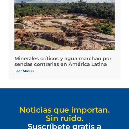
Minerales críticos y agua marchan por
sendas contrarias en América Latina
Leer Más >>
Noticias que importan.
Sin ruido.
Suscríbete gratis a