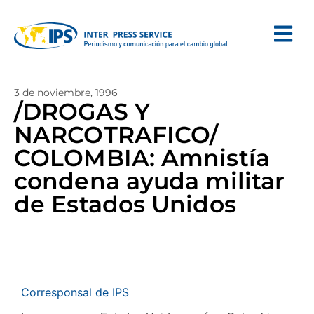
3 de noviembre, 1996
/DROGAS Y
NARCOTRAFICO/
COLOMBIA: Amnistía
condena ayuda militar
de Estados Unidos
Corresponsal de IPS