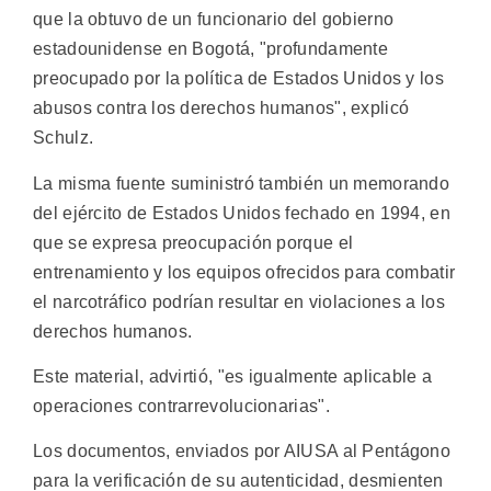
que la obtuvo de un funcionario del gobierno
estadounidense en Bogotá, "profundamente
preocupado por la política de Estados Unidos y los
abusos contra los derechos humanos", explicó
Schulz.
La misma fuente suministró también un memorando
del ejército de Estados Unidos fechado en 1994, en
que se expresa preocupación porque el
entrenamiento y los equipos ofrecidos para combatir
el narcotráfico podrían resultar en violaciones a los
derechos humanos.
Este material, advirtió, "es igualmente aplicable a
operaciones contrarrevolucionarias".
Los documentos, enviados por AIUSA al Pentágono
para la verificación de su autenticidad, desmienten