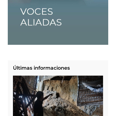
Últimas informaciones