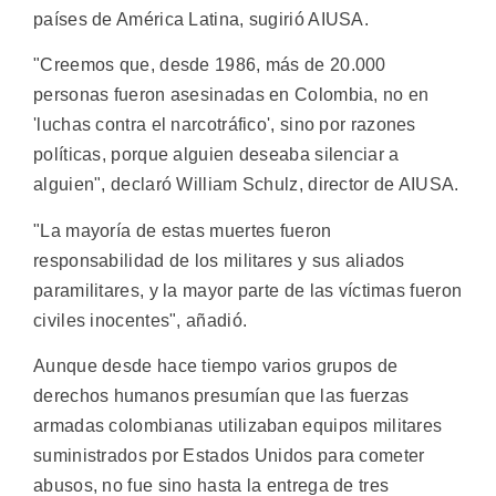
países de América Latina, sugirió AIUSA.
"Creemos que, desde 1986, más de 20.000
personas fueron asesinadas en Colombia, no en
'luchas contra el narcotráfico', sino por razones
políticas, porque alguien deseaba silenciar a
alguien", declaró William Schulz, director de AIUSA.
"La mayoría de estas muertes fueron
responsabilidad de los militares y sus aliados
paramilitares, y la mayor parte de las víctimas fueron
civiles inocentes", añadió.
Aunque desde hace tiempo varios grupos de
derechos humanos presumían que las fuerzas
armadas colombianas utilizaban equipos militares
suministrados por Estados Unidos para cometer
abusos, no fue sino hasta la entrega de tres