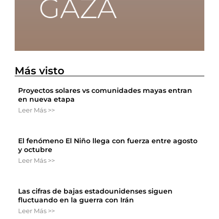
Más visto
Proyectos solares vs comunidades mayas entran
en nueva etapa
Leer Más >>
El fenómeno El Niño llega con fuerza entre agosto
y octubre
Leer Más >>
Las cifras de bajas estadounidenses siguen
fluctuando en la guerra con Irán
Leer Más >>