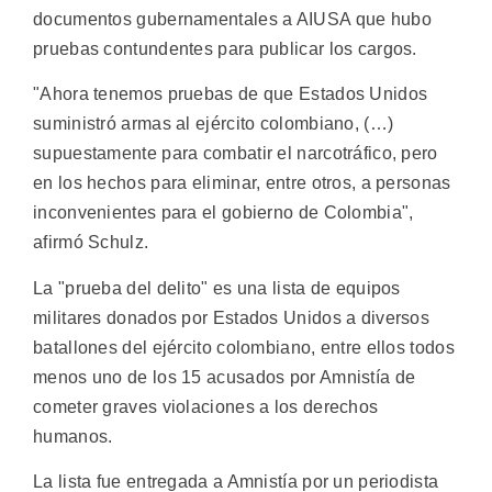
documentos gubernamentales a AIUSA que hubo
pruebas contundentes para publicar los cargos.
"Ahora tenemos pruebas de que Estados Unidos
suministró armas al ejército colombiano, (…)
supuestamente para combatir el narcotráfico, pero
en los hechos para eliminar, entre otros, a personas
inconvenientes para el gobierno de Colombia",
afirmó Schulz.
La "prueba del delito" es una lista de equipos
militares donados por Estados Unidos a diversos
batallones del ejército colombiano, entre ellos todos
menos uno de los 15 acusados por Amnistía de
cometer graves violaciones a los derechos
humanos.
La lista fue entregada a Amnistía por un periodista