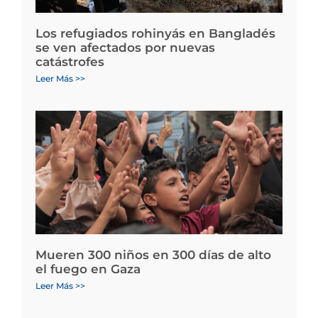
Los refugiados rohinyás en Bangladés
se ven afectados por nuevas
catástrofes
Leer Más >>
Mueren 300 niños en 300 días de alto
el fuego en Gaza
Leer Más >>