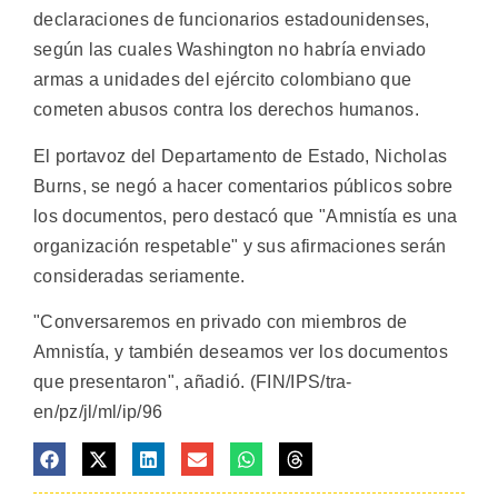
declaraciones de funcionarios estadounidenses,
según las cuales Washington no habría enviado
armas a unidades del ejército colombiano que
cometen abusos contra los derechos humanos.
El portavoz del Departamento de Estado, Nicholas
Burns, se negó a hacer comentarios públicos sobre
los documentos, pero destacó que "Amnistía es una
organización respetable" y sus afirmaciones serán
consideradas seriamente.
"Conversaremos en privado con miembros de
Amnistía, y también deseamos ver los documentos
que presentaron", añadió. (FIN/IPS/tra-
en/pz/jl/ml/ip/96