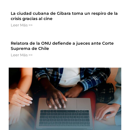
La ciudad cubana de Gibara toma un respiro de la
crisis gracias al cine
Leer Más >>
Relatora de la ONU defiende a jueces ante Corte
Suprema de Chile
Leer Más >>