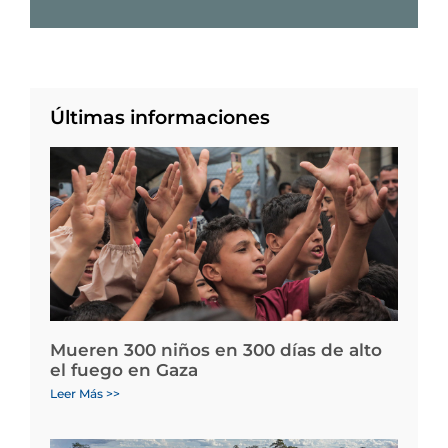
Últimas informaciones
Mueren 300 niños en 300 días de alto
el fuego en Gaza
Leer Más >>