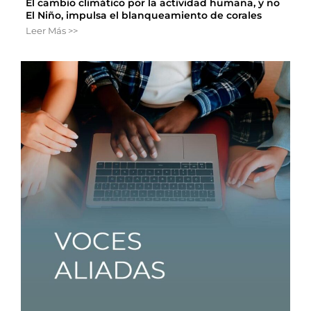
El cambio climático por la actividad humana, y no
El Niño, impulsa el blanqueamiento de corales
Leer Más >>