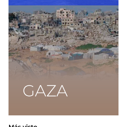
Más visto