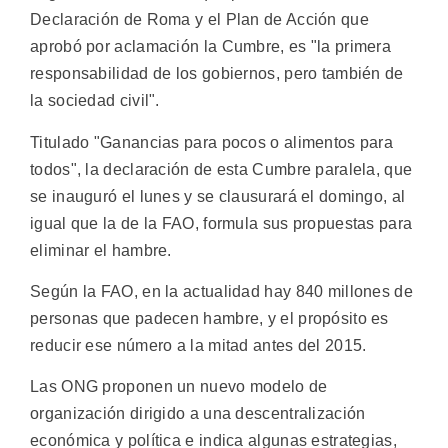
Declaración de Roma y el Plan de Acción que
aprobó por aclamación la Cumbre, es "la primera
responsabilidad de los gobiernos, pero también de
la sociedad civil".
Titulado "Ganancias para pocos o alimentos para
todos", la declaración de esta Cumbre paralela, que
se inauguró el lunes y se clausurará el domingo, al
igual que la de la FAO, formula sus propuestas para
eliminar el hambre.
Según la FAO, en la actualidad hay 840 millones de
personas que padecen hambre, y el propósito es
reducir ese número a la mitad antes del 2015.
Las ONG proponen un nuevo modelo de
organización dirigido a una descentralización
económica y política e indica algunas estrategias,