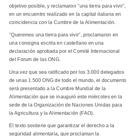
objetivo posible, y reclamaron "una tierra para vivir",
en un encuentro realizado en la capital italiana en
coincidencia con la Cumbre de la Alimentación.
"Queremos una tierra para vivir", proclamaron en
una consigna escrita en castellano en una
declaración aprobada por el Comité Internacional
del Forum de las ONG.
Una vez que sea ratificado por los 3.000 delegados
de unas 1.500 ONG de todo el mundo, el documento
será presentado a la Cumbre Mundial de la
Alimentación que se inauguró este miércoles en la
sede de la Organización de Naciones Unidas para
la Agricultura y la Alimentación (FAO).
El texto sostiene que garantizar el derecho a la
seguridad alimentaria, que proclaman la