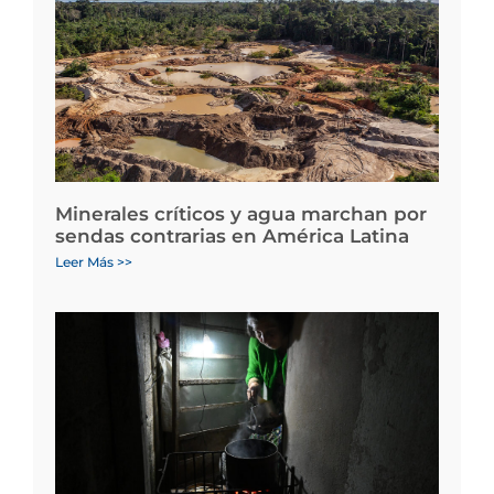
Minerales críticos y agua marchan por
sendas contrarias en América Latina
Leer Más >>