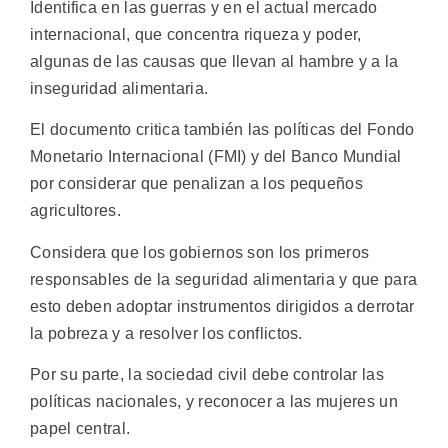
Identifica en las guerras y en el actual mercado
internacional, que concentra riqueza y poder,
algunas de las causas que llevan al hambre y a la
inseguridad alimentaria.
El documento critica también las políticas del Fondo
Monetario Internacional (FMI) y del Banco Mundial
por considerar que penalizan a los pequeños
agricultores.
Considera que los gobiernos son los primeros
responsables de la seguridad alimentaria y que para
esto deben adoptar instrumentos dirigidos a derrotar
la pobreza y a resolver los conflictos.
Por su parte, la sociedad civil debe controlar las
políticas nacionales, y reconocer a las mujeres un
papel central.