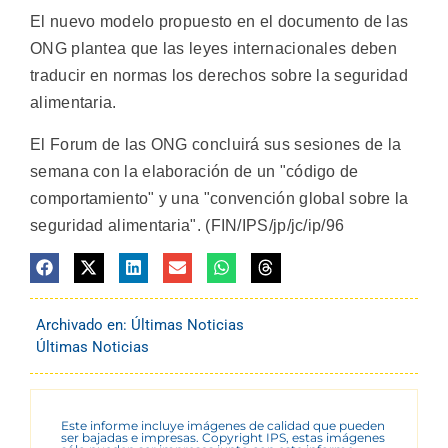
El nuevo modelo propuesto en el documento de las
ONG plantea que las leyes internacionales deben
traducir en normas los derechos sobre la seguridad
alimentaria.
El Forum de las ONG concluirá sus sesiones de la
semana con la elaboración de un "código de
comportamiento" y una "convención global sobre la
seguridad alimentaria". (FIN/IPS/jp/jc/ip/96
Archivado en:
Últimas Noticias
Últimas Noticias
Este informe incluye imágenes de calidad que pueden
ser bajadas e impresas. Copyright IPS, estas imágenes