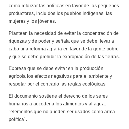
como reforzar las políticas en favor de los pequeños
productores, incluidos los pueblos indígenas, las
mujeres y los jóvenes.
Plantean la necesidad de evitar la concentración de
riquezas y de poder y señala que se debe llevar a
cabo una reforma agraria en favor de la gente pobre
y que se debe prohibir la expropiación de las tierras.
Expresa que se debe evitar en la producción
agrícola los efectos negativos para el ambiente y
respetar por el contrario las reglas ecológicas.
El documento sostiene el derecho de los seres
humanos a acceder a los alimentos y al agua,
"elementos que no pueden ser usados como arma
política".