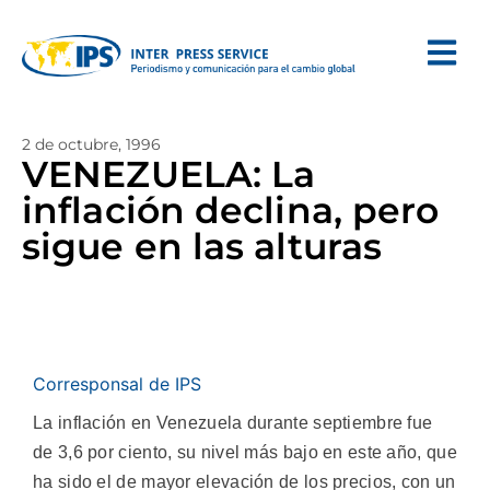
2 de octubre, 1996
VENEZUELA: La
inflación declina, pero
sigue en las alturas
Corresponsal de IPS
La inflación en Venezuela durante septiembre fue
de 3,6 por ciento, su nivel más bajo en este año, que
ha sido el de mayor elevación de los precios, con un