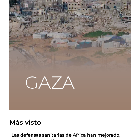
Más visto
Las defensas sanitarias de África han mejorado,