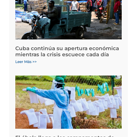
Cuba continúa su apertura económica
mientras la crisis escuece cada día
Leer Más >>