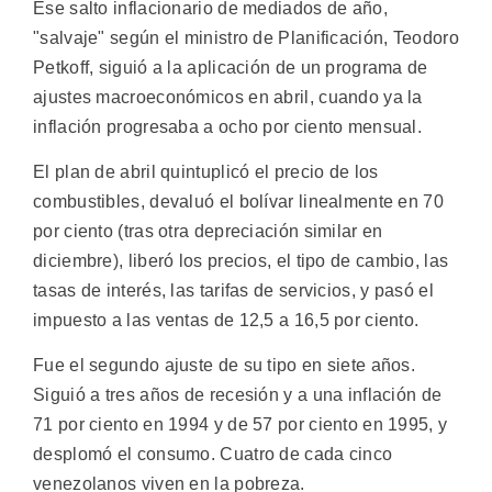
Ese salto inflacionario de mediados de año,
"salvaje" según el ministro de Planificación, Teodoro
Petkoff, siguió a la aplicación de un programa de
ajustes macroeconómicos en abril, cuando ya la
inflación progresaba a ocho por ciento mensual.
El plan de abril quintuplicó el precio de los
combustibles, devaluó el bolívar linealmente en 70
por ciento (tras otra depreciación similar en
diciembre), liberó los precios, el tipo de cambio, las
tasas de interés, las tarifas de servicios, y pasó el
impuesto a las ventas de 12,5 a 16,5 por ciento.
Fue el segundo ajuste de su tipo en siete años.
Siguió a tres años de recesión y a una inflación de
71 por ciento en 1994 y de 57 por ciento en 1995, y
desplomó el consumo. Cuatro de cada cinco
venezolanos viven en la pobreza.