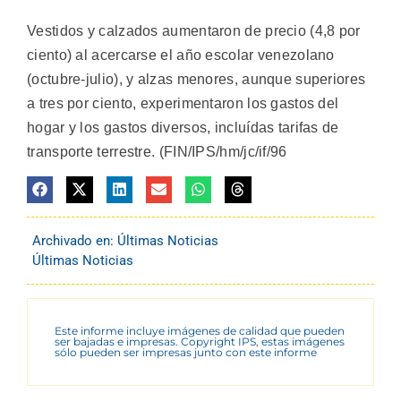
Vestidos y calzados aumentaron de precio (4,8 por
ciento) al acercarse el año escolar venezolano
(octubre-julio), y alzas menores, aunque superiores
a tres por ciento, experimentaron los gastos del
hogar y los gastos diversos, incluídas tarifas de
transporte terrestre. (FIN/IPS/hm/jc/if/96
Archivado en:
Últimas Noticias
Últimas Noticias
Este informe incluye imágenes de calidad que pueden
ser bajadas e impresas. Copyright IPS, estas imágenes
sólo pueden ser impresas junto con este informe