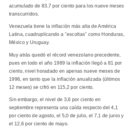
acumulado de 83,7 por ciento para los nueve meses
transcurridos.
Venezuela tiene la inflación más alta de América
Latina, cuadruplicando a "escoltas" como Honduras,
México y Uruguay.
Muy atrás quedó el récord venezolano precedente,
pues en todo el año 1989 la inflación llegó a 81 por
ciento, nivel horadado en apenas nueve meses de
1996, en tanto que la inflación anualizada (últimos
12 meses) se cifró en 115,2 por ciento.
Sin embargo, el nivel de 3,6 por ciento en
septiembre representa una caída respecto del 4,1
por ciento de agosto, el 5,0 de julio, el 7,1 de junio y
el 12,6 por ciento de mayo.