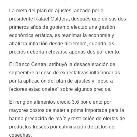
La meta del plan de ajustes lanzado por el
presidente Rafael Caldera, después que en sus dos
primeros años de gobierno efectuó una gestión
económica errática, es reanimar la economía y
abatir la inflación desde diciembre, cuando los
precios deberían elevarse apenas dos por ciento.
El Banco Central atribuyó la desaceleración de
septiembre al cese de expectativas inflacionarias
por la aplicación del plan de ajustes y "pese a
factores estacionales" sobre algunos precios.
El renglón alimentos creció 3,6 por ciento por
mayores costos de materia prima importada para la
harina precocida de maíz y restricción de ofertas de
productos frescos por culminación de ciclos de
cosechas.