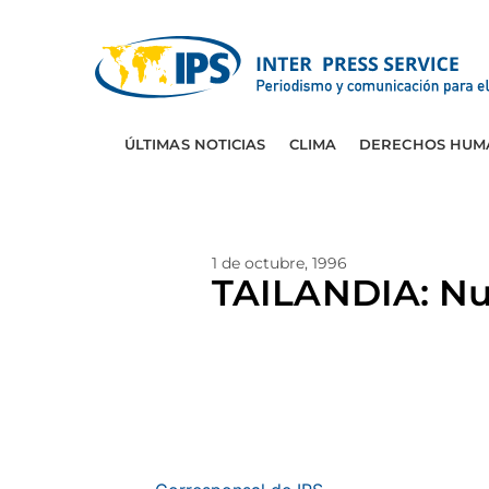
ÚLTIMAS NOTICIAS
CLIMA
DERECHOS HUM
1 de octubre, 1996
TAILANDIA: Nu