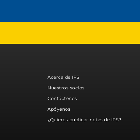
Acerca de IPS
Nuestros socios
Contáctenos
Apóyenos
¿Quieres publicar notas de IPS?