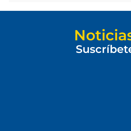
Noticia
Suscríbet