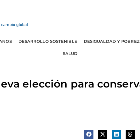
ANOS
DESARROLLO SOSTENIBLE
DESIGUALDAD Y POBREZ
SALUD
eva elección para conser