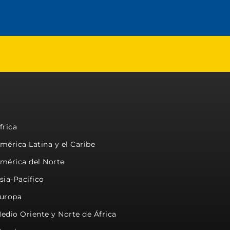
frica
mérica Latina y el Caribe
mérica del Norte
sia-Pacífico
uropa
edio Oriente y Norte de África