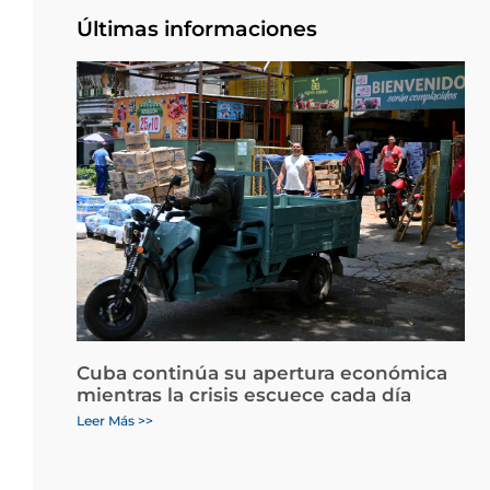
Últimas informaciones
Cuba continúa su apertura económica
mientras la crisis escuece cada día
Leer Más >>