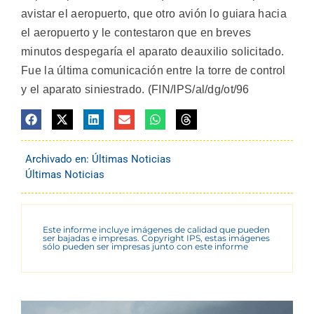
avistar el aeropuerto, que otro avión lo guiara hacia
el aeropuerto y le contestaron que en breves
minutos despegaría el aparato deauxilio solicitado.
Fue la última comunicación entre la torre de control
y el aparato siniestrado. (FIN/IPS/al/dg/ot/96
Archivado en:
Últimas Noticias
Últimas Noticias
Este informe incluye imágenes de calidad que pueden
ser bajadas e impresas. Copyright IPS, estas imágenes
sólo pueden ser impresas junto con este informe