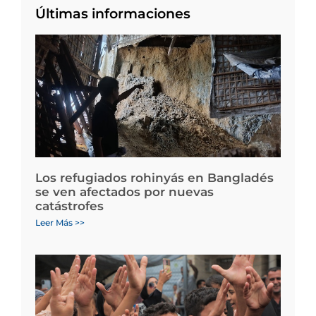
Últimas informaciones
Los refugiados rohinyás en Bangladés
se ven afectados por nuevas
catástrofes
Leer Más >>