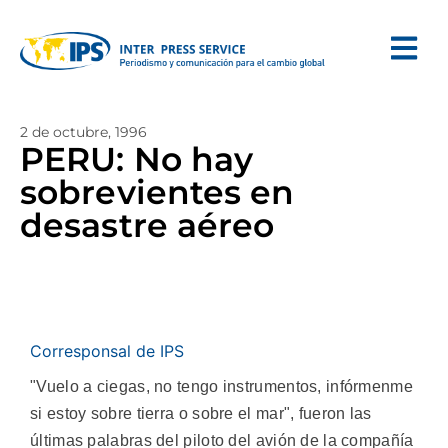
2 de octubre, 1996
PERU: No hay
sobrevientes en
desastre aéreo
Corresponsal de IPS
"Vuelo a ciegas, no tengo instrumentos, infórmenme
si estoy sobre tierra o sobre el mar", fueron las
últimas palabras del piloto del avión de la compañía