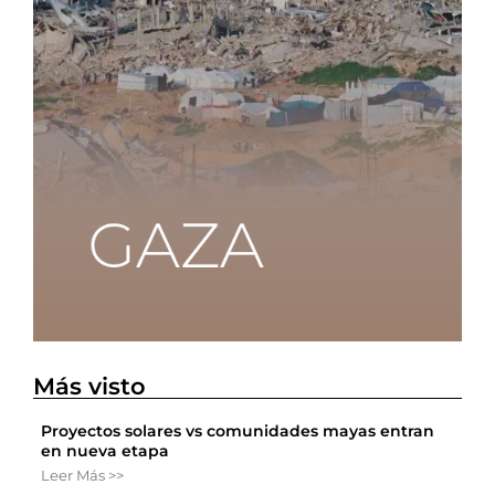
Más visto
Proyectos solares vs comunidades mayas entran
en nueva etapa
Leer Más >>