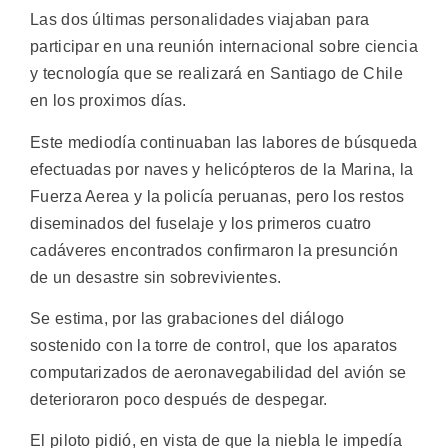
Las dos últimas personalidades viajaban para
participar en una reunión internacional sobre ciencia
y tecnología que se realizará en Santiago de Chile
en los proximos días.
Este mediodía continuaban las labores de búsqueda
efectuadas por naves y helicópteros de la Marina, la
Fuerza Aerea y la policía peruanas, pero los restos
diseminados del fuselaje y los primeros cuatro
cadáveres encontrados confirmaron la presunción
de un desastre sin sobrevivientes.
Se estima, por las grabaciones del diálogo
sostenido con la torre de control, que los aparatos
computarizados de aeronavegabilidad del avión se
deterioraron poco después de despegar.
El piloto pidió, en vista de que la niebla le impedía