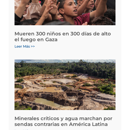
Mueren 300 niños en 300 días de alto
el fuego en Gaza
Leer Más >>
Minerales críticos y agua marchan por
sendas contrarias en América Latina