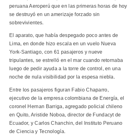
peruana Aeroperú que en las primeras horas de hoy
se destruyó en un amerizaje forzado sin
sobrevivientes.
El aparato, que había despegado poco antes de
Lima, en donde hizo escala en un vuelo Nueva
York-Santiago, con 61 pasajeros y nueve
tripulantes, se estrelló en el mar cuando retornaba
luego de pedir ayuda a la torre de control, en una
noche de nula visibilidad por la espesa niebla.
Entre los pasajeros figuran Fabio Chaparro,
ejecutivo de la empresa colombiana de Energía, el
coronel Hernan Barriga, agregado policial chileno
en Quito, Aristide Noboa, director de Fundacyt de
Ecuador, y Carlos Chanchin, del Instituto Peruano
de Ciencia y Tecnología.