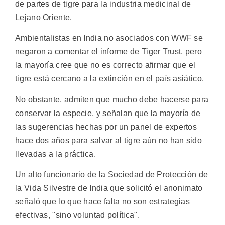
de partes de tigre para la industria medicinal de
Lejano Oriente.
Ambientalistas en India no asociados con WWF se
negaron a comentar el informe de Tiger Trust, pero
la mayoría cree que no es correcto afirmar que el
tigre está cercano a la extinción en el país asiático.
No obstante, admiten que mucho debe hacerse para
conservar la especie, y señalan que la mayoría de
las sugerencias hechas por un panel de expertos
hace dos años para salvar al tigre aún no han sido
llevadas a la práctica.
Un alto funcionario de la Sociedad de Protección de
la Vida Silvestre de India que solicitó el anonimato
señaló que lo que hace falta no son estrategias
efectivas, "sino voluntad política".