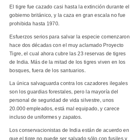
El tigre fue cazado casi hasta la extinción durante el
gobierno británico, y la caza en gran escala no fue
prohibida hasta 1970.
Esfuerzos serios para salvar la especie comenzaron
hace dos décadas con el muy aclamado Proyecto
Tigre, el cual ahora cubre las 23 reservas de tigres
de India. Más de la mitad de los tigres viven en los
bosques, fuera de los santuarios.
La única salvaguarda contra los cazadores ilegales
son los guardias forestales, pero la mayoría del
personal de seguridad de vida silvestre, unos
20.000 empleados, está mal equipado, y carece
incluso de uniformes y zapatos.
Los conservacionistas de India están de acuerdo en
que el tigre no puede ser salvado sólo con fusiles y