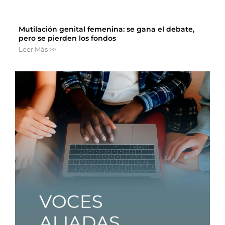
Mutilación genital femenina: se gana el debate,
pero se pierden los fondos
Leer Más >>