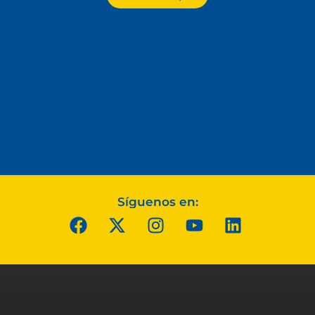
Síguenos en: