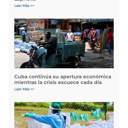
Leer Más >>
Cuba continúa su apertura económica
mientras la crisis escuece cada día
Leer Más >>