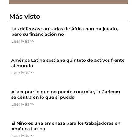
Más visto
Las defensas sanitarias de África han mejorado,
pero su financiación no
Leer Más >>
América Latina sostiene quinteto de activos frente
al mundo
Leer Más >>
Al aceptar lo que no puede controlar, la Caricom
se centra en lo que sí puede
Leer Más >>
El Niño es una amenaza para los trabajadores en
América Latina
Leer Más >>