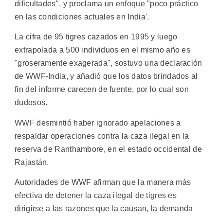
dificultades", y proclama un enfoque "poco práctico
en las condiciones actuales en India'.
La cifra de 95 tigres cazados en 1995 y luego
extrapolada a 500 individuos en el mismo año es
"groseramente exagerada", sostuvo una declaración
de WWF-India, y añadió que los datos brindados al
fin del informe carecen de fuente, por lo cual son
dudosos.
WWF desmintió haber ignorado apelaciones a
respaldar operaciones contra la caza ilegal en la
reserva de Ranthambore, en el estado occidental de
Rajastán.
Autoridades de WWF afirman que la manera más
efectiva de detener la caza ilegal de tigres es
dirigirse a las razones que la causan, la demanda