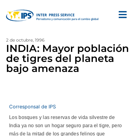
2 de octubre, 1996
INDIA: Mayor población
de tigres del planeta
bajo amenaza
Corresponsal de IPS
Los bosques y las reservas de vida silvestre de
India ya no son un hogar seguro para el tigre, pero
más de la mitad de los grandes felinos que