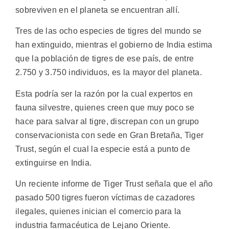
sobreviven en el planeta se encuentran allí.
Tres de las ocho especies de tigres del mundo se
han extinguido, mientras el gobierno de India estima
que la población de tigres de ese país, de entre
2.750 y 3.750 individuos, es la mayor del planeta.
Esta podría ser la razón por la cual expertos en
fauna silvestre, quienes creen que muy poco se
hace para salvar al tigre, discrepan con un grupo
conservacionista con sede en Gran Bretaña, Tiger
Trust, según el cual la especie está a punto de
extinguirse en India.
Un reciente informe de Tiger Trust señala que el año
pasado 500 tigres fueron víctimas de cazadores
ilegales, quienes inician el comercio para la
industria farmacéutica de Lejano Oriente.