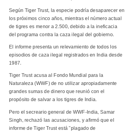
Según Tiger Trust, la especie podría desaparecer en
los próximos cinco años, mientras el número actual
de tigres es menor a 2.500, debido a la ineficacia
del programa contra la caza ilegal del gobierno.
El informe presenta un relevamiento de todos los
episodios de caza ilegal registrados en India desde
1987.
Tiger Trust acusa al Fondo Mundial para la
Naturaleza (WWF) de no utilizar apropiadamente
grandes sumas de dinero que reunió con el
propósito de salvar a los tigres de India.
Pero el secreario general de WWF-India, Samar
Singh, rechazó las acusaciones, y afirmó que el
informe de Tiger Trust está "plagado de