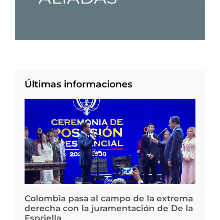
Últimas informaciones
Colombia pasa al campo de la extrema
derecha con la juramentación de De la
Espriella