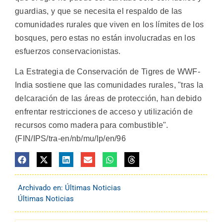
guardias, y que se necesita el respaldo de las
comunidades rurales que viven en los límites de los
bosques, pero estas no están involucradas en los
esfuerzos conservacionistas.
La Estrategia de Conservación de Tigres de WWF-
India sostiene que las comunidades rurales, "tras la
delcaración de las áreas de protección, han debido
enfrentar restricciones de acceso y utilización de
recursos como madera para combustible".
(FIN/IPS/tra-en/nb/mu/lp/en/96
Archivado en:
Últimas Noticias
Últimas Noticias