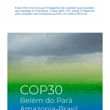
Este informe incluye imágenes de calidad que pueden
ser bajadas e impresas. Copyright IPS, estas imágenes
sólo pueden ser impresas junto con este informe