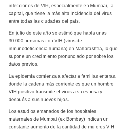
infecciones de VIH, especialmente en Mumbai, la
capital, que tiene la más alta incidencia del virus
entre todas las ciudades del país.
En julio de este año se estimó que había unas
30.000 personas con VIH (virus de
inmunodeficiencia humana) en Maharashtra, lo que
supone un crecimiento pronunciado por sobre los
datos previos.
La epidemia comienza a afectar a familias enteras,
donde la cadena más corriente es que un hombre
VIH positivo transmite el virus a su esposa y
después a sus nuevos hijos.
Los estudios emanados de los hospitales
maternales de Mumbai (ex Bombay) indican un
constante aumento de la cantidad de mujeres VIH