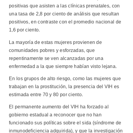
positivas que asisten a las clínicas prenatales, con
una tasa de 2,8 por ciento de análisis que resultan
positivos, en contraste con el promedio nacional de
1,6 por ciento.
La mayoría de estas mujeres provienen de
comunidades pobres y esforzadas, que
repentinamente se ven alcanzadas por una
enfermedad a la que siempre habían visto lejana.
En los grupos de alto riesgo, como las mujeres que
trabajan en la prostitución, la presencia del VIH es
estimada entre 70 y 80 por ciento.
El permanente aumento del VIH ha forzado al
gobierno estadual a reconocer que no han
funcionado sus políticas sobre el sida (síndrome de
inmunodeficiencia adquirida), y que la investigación