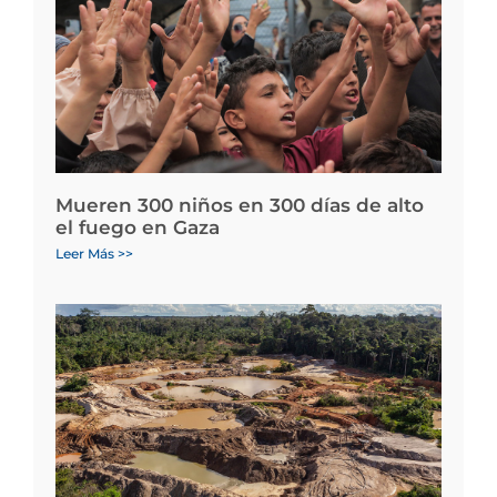
Mueren 300 niños en 300 días de alto
el fuego en Gaza
Leer Más >>