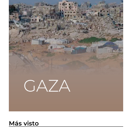
Más visto