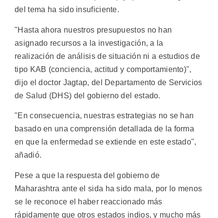
del tema ha sido insuficiente.
"Hasta ahora nuestros presupuestos no han
asignado recursos a la investigación, a la
realización de análisis de situación ni a estudios de
tipo KAB (conciencia, actitud y comportamiento)",
dijo el doctor Jagtap, del Departamento de Servicios
de Salud (DHS) del gobierno del estado.
"En consecuencia, nuestras estrategias no se han
basado en una comprensión detallada de la forma
en que la enfermedad se extiende en este estado",
añadió.
Pese a que la respuesta del gobierno de
Maharashtra ante el sida ha sido mala, por lo menos
se le reconoce el haber reaccionado más
rápidamente que otros estados indios, y mucho más