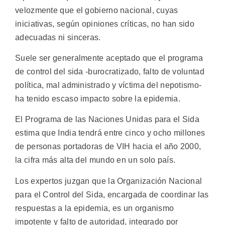
velozmente que el gobierno nacional, cuyas
iniciativas, según opiniones críticas, no han sido
adecuadas ni sinceras.
Suele ser generalmente aceptado que el programa
de control del sida -burocratizado, falto de voluntad
política, mal administrado y víctima del nepotismo-
ha tenido escaso impacto sobre la epidemia.
El Programa de las Naciones Unidas para el Sida
estima que India tendrá entre cinco y ocho millones
de personas portadoras de VIH hacia el año 2000,
la cifra más alta del mundo en un solo país.
Los expertos juzgan que la Organización Nacional
para el Control del Sida, encargada de coordinar las
respuestas a la epidemia, es un organismo
impotente y falto de autoridad, integrado por