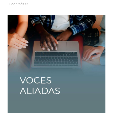
Leer Más >>