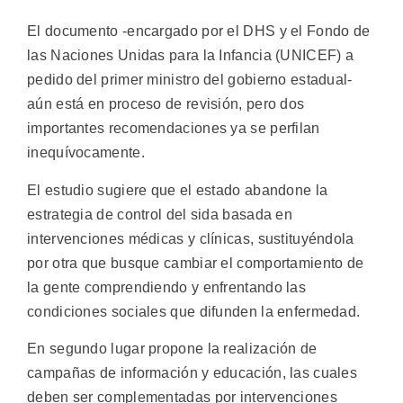
El documento -encargado por el DHS y el Fondo de
las Naciones Unidas para la Infancia (UNICEF) a
pedido del primer ministro del gobierno estadual-
aún está en proceso de revisión, pero dos
importantes recomendaciones ya se perfilan
inequívocamente.
El estudio sugiere que el estado abandone la
estrategia de control del sida basada en
intervenciones médicas y clínicas, sustituyéndola
por otra que busque cambiar el comportamiento de
la gente comprendiendo y enfrentando las
condiciones sociales que difunden la enfermedad.
En segundo lugar propone la realización de
campañas de información y educación, las cuales
deben ser complementadas por intervenciones