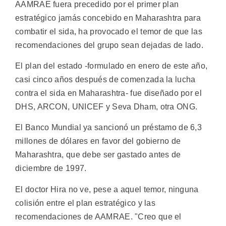
AAMRAE fuera precedido por el primer plan
estratégico jamás concebido en Maharashtra para
combatir el sida, ha provocado el temor de que las
recomendaciones del grupo sean dejadas de lado.
El plan del estado -formulado en enero de este año,
casi cinco años después de comenzada la lucha
contra el sida en Maharashtra- fue diseñado por el
DHS, ARCON, UNICEF y Seva Dham, otra ONG.
El Banco Mundial ya sancionó un préstamo de 6,3
millones de dólares en favor del gobierno de
Maharashtra, que debe ser gastado antes de
diciembre de 1997.
El doctor Hira no ve, pese a aquel temor, ninguna
colisión entre el plan estratégico y las
recomendaciones de AAMRAE. "Creo que el