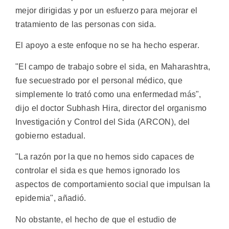
mejor dirigidas y por un esfuerzo para mejorar el
tratamiento de las personas con sida.
El apoyo a este enfoque no se ha hecho esperar.
"El campo de trabajo sobre el sida, en Maharashtra,
fue secuestrado por el personal médico, que
simplemente lo trató como una enfermedad más",
dijo el doctor Subhash Hira, director del organismo
Investigación y Control del Sida (ARCON), del
gobierno estadual.
"La razón por la que no hemos sido capaces de
controlar el sida es que hemos ignorado los
aspectos de comportamiento social que impulsan la
epidemia", añadió.
No obstante, el hecho de que el estudio de