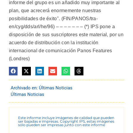
informe del grupo es un añadido muy importante al
plan, que acrecerá enormemente nuestras
posibilidades de éxito". (FIN/PANOS/tra-
en/cyg/dds/arl/he/96) – – – – – – – (*) IPS pone a
disposición de sus suscriptores este material, por un
acuerdo de distribución con la institución
internacional de comunicación Panos Features
(Londres)
Archivado en:
Últimas Noticias
Últimas Noticias
Este informe incluye imágenes de calidad que pueden
ser bajadas e impresas. Copyright IPS, estas imágenes
sólo pueden ser impresas junto con este informe