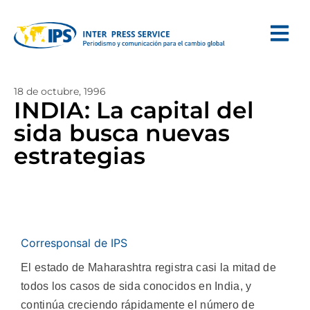
18 de octubre, 1996
INDIA: La capital del
sida busca nuevas
estrategias
Corresponsal de IPS
El estado de Maharashtra registra casi la mitad de
todos los casos de sida conocidos en India, y
continúa creciendo rápidamente el número de