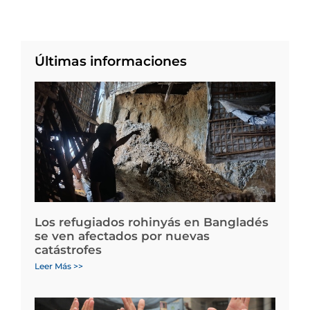
Últimas informaciones
Los refugiados rohinyás en Bangladés
se ven afectados por nuevas
catástrofes
Leer Más >>