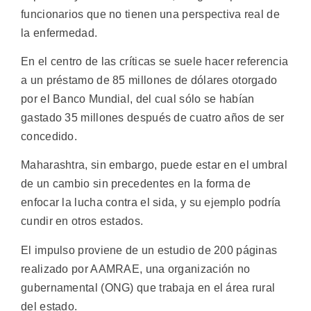
funcionarios que no tienen una perspectiva real de
la enfermedad.
En el centro de las críticas se suele hacer referencia
a un préstamo de 85 millones de dólares otorgado
por el Banco Mundial, del cual sólo se habían
gastado 35 millones después de cuatro años de ser
concedido.
Maharashtra, sin embargo, puede estar en el umbral
de un cambio sin precedentes en la forma de
enfocar la lucha contra el sida, y su ejemplo podría
cundir en otros estados.
El impulso proviene de un estudio de 200 páginas
realizado por AAMRAE, una organización no
gubernamental (ONG) que trabaja en el área rural
del estado.