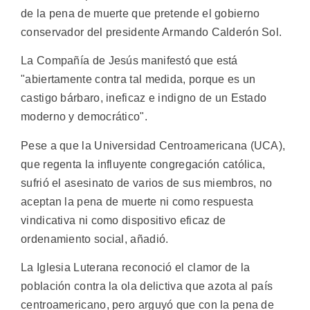
de la pena de muerte que pretende el gobierno
conservador del presidente Armando Calderón Sol.
La Compañía de Jesús manifestó que está
"abiertamente contra tal medida, porque es un
castigo bárbaro, ineficaz e indigno de un Estado
moderno y democrático".
Pese a que la Universidad Centroamericana (UCA),
que regenta la influyente congregación católica,
sufrió el asesinato de varios de sus miembros, no
aceptan la pena de muerte ni como respuesta
vindicativa ni como dispositivo eficaz de
ordenamiento social, añadió.
La Iglesia Luterana reconoció el clamor de la
población contra la ola delictiva que azota al país
centroamericano, pero arguyó que con la pena de