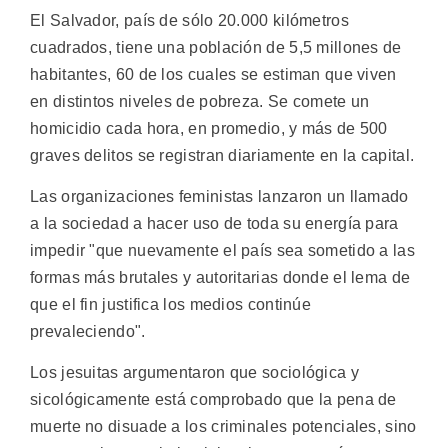
El Salvador, país de sólo 20.000 kilómetros
cuadrados, tiene una población de 5,5 millones de
habitantes, 60 de los cuales se estiman que viven
en distintos niveles de pobreza. Se comete un
homicidio cada hora, en promedio, y más de 500
graves delitos se registran diariamente en la capital.
Las organizaciones feministas lanzaron un llamado
a la sociedad a hacer uso de toda su energía para
impedir "que nuevamente el país sea sometido a las
formas más brutales y autoritarias donde el lema de
que el fin justifica los medios continúe
prevaleciendo".
Los jesuitas argumentaron que sociológica y
sicológicamente está comprobado que la pena de
muerte no disuade a los criminales potenciales, sino