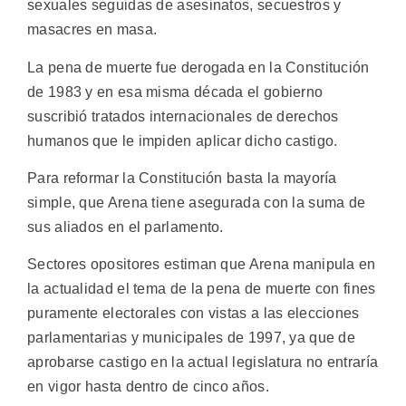
sexuales seguidas de asesinatos, secuestros y
masacres en masa.
La pena de muerte fue derogada en la Constitución
de 1983 y en esa misma década el gobierno
suscribió tratados internacionales de derechos
humanos que le impiden aplicar dicho castigo.
Para reformar la Constitución basta la mayoría
simple, que Arena tiene asegurada con la suma de
sus aliados en el parlamento.
Sectores opositores estiman que Arena manipula en
la actualidad el tema de la pena de muerte con fines
puramente electorales con vistas a las elecciones
parlamentarias y municipales de 1997, ya que de
aprobarse castigo en la actual legislatura no entraría
en vigor hasta dentro de cinco años.