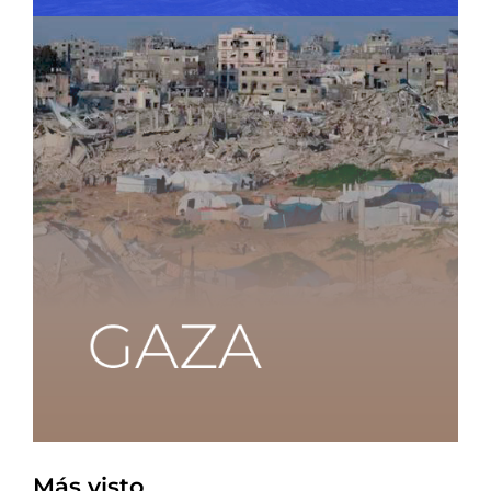
Más visto