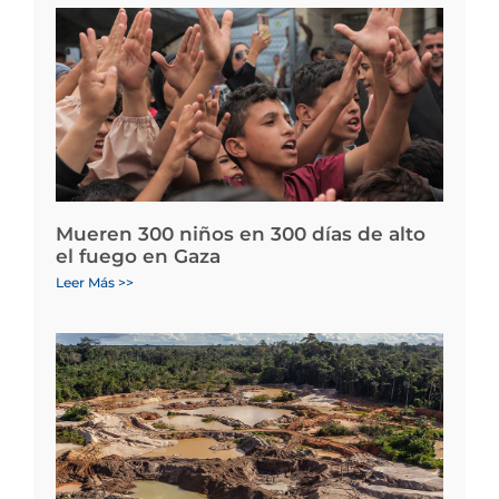
Mueren 300 niños en 300 días de alto
el fuego en Gaza
Leer Más >>