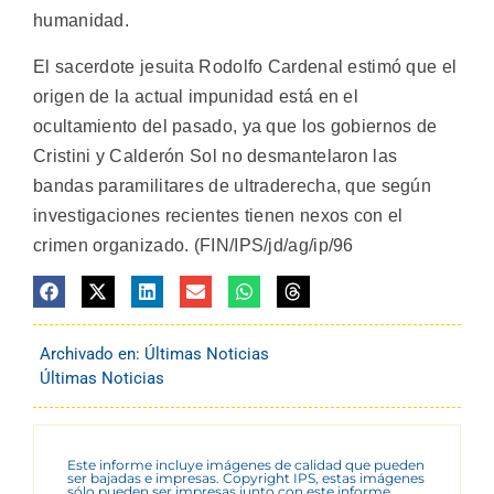
humanidad.
El sacerdote jesuita Rodolfo Cardenal estimó que el
origen de la actual impunidad está en el
ocultamiento del pasado, ya que los gobiernos de
Cristini y Calderón Sol no desmantelaron las
bandas paramilitares de ultraderecha, que según
investigaciones recientes tienen nexos con el
crimen organizado. (FIN/IPS/jd/ag/ip/96
Archivado en:
Últimas Noticias
Últimas Noticias
Este informe incluye imágenes de calidad que pueden
ser bajadas e impresas. Copyright IPS, estas imágenes
sólo pueden ser impresas junto con este informe