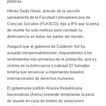
pobreza.
Héctor Dada Hirezi, director de la sección
salvadoreña de la Facultad Latinoamericana de
Ciencias Sociales (FLASCO), dijo a IPS que la pena
de muerte ha sido ineficaz para combatir la
delincuencia en todas las partes del mundo.
Aseguró que el gobierno de Calderón Sol ha
actuado irresponsablemente, respondiendo a los
sentimientos más primarios de la población, que es
víctima de la delincuecia y subrayó El Salvador
tendría que renunciar a importantes tratados
internacionales de derechos humanos.
El gobernante partido Alianza Republicana
Nacionalista (Arena) pretende reimplantar la pena
de muerte en caso de delitos de violaciones