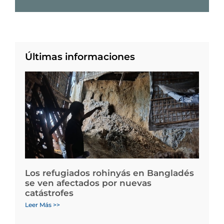
Últimas informaciones
Los refugiados rohinyás en Bangladés
se ven afectados por nuevas
catástrofes
Leer Más >>