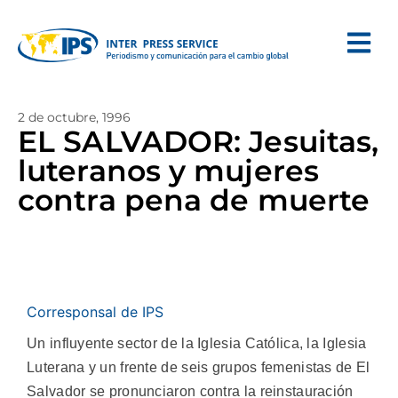
2 de octubre, 1996
EL SALVADOR: Jesuitas,
luteranos y mujeres
contra pena de muerte
Corresponsal de IPS
Un influyente sector de la Iglesia Católica, la Iglesia
Luterana y un frente de seis grupos femenistas de El
Salvador se pronunciaron contra la reinstauración