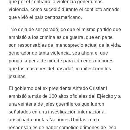
que por el contrario la violencia genera más
violencia, como sucedió durante el conflicto armado
que vivió el país centroamericano.
"No deja de ser paradójico que el mismo partido que
amnistió a los criminales de guerra, que en parte
son responsables del menosprecio actual de la vida,
generador de tanta violencia, sea ahora el que
ponga la pena de muerte para crímenes menores
que las masacres del pasado", manifestaron los
jesuitas.
El gobierno del ex presidente Alfredo Cristiani
amnistió a más de 100 altos oficiales del Ejército y a
una veintena de jefes guerrilleros que fueron
señalados en una investigación internacional
auspiciada por las Naciones Unidas como
responsables de haber cometido crímenes de lesa