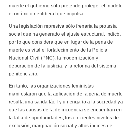
muerte el gobierno sólo pretende proteger el modelo
económico neoliberal que impulsa.
Una legislación represiva sólo frenaría la protesta
social que ha generado el ajuste estructural, indicó,
por lo que considera que en lugar de la pena de
muerte es vital el fortalecimiento de la Policía
Nacional Civil (PNC), la modernización y
depuración de la justicia, y la reforma del sistema
penitenciario.
En tanto, las organizaciones feministas
manifestaron que la aplicación de la pena de muerte
resulta una salida fácil y un engaño a la sociedad ya
que las causas de la delincuencia se encuentran en
la falta de oportunidades, los crecientes niveles de
exclusión, marginación social y altos índices de