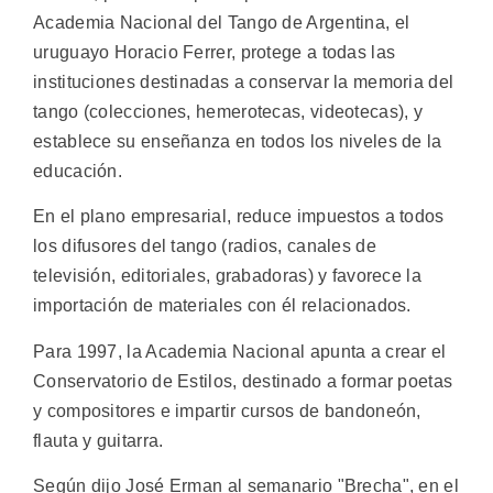
Academia Nacional del Tango de Argentina, el
uruguayo Horacio Ferrer, protege a todas las
instituciones destinadas a conservar la memoria del
tango (colecciones, hemerotecas, videotecas), y
establece su enseñanza en todos los niveles de la
educación.
En el plano empresarial, reduce impuestos a todos
los difusores del tango (radios, canales de
televisión, editoriales, grabadoras) y favorece la
importación de materiales con él relacionados.
Para 1997, la Academia Nacional apunta a crear el
Conservatorio de Estilos, destinado a formar poetas
y compositores e impartir cursos de bandoneón,
flauta y guitarra.
Según dijo José Erman al semanario "Brecha", en el