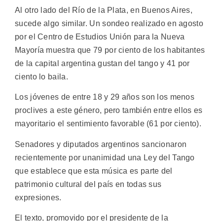
Al otro lado del Río de la Plata, en Buenos Aires,
sucede algo similar. Un sondeo realizado en agosto
por el Centro de Estudios Unión para la Nueva
Mayoría muestra que 79 por ciento de los habitantes
de la capital argentina gustan del tango y 41 por
ciento lo baila.
Los jóvenes de entre 18 y 29 años son los menos
proclives a este género, pero también entre ellos es
mayoritario el sentimiento favorable (61 por ciento).
Senadores y diputados argentinos sancionaron
recientemente por unanimidad una Ley del Tango
que establece que esta música es parte del
patrimonio cultural del país en todas sus
expresiones.
El texto, promovido por el presidente de la