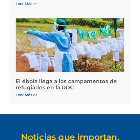
Leer Más >>
El ébola llega a los campamentos de
refugiados en la RDC
Leer Más >>
Noticias que importan.