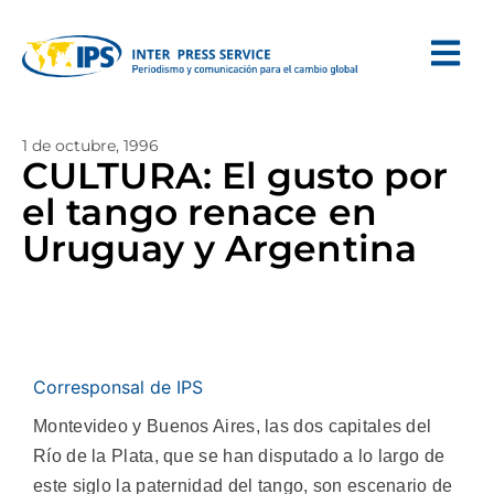
1 de octubre, 1996
CULTURA: El gusto por
el tango renace en
Uruguay y Argentina
Corresponsal de IPS
Montevideo y Buenos Aires, las dos capitales del
Río de la Plata, que se han disputado a lo largo de
este siglo la paternidad del tango, son escenario de