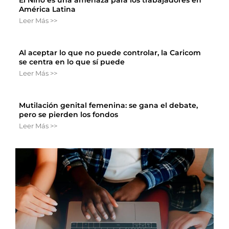
América Latina
Leer Más >>
Al aceptar lo que no puede controlar, la Caricom
se centra en lo que sí puede
Leer Más >>
Mutilación genital femenina: se gana el debate,
pero se pierden los fondos
Leer Más >>