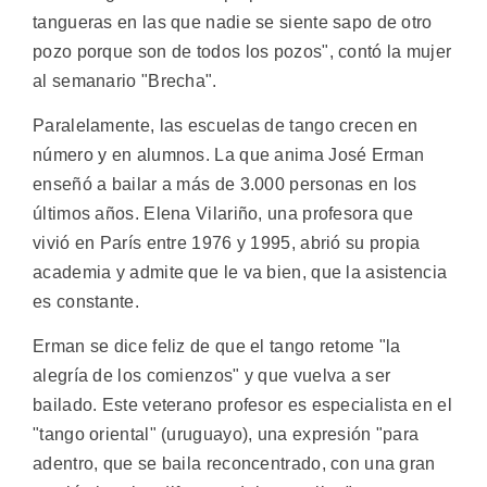
tangueras en las que nadie se siente sapo de otro
pozo porque son de todos los pozos", contó la mujer
al semanario "Brecha".
Paralelamente, las escuelas de tango crecen en
número y en alumnos. La que anima José Erman
enseñó a bailar a más de 3.000 personas en los
últimos años. Elena Vilariño, una profesora que
vivió en París entre 1976 y 1995, abrió su propia
academia y admite que le va bien, que la asistencia
es constante.
Erman se dice feliz de que el tango retome "la
alegría de los comienzos" y que vuelva a ser
bailado. Este veterano profesor es especialista en el
"tango oriental" (uruguayo), una expresión "para
adentro, que se baila reconcentrado, con una gran