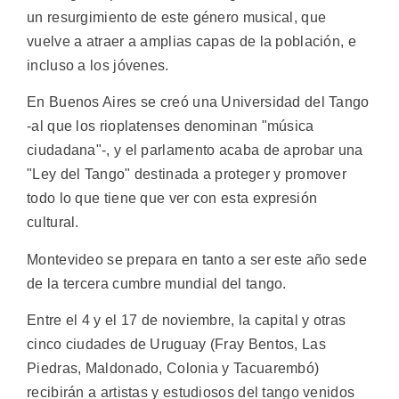
un resurgimiento de este género musical, que
vuelve a atraer a amplias capas de la población, e
incluso a los jóvenes.
En Buenos Aires se creó una Universidad del Tango
-al que los rioplatenses denominan "música
ciudadana"-, y el parlamento acaba de aprobar una
"Ley del Tango" destinada a proteger y promover
todo lo que tiene que ver con esta expresión
cultural.
Montevideo se prepara en tanto a ser este año sede
de la tercera cumbre mundial del tango.
Entre el 4 y el 17 de noviembre, la capital y otras
cinco ciudades de Uruguay (Fray Bentos, Las
Piedras, Maldonado, Colonia y Tacuarembó)
recibirán a artistas y estudiosos del tango venidos