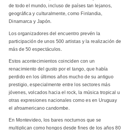
de todo el mundo, incluso de países tan lejanos,
geográfica y culturalmente, como Finlandia,
Dinamarca y Japón.
Los organizadores del encuentro prevén la
participación de unos 500 artistas y la realización de
más de 50 espectáculos.
Estos acontecimientos coinciden con un
renacimiento del gusto por el tango, que había
perdido en los últimos años mucho de su antiguo
prestigio, especialmente entre los sectores más
jóvenes, volcados hacia el rock, la música tropical u
otras expresiones nacionales como es en Uruguay
el afroamericano candombe.
En Montevideo, los bares nocturnos que se
multiplican como hongos desde fines de los años 80