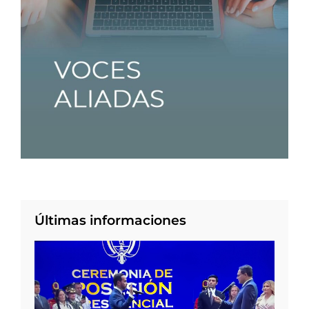
Últimas informaciones