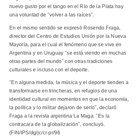
nuevo gusto por el tango en el Río de la Plata hay
una voluntad de "volver a las raíces".
En el mismo sentido se expresó Rosendo Fraga,
director del Centro de Estudios Unión por la Nueva
Mayoría, para el cual el fenómeno que se vive en
Argentina y en Uruguay "se está viendo en muchas
otras partes del mundo" con otras tradiciones
culturales e incluso con el deporte.
"En alguna medida, la música y el deporte tienden a
transformarse en trincheras, en refugios de una
identidad cultural en momentos en que la economía,
la política y lo militar dejaron de serlo", declaró
Fraga a la revista argentina La Maga. "Es la
contracara de la globalización", concluyó.
(FIN/IPS/dg/jc/cr-pr/96