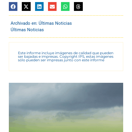
Archivado en:
Últimas Noticias
Últimas Noticias
Este informe incluye imágenes de calidad que pueden
ser bajadas e impresas. Copyright IPS, estas imágenes
sólo pueden ser impresas junto con este informe