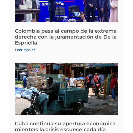
Colombia pasa al campo de la extrema
derecha con la juramentación de De la
Espriella
Leer Más >>
Cuba continúa su apertura económica
mientras la crisis escuece cada día