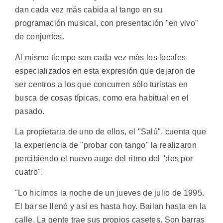
dan cada vez más cabida al tango en su
programación musical, con presentación "en vivo"
de conjuntos.
Al mismo tiempo son cada vez más los locales
especializados en esta expresión que dejaron de
ser centros a los que concurren sólo turistas en
busca de cosas típicas, como era habitual en el
pasado.
La propietaria de uno de ellos, el "Salú", cuenta que
la experiencia de "probar con tango" la realizaron
percibiendo el nuevo auge del ritmo del "dos por
cuatro".
"Lo hicimos la noche de un jueves de julio de 1995.
El bar se llenó y así es hasta hoy. Bailan hasta en la
calle. La gente trae sus propios casetes. Son barras