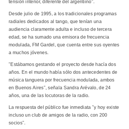
tensión interior, diferente del argentiino".
Desde julio de 1995, a los tradicionales programas
radiales dedicados al tango, que tenían una
audiencia claramente adulta e incluso de tercera
edad, se ha sumado una emisora de frecuencia
modulada, FM Gardel, que cuenta entre sus oyentes
a muchos jóvenes.
"Estábamos gestando el proyecto desde hacía dos
años. En el mundo había sólo dos antecedentes de
música tanguera por frecuencia modulada, ambos
en Buenos Aires", señala Sandra Arévalo, de 24
años, una de las locutoras de la radio.
La respuesta del público fue inmediata "y hoy existe
incluso un club de amigos de la radio, con 200
socios".