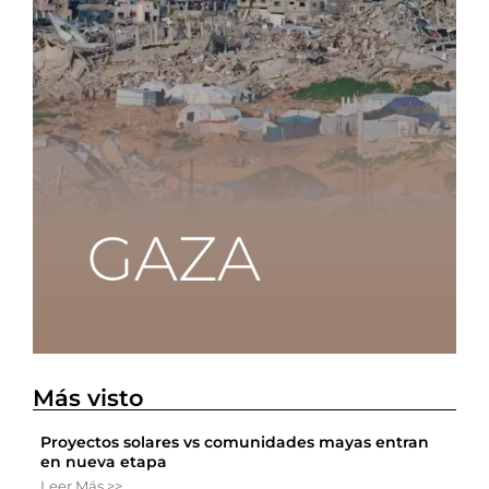
Más visto
Proyectos solares vs comunidades mayas entran
en nueva etapa
Leer Más >>