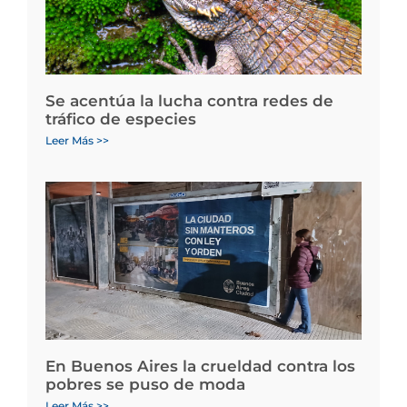
Se acentúa la lucha contra redes de
tráfico de especies
Leer Más >>
En Buenos Aires la crueldad contra los
pobres se puso de moda
Leer Más >>