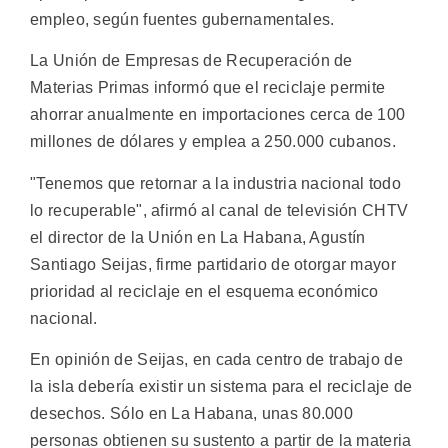
empleo, según fuentes gubernamentales.
La Unión de Empresas de Recuperación de
Materias Primas informó que el reciclaje permite
ahorrar anualmente en importaciones cerca de 100
millones de dólares y emplea a 250.000 cubanos.
"Tenemos que retornar a la industria nacional todo
lo recuperable", afirmó al canal de televisión CHTV
el director de la Unión en La Habana, Agustín
Santiago Seijas, firme partidario de otorgar mayor
prioridad al reciclaje en el esquema económico
nacional.
En opinión de Seijas, en cada centro de trabajo de
la isla debería existir un sistema para el reciclaje de
desechos. Sólo en La Habana, unas 80.000
personas obtienen su sustento a partir de la materia