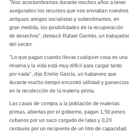
"Nos acostumbramos durante muchos años a tener
asegurados los recursos que nos enviaban nuestros
antiguos amigos socialistas y subestimamos, en
gran medida, las posibilidades de la recuperación
de desechos", destacó Rafael Garrido, un trabajador
del sector.
"Lo que pagan cuando llevas cualquier cosa es una
miseria y la vida está muy difícil para cargar tanto
por nada", dijo Emilio García, un habanero que
durante mucho tiempo encontró utilidad y ganancias
en la recolección de la materia prima.
Las casas de compra a la población de materias
primas, abiertas por el gobierno, pagan 1,50 pesos
cubanos por un saco cargado de latas y 0,20
centavos por un recipiente de un litro de capacidad.