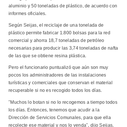
aluminio y 50 toneladas de plástico, de acuerdo con
informes oficiales.
Según Seijas, el reciclaje de una tonelada de
plástico permite fabricar 1.800 bolsas para la red
comercial y ahorra 18,7 toneladas de petróleo
necesarias para producir las 3,74 toneladas de nafta
de las que se obtiene resina plástica.
Pero el funcionario puntualizó que aún son muy
pocos los administradores de las instalaciones
turísticas y comerciales que conservan el material
recuperable si no es recogido todos los días.
"Muchos lo botan si no lo recogemos a tiempo todos
los días. Entonces, tenemos que acudir a la
Dirección de Servicios Comunales, para que ella
recolecte ese material y nos lo venda", dijo Seijas.