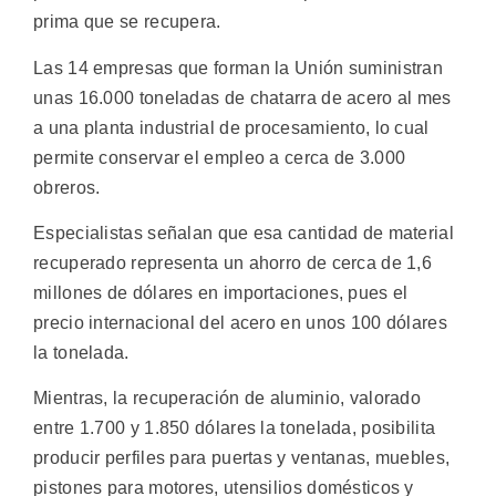
prima que se recupera.
Las 14 empresas que forman la Unión suministran
unas 16.000 toneladas de chatarra de acero al mes
a una planta industrial de procesamiento, lo cual
permite conservar el empleo a cerca de 3.000
obreros.
Especialistas señalan que esa cantidad de material
recuperado representa un ahorro de cerca de 1,6
millones de dólares en importaciones, pues el
precio internacional del acero en unos 100 dólares
la tonelada.
Mientras, la recuperación de aluminio, valorado
entre 1.700 y 1.850 dólares la tonelada, posibilita
producir perfiles para puertas y ventanas, muebles,
pistones para motores, utensilios domésticos y