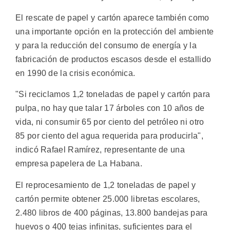
El rescate de papel y cartón aparece también como
una importante opción en la protección del ambiente
y para la reducción del consumo de energía y la
fabricación de productos escasos desde el estallido
en 1990 de la crisis económica.
"Si reciclamos 1,2 toneladas de papel y cartón para
pulpa, no hay que talar 17 árboles con 10 años de
vida, ni consumir 65 por ciento del petróleo ni otro
85 por ciento del agua requerida para producirla",
indicó Rafael Ramírez, representante de una
empresa papelera de La Habana.
El reprocesamiento de 1,2 toneladas de papel y
cartón permite obtener 25.000 libretas escolares,
2.480 libros de 400 páginas, 13.800 bandejas para
huevos o 400 tejas infinitas, suficientes para el