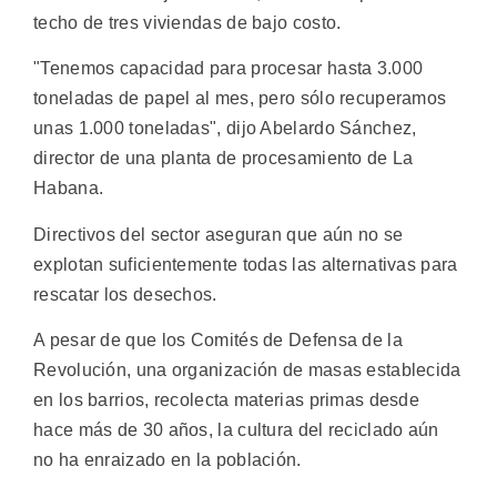
techo de tres viviendas de bajo costo.
"Tenemos capacidad para procesar hasta 3.000
toneladas de papel al mes, pero sólo recuperamos
unas 1.000 toneladas", dijo Abelardo Sánchez,
director de una planta de procesamiento de La
Habana.
Directivos del sector aseguran que aún no se
explotan suficientemente todas las alternativas para
rescatar los desechos.
A pesar de que los Comités de Defensa de la
Revolución, una organización de masas establecida
en los barrios, recolecta materias primas desde
hace más de 30 años, la cultura del reciclado aún
no ha enraizado en la población.