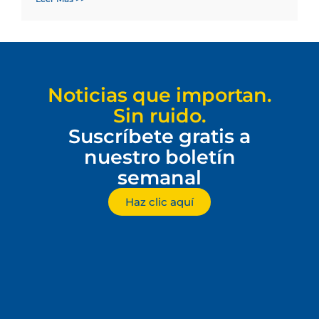
Noticias que importan.
Sin ruido.
Suscríbete gratis a
nuestro boletín
semanal
Haz clic aquí