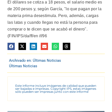
El dólares se cotiza a 18 pesos, el salario medio es
de 200 pesos y, según García, "lo que pagan por la
materia prima desestimula. Pero, además, cargas
las latas y cuando llegas no está la persona para
comprar o te dicen que se acabó el dinero".
(FIN/IPS/da/ff/en if/96
Archivado en:
Últimas Noticias
Últimas Noticias
Este informe incluye imágenes de calidad que pueden
ser bajadas e impresas. Copyright IPS, estas imágenes
sólo pueden ser impresas junto con este informe