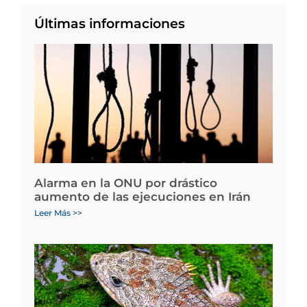
Últimas informaciones
Alarma en la ONU por drástico
aumento de las ejecuciones en Irán
Leer Más >>