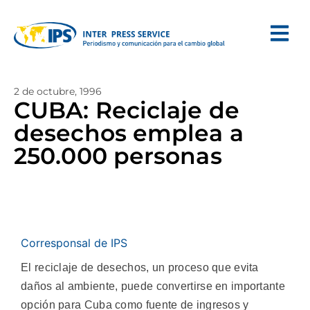
2 de octubre, 1996
CUBA: Reciclaje de
desechos emplea a
250.000 personas
Corresponsal de IPS
El reciclaje de desechos, un proceso que evita
daños al ambiente, puede convertirse en importante
opción para Cuba como fuente de ingresos y