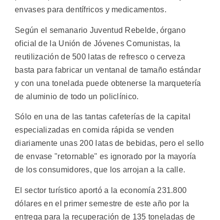
envases para dentífricos y medicamentos.
Según el semanario Juventud Rebelde, órgano
oficial de la Unión de Jóvenes Comunistas, la
reutilización de 500 latas de refresco o cerveza
basta para fabricar un ventanal de tamaño estándar
y con una tonelada puede obtenerse la marquetería
de aluminio de todo un policlínico.
Sólo en una de las tantas cafeterías de la capital
especializadas en comida rápida se venden
diariamente unas 200 latas de bebidas, pero el sello
de envase "retornable" es ignorado por la mayoría
de los consumidores, que los arrojan a la calle.
El sector turístico aportó a la economía 231.800
dólares en el primer semestre de este año por la
entrega para la recuperación de 135 toneladas de