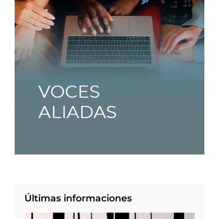
Últimas informaciones