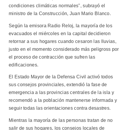
condiciones climáticas normales", subrayó el
ministro de la Construcción, Juan Mario Blanco.
Según la emisora Radio Reloj, la mayoría de los
evacuados el miércoles en la capital decidieron
retornar a sus hogares cuando cesaron las lluvias,
justo en el momento considerado más peligross por
el proceso de contracción que sufren las
edificaciones.
El Estado Mayor de la Defensa Civil activó todos
sus consejos provinciales, extendió la fase de
emergencia a las provincias centrales de la isla y
recomendó a la población mantenerse informada y
seguir todas las orientaciones contra desastres.
Mientras la mayoría de las personas tratan de no
salir de sus hogares, los consejos locales de