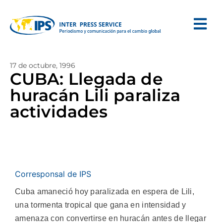
17 de octubre, 1996
CUBA: Llegada de
huracán Lili paraliza
actividades
Corresponsal de IPS
Cuba amaneció hoy paralizada en espera de Lili,
una tormenta tropical que gana en intensidad y
amenaza con convertirse en huracán antes de llegar