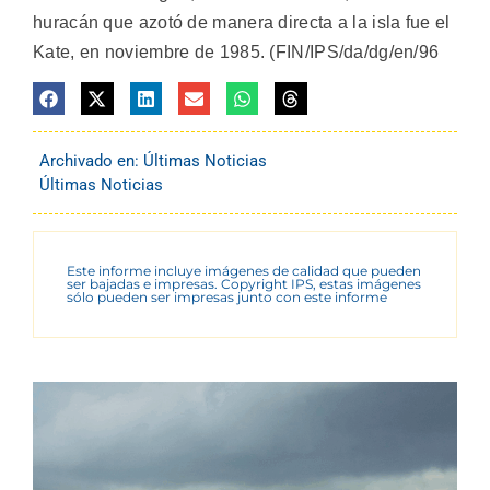
huracán que azotó de manera directa a la isla fue el
Kate, en noviembre de 1985. (FIN/IPS/da/dg/en/96
Archivado en:
Últimas Noticias
Últimas Noticias
Este informe incluye imágenes de calidad que pueden
ser bajadas e impresas. Copyright IPS, estas imágenes
sólo pueden ser impresas junto con este informe