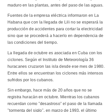
maduro en las plantas, antes del paso de las aguas.
Fuentes de la empresa eléctrica informaron en La
Habana que con la llegada de Lili no se esperará la
producción de accidentes para cortar la electricidad
sino que se procederá a hacerlo en dependencia de
las condiciones del tiempo.
La llegada de octubre es asociada en Cuba con los
ciclones. Según el Instituto de Meteorología 36
huracanes cruzaron las isla desde ese mes de 1980.
Entre ellos se encuentran los ciclones más intensos
sufridos por los cubanos.
Sin embargo, hace más de 20 años que no se
registra huracán en octubre. Mientras los cubanos
recuerdan como "desastroso" el paso de la llamada
"tormenta del siglo", en marzo de 1993, el último