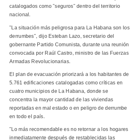
catalogados como "seguros" dentro del territorio
nacional.
"La situación más peligrosa para La Habana son los
derrumbes", dijo Esteban Lazo, secretario del
gobernante Partido Comunista, durante una reunión
convocada por Raúl Castro, ministro de las Fuerzas
Armadas Revolucionarias.
El plan de evacuación priorizará a los habitantes de
5.761 edificaciones catalogadas como críticas en
cuatro municipios de La Habana, donde se
concentra la mayor cantidad de las viviendas
reportadas en mal estado o en peligro de derrumbe
en todo el país.
"Lo más recomendable es no retornar a los hogares
inmediatamente después de restablecidas las