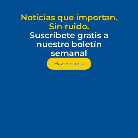
Noticias que importan.
Sin ruido.
Suscríbete gratis a
nuestro boletín
semanal
Haz clic aquí