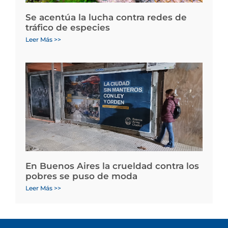
Se acentúa la lucha contra redes de
tráfico de especies
Leer Más >>
En Buenos Aires la crueldad contra los
pobres se puso de moda
Leer Más >>