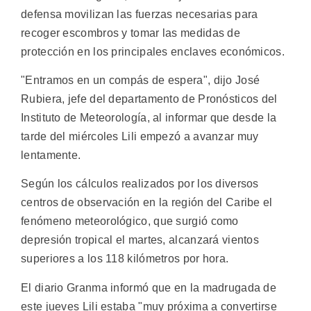
defensa movilizan las fuerzas necesarias para
recoger escombros y tomar las medidas de
protección en los principales enclaves económicos.
"Entramos en un compás de espera", dijo José
Rubiera, jefe del departamento de Pronósticos del
Instituto de Meteorología, al informar que desde la
tarde del miércoles Lili empezó a avanzar muy
lentamente.
Según los cálculos realizados por los diversos
centros de observación en la región del Caribe el
fenómeno meteorológico, que surgió como
depresión tropical el martes, alcanzará vientos
superiores a los 118 kilómetros por hora.
El diario Granma informó que en la madrugada de
este jueves Lili estaba "muy próxima a convertirse