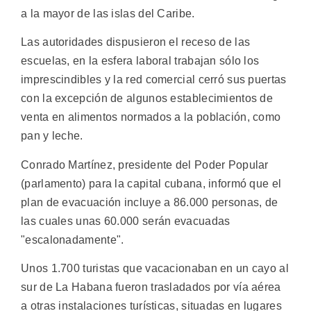
a la mayor de las islas del Caribe.
Las autoridades dispusieron el receso de las
escuelas, en la esfera laboral trabajan sólo los
imprescindibles y la red comercial cerró sus puertas
con la excepción de algunos establecimientos de
venta en alimentos normados a la población, como
pan y leche.
Conrado Martínez, presidente del Poder Popular
(parlamento) para la capital cubana, informó que el
plan de evacuación incluye a 86.000 personas, de
las cuales unas 60.000 serán evacuadas
"escalonadamente".
Unos 1.700 turistas que vacacionaban en un cayo al
sur de La Habana fueron trasladados por vía aérea
a otras instalaciones turísticas, situadas en lugares