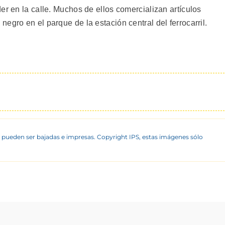
er en la calle. Muchos de ellos comercializan artículos
egro en el parque de la estación central del ferrocarril.
 pueden ser bajadas e impresas. Copyright IPS, estas imágenes sólo