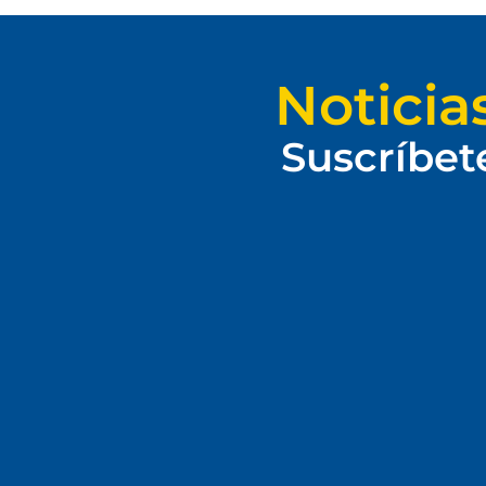
Noticia
Suscríbet