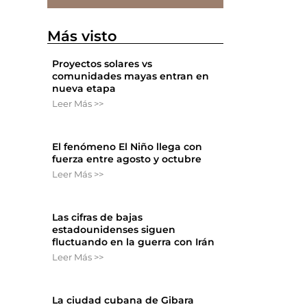
Más visto
Proyectos solares vs
comunidades mayas entran en
nueva etapa
Leer Más >>
El fenómeno El Niño llega con
fuerza entre agosto y octubre
Leer Más >>
Las cifras de bajas
estadounidenses siguen
fluctuando en la guerra con Irán
Leer Más >>
La ciudad cubana de Gibara