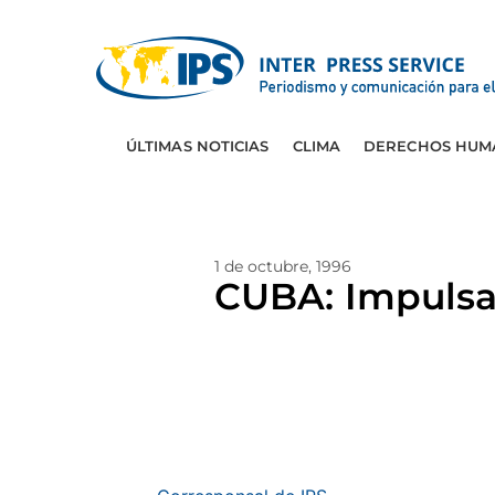
ÚLTIMAS NOTICIAS
CLIMA
DERECHOS HUM
1 de octubre, 1996
CUBA: Impulsa