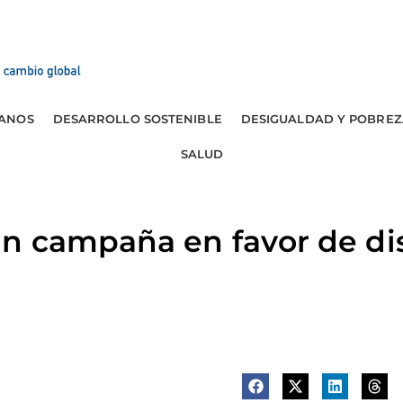
ANOS
DESARROLLO SOSTENIBLE
DESIGUALDAD Y POBREZ
SALUD
n campaña en favor de di