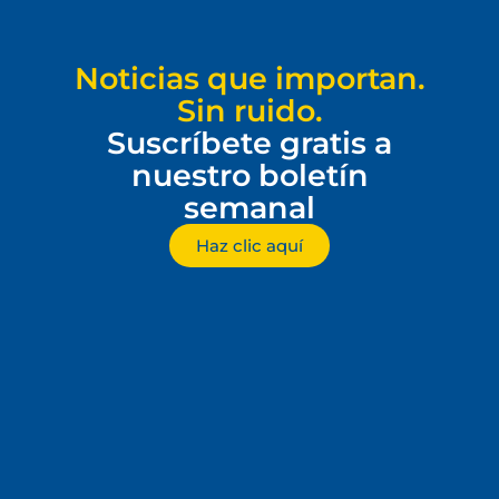
Noticias que importan.
Sin ruido.
Suscríbete gratis a
nuestro boletín
semanal
Haz clic aquí