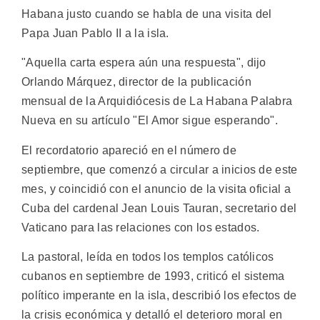
Habana justo cuando se habla de una visita del
Papa Juan Pablo II a la isla.
"Aquella carta espera aún una respuesta", dijo
Orlando Márquez, director de la publicación
mensual de la Arquidiócesis de La Habana Palabra
Nueva en su artículo "El Amor sigue esperando".
El recordatorio apareció en el número de
septiembre, que comenzó a circular a inicios de este
mes, y coincidió con el anuncio de la visita oficial a
Cuba del cardenal Jean Louis Tauran, secretario del
Vaticano para las relaciones con los estados.
La pastoral, leída en todos los templos católicos
cubanos en septiembre de 1993, criticó el sistema
político imperante en la isla, describió los efectos de
la crisis económica y detalló el deterioro moral en