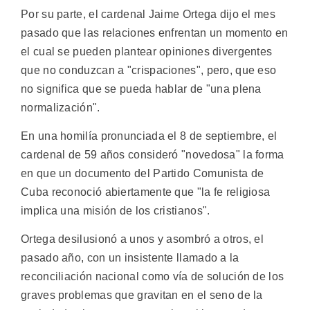
Por su parte, el cardenal Jaime Ortega dijo el mes
pasado que las relaciones enfrentan un momento en
el cual se pueden plantear opiniones divergentes
que no conduzcan a "crispaciones", pero, que eso
no significa que se pueda hablar de "una plena
normalización".
En una homilía pronunciada el 8 de septiembre, el
cardenal de 59 años consideró "novedosa" la forma
en que un documento del Partido Comunista de
Cuba reconoció abiertamente que "la fe religiosa
implica una misión de los cristianos".
Ortega desilusionó a unos y asombró a otros, el
pasado año, con un insistente llamado a la
reconciliación nacional como vía de solución de los
graves problemas que gravitan en el seno de la