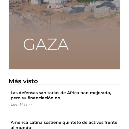
Más visto
Las defensas sanitarias de África han mejorado,
pero su financiación no
Leer Más >>
América Latina sostiene quinteto de activos frente
al mundo