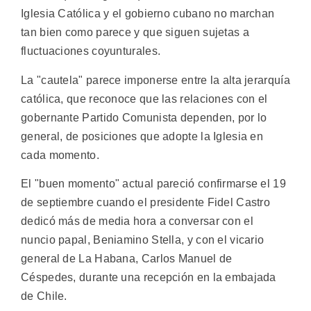
Iglesia Católica y el gobierno cubano no marchan
tan bien como parece y que siguen sujetas a
fluctuaciones coyunturales.
La "cautela" parece imponerse entre la alta jerarquía
católica, que reconoce que las relaciones con el
gobernante Partido Comunista dependen, por lo
general, de posiciones que adopte la Iglesia en
cada momento.
El "buen momento" actual pareció confirmarse el 19
de septiembre cuando el presidente Fidel Castro
dedicó más de media hora a conversar con el
nuncio papal, Beniamino Stella, y con el vicario
general de La Habana, Carlos Manuel de
Céspedes, durante una recepción en la embajada
de Chile.