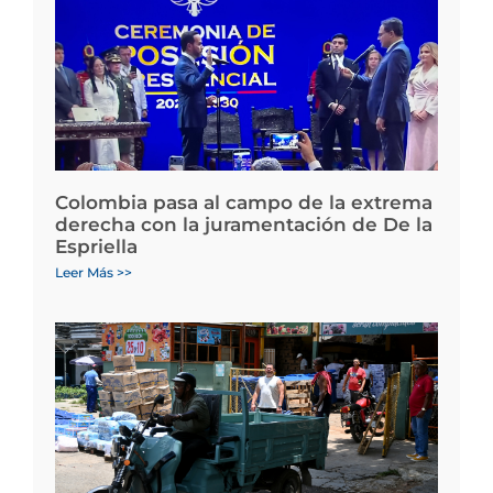
Colombia pasa al campo de la extrema
derecha con la juramentación de De la
Espriella
Leer Más >>