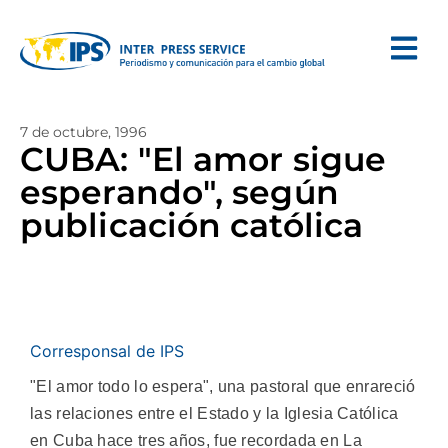
7 de octubre, 1996
CUBA: "El amor sigue
esperando", según
publicación católica
Corresponsal de IPS
"El amor todo lo espera", una pastoral que enrareció
las relaciones entre el Estado y la Iglesia Católica
en Cuba hace tres años, fue recordada en La