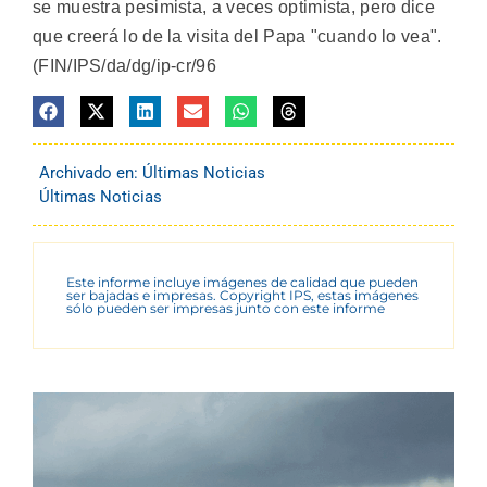
se muestra pesimista, a veces optimista, pero dice
que creerá lo de la visita del Papa "cuando lo vea".
(FIN/IPS/da/dg/ip-cr/96
Archivado en:
Últimas Noticias
Últimas Noticias
Este informe incluye imágenes de calidad que pueden
ser bajadas e impresas. Copyright IPS, estas imágenes
sólo pueden ser impresas junto con este informe