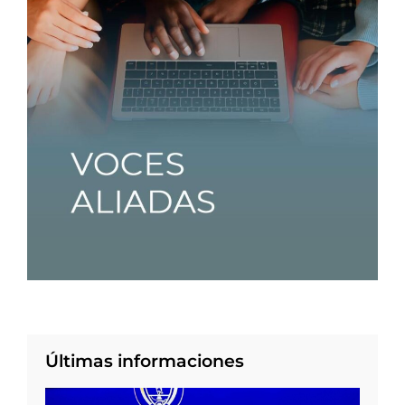
Últimas informaciones