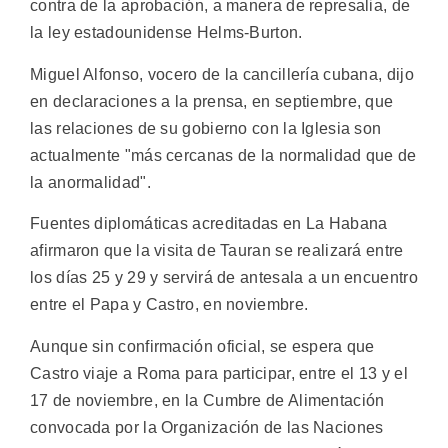
contra de la aprobación, a manera de represalia, de
la ley estadounidense Helms-Burton.
Miguel Alfonso, vocero de la cancillería cubana, dijo
en declaraciones a la prensa, en septiembre, que
las relaciones de su gobierno con la Iglesia son
actualmente "más cercanas de la normalidad que de
la anormalidad".
Fuentes diplomáticas acreditadas en La Habana
afirmaron que la visita de Tauran se realizará entre
los días 25 y 29 y servirá de antesala a un encuentro
entre el Papa y Castro, en noviembre.
Aunque sin confirmación oficial, se espera que
Castro viaje a Roma para participar, entre el 13 y el
17 de noviembre, en la Cumbre de Alimentación
convocada por la Organización de las Naciones