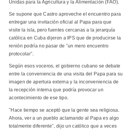
Unidas para la Agricultura y la Alimentación (FAO).
Se supone que Castro aproveche el encuentro para
entregar una invitación oficial al Papa para que
visite la isla, pero fuentes cercanas a la jerarquía
católica en Cuba dijeron a IPS que de producirse la
renión podría no pasar de "un mero encuentro
protocolar".
Según esos voceros, el gobierno cubano se debate
entre la conveniencia de una visita del Papa para su
imagen de apertura externa y la inconveniencia de
la recepción interna que podría provocar un
acontecimiento de ese tipo.
"Hace tiempo se aceptó que la gente sea religiosa.
Ahora, ver a un pueblo aclamando al Papa es algo
totalmente diferente", dijo un católico que a veces