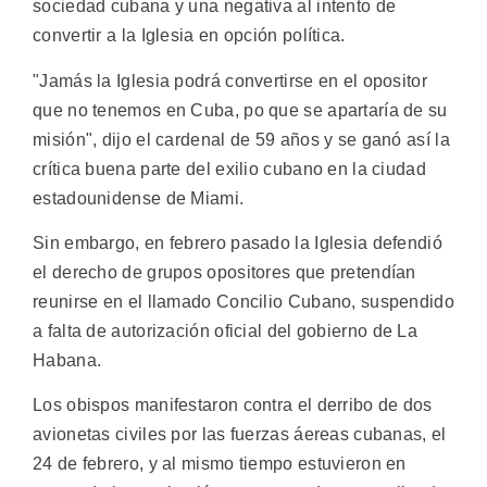
sociedad cubana y una negativa al intento de
convertir a la Iglesia en opción política.
"Jamás la Iglesia podrá convertirse en el opositor
que no tenemos en Cuba, po que se apartaría de su
misión", dijo el cardenal de 59 años y se ganó así la
crítica buena parte del exilio cubano en la ciudad
estadounidense de Miami.
Sin embargo, en febrero pasado la Iglesia defendió
el derecho de grupos opositores que pretendían
reunirse en el llamado Concilio Cubano, suspendido
a falta de autorización oficial del gobierno de La
Habana.
Los obispos manifestaron contra el derribo de dos
avionetas civiles por las fuerzas áereas cubanas, el
24 de febrero, y al mismo tiempo estuvieron en