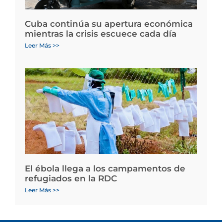
Cuba continúa su apertura económica
mientras la crisis escuece cada día
Leer Más >>
El ébola llega a los campamentos de
refugiados en la RDC
Leer Más >>