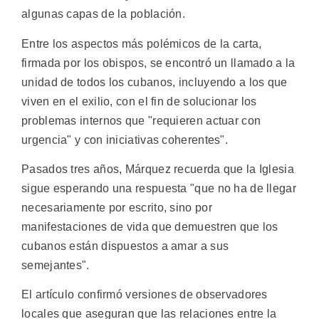
algunas capas de la población.
Entre los aspectos más polémicos de la carta,
firmada por los obispos, se encontró un llamado a la
unidad de todos los cubanos, incluyendo a los que
viven en el exilio, con el fin de solucionar los
problemas internos que "requieren actuar con
urgencia" y con iniciativas coherentes".
Pasados tres años, Márquez recuerda que la Iglesia
sigue esperando una respuesta "que no ha de llegar
necesariamente por escrito, sino por
manifestaciones de vida que demuestren que los
cubanos están dispuestos a amar a sus
semejantes".
El artículo confirmó versiones de observadores
locales que aseguran que las relaciones entre la