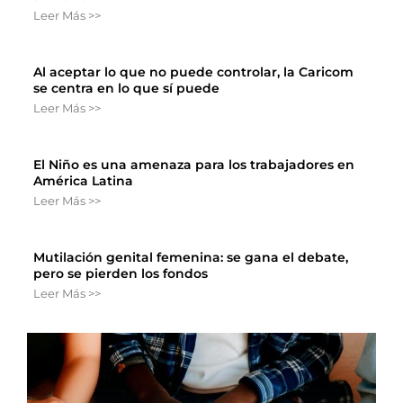
Leer Más >>
Al aceptar lo que no puede controlar, la Caricom
se centra en lo que sí puede
Leer Más >>
El Niño es una amenaza para los trabajadores en
América Latina
Leer Más >>
Mutilación genital femenina: se gana el debate,
pero se pierden los fondos
Leer Más >>