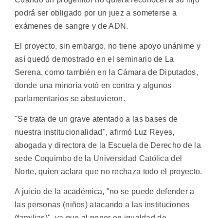
podrá ser obligado por un juez a someterse a
exámenes de sangre y de ADN.
El proyecto, sin embargo, no tiene apoyo unánime y
así quedó demostrado en el seminario de La
Serena, como también en la Cámara de Diputados,
donde una minoría votó en contra y algunos
parlamentarios se abstuvieron.
"Se trata de un grave atentado a las bases de
nuestra institucionalidad", afirmó Luz Reyes,
abogada y directora de la Escuela de Derecho de la
sede Coquimbo de la Universidad Católica del
Norte, quien aclara que no rechaza todo el proyecto.
A juicio de la académica, "no se puede defender a
las personas (niños) atacando a las instituciones
(familias)", ya que al poner en igualdad de