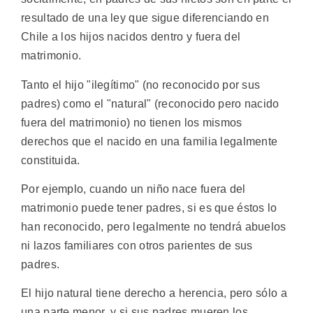
resultado de una ley que sigue diferenciando en
Chile a los hijos nacidos dentro y fuera del
matrimonio.
Tanto el hijo "ilegítimo" (no reconocido por sus
padres) como el "natural" (reconocido pero nacido
fuera del matrimonio) no tienen los mismos
derechos que el nacido en una familia legalmente
constituida.
Por ejemplo, cuando un niño nace fuera del
matrimonio puede tener padres, si es que éstos lo
han reconocido, pero legalmente no tendrá abuelos
ni lazos familiares con otros parientes de sus
padres.
El hijo natural tiene derecho a herencia, pero sólo a
una parte menor, y si sus padres mueren los