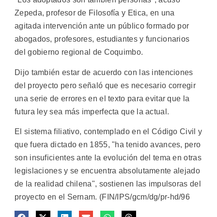
Zepeda, profesor de Filosofía y Etica, en una
agitada intervención ante un público formado por
abogados, profesores, estudiantes y funcionarios
del gobierno regional de Coquimbo.
Dijo también estar de acuerdo con las intenciones
del proyecto pero señaló que es necesario corregir
una serie de errores en el texto para evitar que la
futura ley sea más imperfecta que la actual.
El sistema filiativo, contemplado en el Código Civil y
que fuera dictado en 1855, "ha tenido avances, pero
son insuficientes ante la evolución del tema en otras
legislaciones y se encuentra absolutamente alejado
de la realidad chilena", sostienen las impulsoras del
proyecto en el Sernam. (FIN/IPS/gcm/dg/pr-hd/96