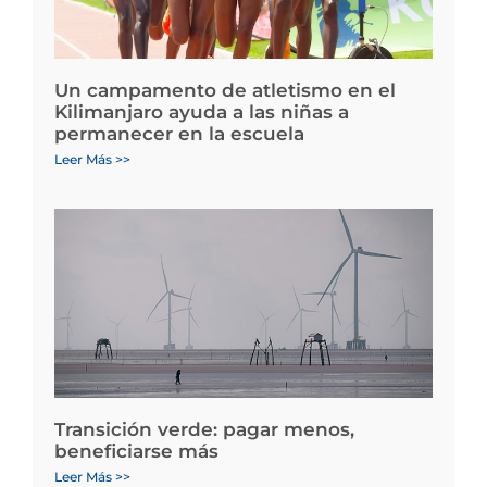
Un campamento de atletismo en el
Kilimanjaro ayuda a las niñas a
permanecer en la escuela
Leer Más >>
Transición verde: pagar menos,
beneficiarse más
Leer Más >>