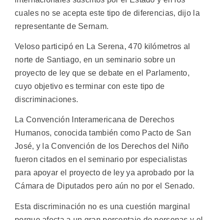
cuales no se acepta este tipo de diferencias, dijo la
representante de Sernam.
Veloso participó en La Serena, 470 kilómetros al
norte de Santiago, en un seminario sobre un
proyecto de ley que se debate en el Parlamento,
cuyo objetivo es terminar con este tipo de
discriminaciones.
La Convención Interamericana de Derechos
Humanos, conocida también como Pacto de San
José, y la Convención de los Derechos del Niño
fueron citados en el seminario por especialistas
para apoyar el proyecto de ley ya aprobado por la
Cámara de Diputados pero aún no por el Senado.
Esta discriminación no es una cuestión marginal
porque afecta a un gran porcentaje de personas y el