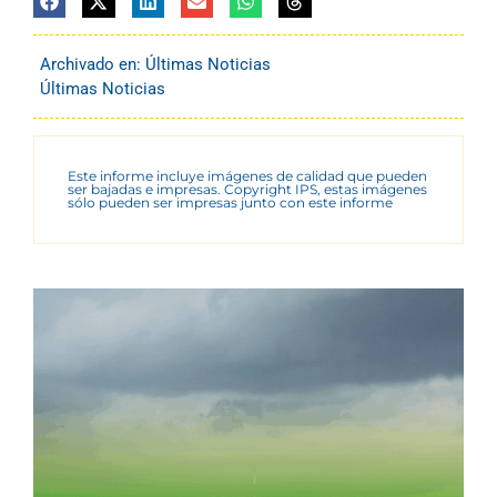
Archivado en:
Últimas Noticias
Últimas Noticias
Este informe incluye imágenes de calidad que pueden
ser bajadas e impresas. Copyright IPS, estas imágenes
sólo pueden ser impresas junto con este informe