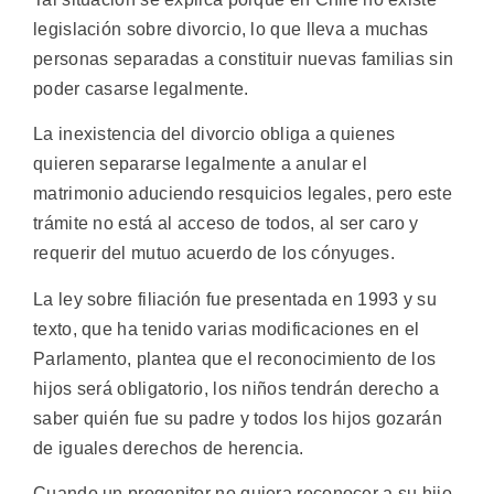
legislación sobre divorcio, lo que lleva a muchas
personas separadas a constituir nuevas familias sin
poder casarse legalmente.
La inexistencia del divorcio obliga a quienes
quieren separarse legalmente a anular el
matrimonio aduciendo resquicios legales, pero este
trámite no está al acceso de todos, al ser caro y
requerir del mutuo acuerdo de los cónyuges.
La ley sobre filiación fue presentada en 1993 y su
texto, que ha tenido varias modificaciones en el
Parlamento, plantea que el reconocimiento de los
hijos será obligatorio, los niños tendrán derecho a
saber quién fue su padre y todos los hijos gozarán
de iguales derechos de herencia.
Cuando un progenitor no quiera reconocer a su hijo