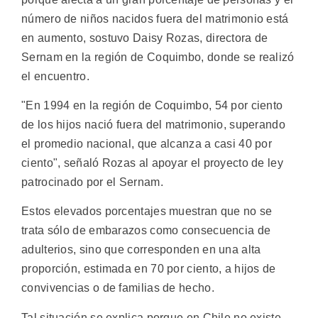
número de niños nacidos fuera del matrimonio está
en aumento, sostuvo Daisy Rozas, directora de
Sernam en la región de Coquimbo, donde se realizó
el encuentro.
"En 1994 en la región de Coquimbo, 54 por ciento
de los hijos nació fuera del matrimonio, superando
el promedio nacional, que alcanza a casi 40 por
ciento", señaló Rozas al apoyar el proyecto de ley
patrocinado por el Sernam.
Estos elevados porcentajes muestran que no se
trata sólo de embarazos como consecuencia de
adulterios, sino que corresponden en una alta
proporción, estimada en 70 por ciento, a hijos de
convivencias o de familias de hecho.
Tal situación se explica porque en Chile no existe