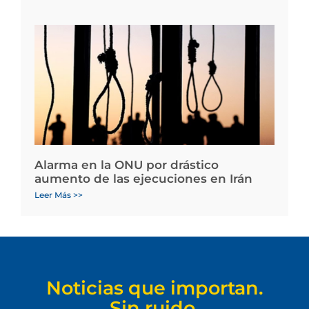
Alarma en la ONU por drástico
aumento de las ejecuciones en Irán
Leer Más >>
Noticias que importan.
Sin ruido.