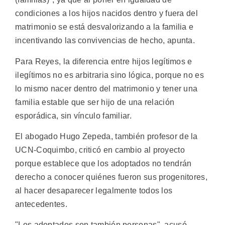
condiciones a los hijos nacidos dentro y fuera del
matrimonio se está desvalorizando a la familia e
incentivando las convivencias de hecho, apunta.
Para Reyes, la diferencia entre hijos legítimos e
ilegítimos no es arbitraria sino lógica, porque no es
lo mismo nacer dentro del matrimonio y tener una
familia estable que ser hijo de una relación
esporádica, sin vínculo familiar.
El abogado Hugo Zepeda, también profesor de la
UCN-Coquimbo, criticó en cambio al proyecto
porque establece que los adoptados no tendrán
derecho a conocer quiénes fueron sus progenitores,
al hacer desaparecer legalmente todos los
antecedentes.
"Los adoptados son también personas", acusó