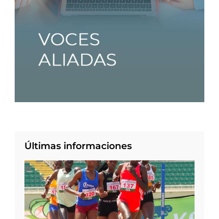
Últimas informaciones