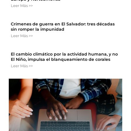
Leer Más >>
Crímenes de guerra en El Salvador: tres décadas
sin romper la impunidad
Leer Más >>
El cambio climático por la actividad humana, y no
El Niño, impulsa el blanqueamiento de corales
Leer Más >>