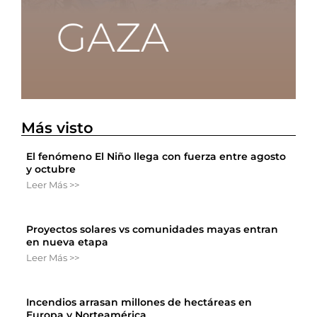
Más visto
El fenómeno El Niño llega con fuerza entre agosto
y octubre
Leer Más >>
Proyectos solares vs comunidades mayas entran
en nueva etapa
Leer Más >>
Incendios arrasan millones de hectáreas en
Europa y Norteamérica