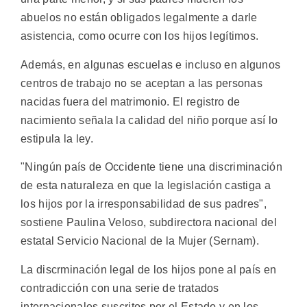
abuelos no están obligados legalmente a darle
asistencia, como ocurre con los hijos legítimos.
Además, en algunas escuelas e incluso en algunos
centros de trabajo no se aceptan a las personas
nacidas fuera del matrimonio. El registro de
nacimiento señala la calidad del niño porque así lo
estipula la ley.
"Ningún país de Occidente tiene una discriminación
de esta naturaleza en que la legislación castiga a
los hijos por la irresponsabilidad de sus padres",
sostiene Paulina Veloso, subdirectora nacional del
estatal Servicio Nacional de la Mujer (Sernam).
La discrminación legal de los hijos pone al país en
contradicción con una serie de tratados
internacionales suscritos por el Estado y en los