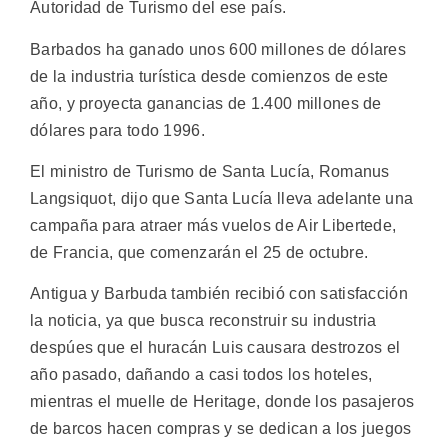
Autoridad de Turismo del ese país.
Barbados ha ganado unos 600 millones de dólares
de la industria turística desde comienzos de este
año, y proyecta ganancias de 1.400 millones de
dólares para todo 1996.
El ministro de Turismo de Santa Lucía, Romanus
Langsiquot, dijo que Santa Lucía lleva adelante una
campaña para atraer más vuelos de Air Libertede,
de Francia, que comenzarán el 25 de octubre.
Antigua y Barbuda también recibió con satisfacción
la noticia, ya que busca reconstruir su industria
despúes que el huracán Luis causara destrozos el
año pasado, dañando a casi todos los hoteles,
mientras el muelle de Heritage, donde los pasajeros
de barcos hacen compras y se dedican a los juegos