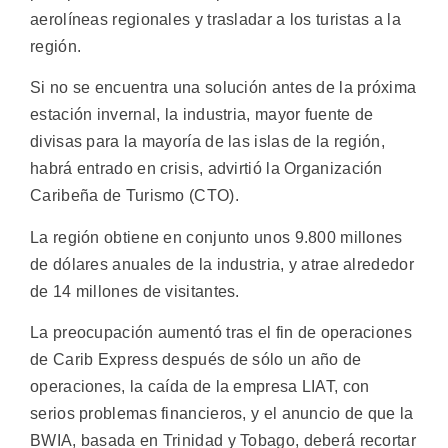
aerolíneas regionales y trasladar a los turistas a la
región.
Si no se encuentra una solución antes de la próxima
estación invernal, la industria, mayor fuente de
divisas para la mayoría de las islas de la región,
habrá entrado en crisis, advirtió la Organización
Caribeña de Turismo (CTO).
La región obtiene en conjunto unos 9.800 millones
de dólares anuales de la industria, y atrae alrededor
de 14 millones de visitantes.
La preocupación aumentó tras el fin de operaciones
de Carib Express después de sólo un año de
operaciones, la caída de la empresa LIAT, con
serios problemas financieros, y el anuncio de que la
BWIA, basada en Trinidad y Tobago, deberá recortar