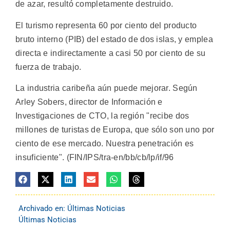
de azar, resultó completamente destruido.
El turismo representa 60 por ciento del producto
bruto interno (PIB) del estado de dos islas, y emplea
directa e indirectamente a casi 50 por ciento de su
fuerza de trabajo.
La industria caribeña aún puede mejorar. Según
Arley Sobers, director de Información e
Investigaciones de CTO, la región "recibe dos
millones de turistas de Europa, que sólo son uno por
ciento de ese mercado. Nuestra penetración es
insuficiente". (FIN/IPS/tra-en/bb/cb/lp/if/96
Archivado en:
Últimas Noticias
Últimas Noticias