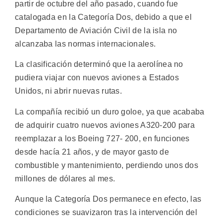
partir de octubre del año pasado, cuando fue
catalogada en la Categoría Dos, debido a que el
Departamento de Aviación Civil de la isla no
alcanzaba las normas internacionales.
La clasificación determinó que la aerolínea no
pudiera viajar con nuevos aviones a Estados
Unidos, ni abrir nuevas rutas.
La compañía recibió un duro goloe, ya que acababa
de adquirir cuatro nuevos aviones A320-200 para
reemplazar a los Boeing 727- 200, en funciones
desde hacía 21 años, y de mayor gasto de
combustible y mantenimiento, perdiendo unos dos
millones de dólares al mes.
Aunque la Categoría Dos permanece en efecto, las
condiciones se suavizaron tras la intervención del