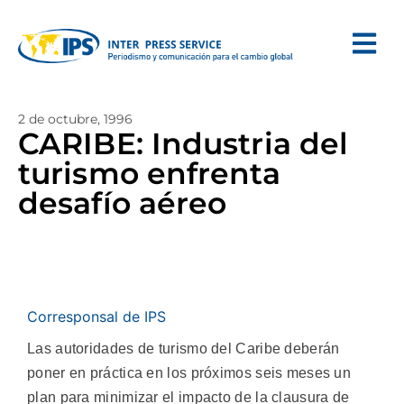
2 de octubre, 1996
CARIBE: Industria del
turismo enfrenta
desafío aéreo
Corresponsal de IPS
Las autoridades de turismo del Caribe deberán
poner en práctica en los próximos seis meses un
plan para minimizar el impacto de la clausura de