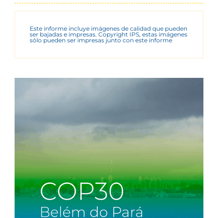
Este informe incluye imágenes de calidad que pueden
ser bajadas e impresas. Copyright IPS, estas imágenes
sólo pueden ser impresas junto con este informe