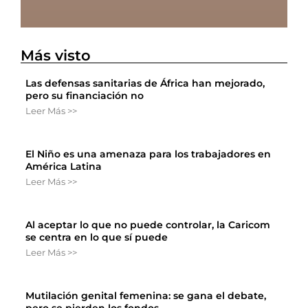
Más visto
Las defensas sanitarias de África han mejorado,
pero su financiación no
Leer Más >>
El Niño es una amenaza para los trabajadores en
América Latina
Leer Más >>
Al aceptar lo que no puede controlar, la Caricom
se centra en lo que sí puede
Leer Más >>
Mutilación genital femenina: se gana el debate,
pero se pierden los fondos