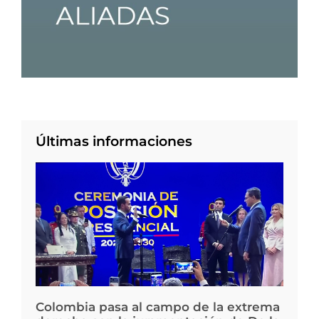
Últimas informaciones
Colombia pasa al campo de la extrema