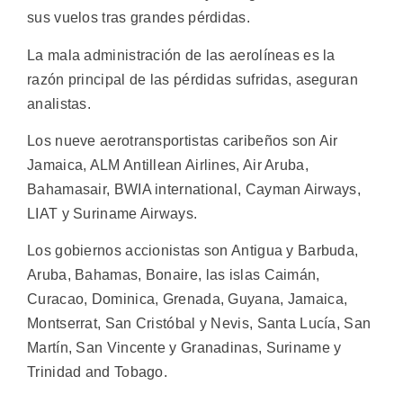
sus vuelos tras grandes pérdidas.
La mala administración de las aerolíneas es la
razón principal de las pérdidas sufridas, aseguran
analistas.
Los nueve aerotransportistas caribeños son Air
Jamaica, ALM Antillean Airlines, Air Aruba,
Bahamasair, BWIA international, Cayman Airways,
LIAT y Suriname Airways.
Los gobiernos accionistas son Antigua y Barbuda,
Aruba, Bahamas, Bonaire, las islas Caimán,
Curacao, Dominica, Grenada, Guyana, Jamaica,
Montserrat, San Cristóbal y Nevis, Santa Lucía, San
Martín, San Vincente y Granadinas, Suriname y
Trinidad and Tobago.