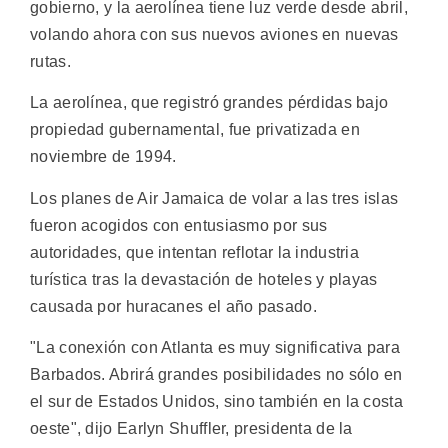
gobierno, y la aerolínea tiene luz verde desde abril,
volando ahora con sus nuevos aviones en nuevas
rutas.
La aerolínea, que registró grandes pérdidas bajo
propiedad gubernamental, fue privatizada en
noviembre de 1994.
Los planes de Air Jamaica de volar a las tres islas
fueron acogidos con entusiasmo por sus
autoridades, que intentan reflotar la industria
turística tras la devastación de hoteles y playas
causada por huracanes el año pasado.
"La conexión con Atlanta es muy significativa para
Barbados. Abrirá grandes posibilidades no sólo en
el sur de Estados Unidos, sino también en la costa
oeste", dijo Earlyn Shuffler, presidenta de la