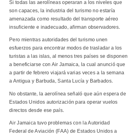
Si todas las aerolíneas operaran a los niveles que
son capaces, la industria del turismo no estaría
amenazada como resultado del transporte aéreo
insuficiente e inadecuado, afirman observadores.
Pero mientras autoridades del turismo unen
esfuerzos para encontrar modos de trasladar a los
turistas a las islas, al menos tres países se disponen
a beneficiarse con Air Jamaica, la cual anunció que
a partir de febrero viajará varias veces a la semana
a Antigua y Barbuda, Santa Lucía y Barbados.
No obstante, la aerolínea señaló que aún espera de
Estados Unidos autorización para operar vuelos
directos desde ese país.
Air Jamaica tuvo problemas con la Autoridad
Federal de Aviación (FAA) de Estados Unidos a