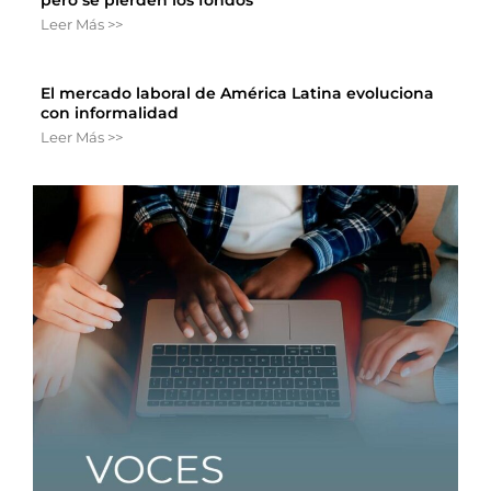
Leer Más >>
El mercado laboral de América Latina evoluciona
con informalidad
Leer Más >>