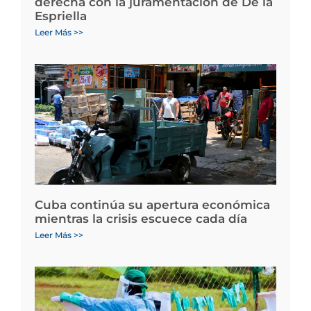
derecha con la juramentación de De la
Espriella
Leer Más >>
Cuba continúa su apertura económica
mientras la crisis escuece cada día
Leer Más >>