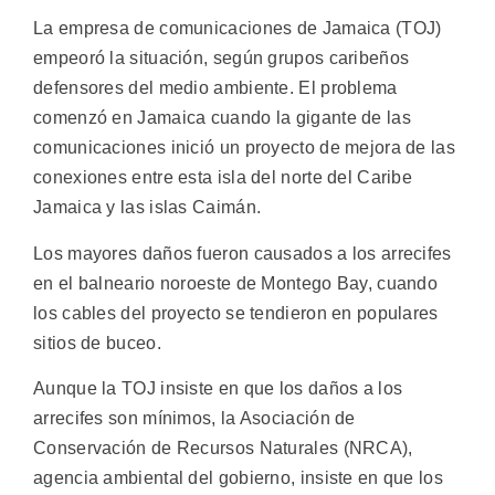
La empresa de comunicaciones de Jamaica (TOJ)
empeoró la situación, según grupos caribeños
defensores del medio ambiente. El problema
comenzó en Jamaica cuando la gigante de las
comunicaciones inició un proyecto de mejora de las
conexiones entre esta isla del norte del Caribe
Jamaica y las islas Caimán.
Los mayores daños fueron causados a los arrecifes
en el balneario noroeste de Montego Bay, cuando
los cables del proyecto se tendieron en populares
sitios de buceo.
Aunque la TOJ insiste en que los daños a los
arrecifes son mínimos, la Asociación de
Conservación de Recursos Naturales (NRCA),
agencia ambiental del gobierno, insiste en que los