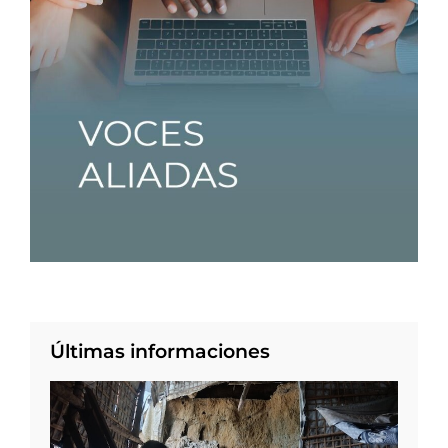
Últimas informaciones