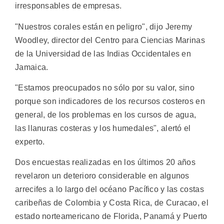
irresponsables de empresas.
"Nuestros corales están en peligro", dijo Jeremy
Woodley, director del Centro para Ciencias Marinas
de la Universidad de las Indias Occidentales en
Jamaica.
"Estamos preocupados no sólo por su valor, sino
porque son indicadores de los recursos costeros en
general, de los problemas en los cursos de agua,
las llanuras costeras y los humedales", alertó el
experto.
Dos encuestas realizadas en los últimos 20 años
revelaron un deterioro considerable en algunos
arrecifes a lo largo del océano Pacífico y las costas
caribeñas de Colombia y Costa Rica, de Curacao, el
estado norteamericano de Florida, Panamá y Puerto