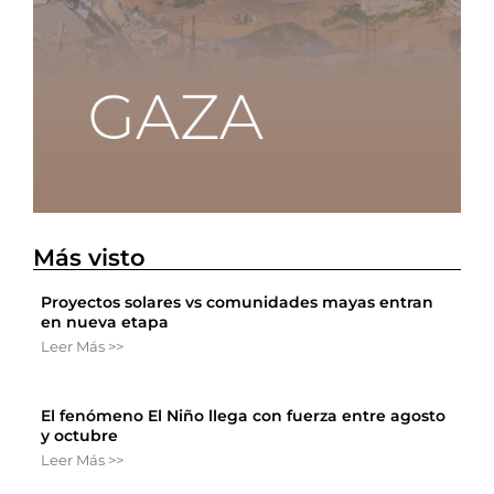
Más visto
Proyectos solares vs comunidades mayas entran
en nueva etapa
Leer Más >>
El fenómeno El Niño llega con fuerza entre agosto
y octubre
Leer Más >>