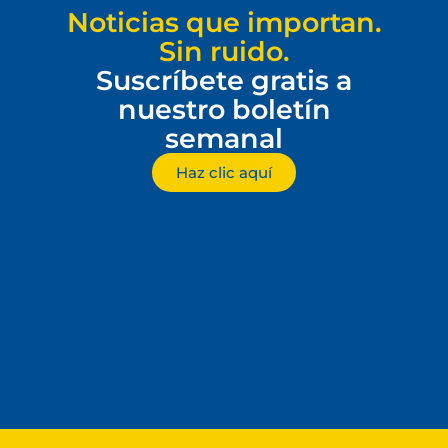
Noticias que importan.
Sin ruido.
Suscríbete gratis a
nuestro boletín
semanal
Haz clic aquí