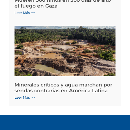
Mueren 300 niños en 300 días de alto
el fuego en Gaza
Leer Más >>
Minerales críticos y agua marchan por
sendas contrarias en América Latina
Leer Más >>