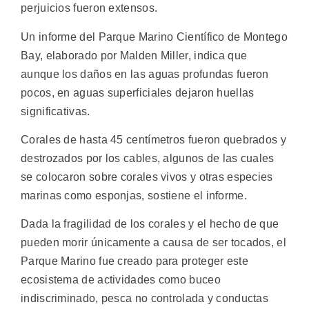
perjuicios fueron extensos.
Un informe del Parque Marino Científico de Montego
Bay, elaborado por Malden Miller, indica que
aunque los daños en las aguas profundas fueron
pocos, en aguas superficiales dejaron huellas
significativas.
Corales de hasta 45 centímetros fueron quebrados y
destrozados por los cables, algunos de las cuales
se colocaron sobre corales vivos y otras especies
marinas como esponjas, sostiene el informe.
Dada la fragilidad de los corales y el hecho de que
pueden morir únicamente a causa de ser tocados, el
Parque Marino fue creado para proteger este
ecosistema de actividades como buceo
indiscriminado, pesca no controlada y conductas