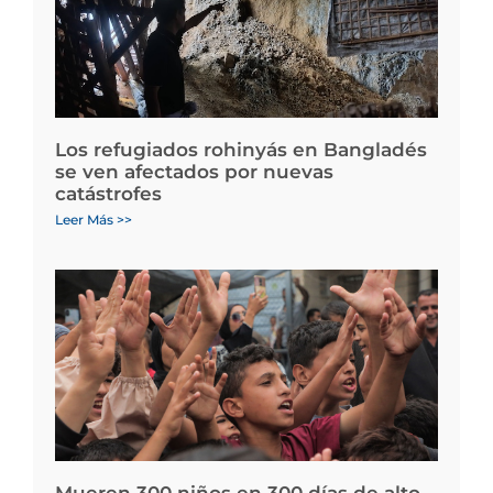
Los refugiados rohinyás en Bangladés
se ven afectados por nuevas
catástrofes
Leer Más >>