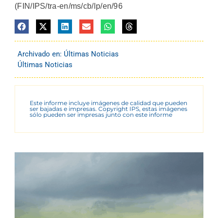
(FIN/IPS/tra-en/ms/cb/lp/en/96
Archivado en:
Últimas Noticias
Últimas Noticias
Este informe incluye imágenes de calidad que pueden
ser bajadas e impresas. Copyright IPS, estas imágenes
sólo pueden ser impresas junto con este informe