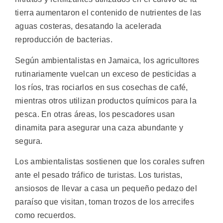
tierra aumentaron el contenido de nutrientes de las
aguas costeras, desatando la acelerada
reproducción de bacterias.
Según ambientalistas en Jamaica, los agricultores
rutinariamente vuelcan un exceso de pesticidas a
los ríos, tras rociarlos en sus cosechas de café,
mientras otros utilizan productos químicos para la
pesca. En otras áreas, los pescadores usan
dinamita para asegurar una caza abundante y
segura.
Los ambientalistas sostienen que los corales sufren
ante el pesado tráfico de turistas. Los turistas,
ansiosos de llevar a casa un pequeño pedazo del
paraíso que visitan, toman trozos de los arrecifes
como recuerdos.