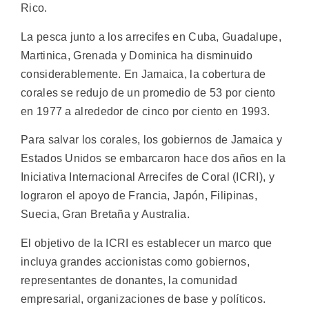
Rico.
La pesca junto a los arrecifes en Cuba, Guadalupe,
Martinica, Grenada y Dominica ha disminuido
considerablemente. En Jamaica, la cobertura de
corales se redujo de un promedio de 53 por ciento
en 1977 a alrededor de cinco por ciento en 1993.
Para salvar los corales, los gobiernos de Jamaica y
Estados Unidos se embarcaron hace dos años en la
Iniciativa Internacional Arrecifes de Coral (ICRI), y
lograron el apoyo de Francia, Japón, Filipinas,
Suecia, Gran Bretaña y Australia.
El objetivo de la ICRI es establecer un marco que
incluya grandes accionistas como gobiernos,
representantes de donantes, la comunidad
empresarial, organizaciones de base y políticos.