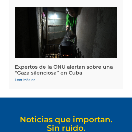
Expertos de la ONU alertan sobre una
“Gaza silenciosa” en Cuba
Leer Más >>
Noticias que importan.
Sin ruido.