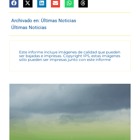
Archivado en:
Últimas Noticias
Últimas Noticias
Este informe incluye imágenes de calidad que pueden
ser bajadas e impresas. Copyright IPS, estas imágenes
sólo pueden ser impresas junto con este informe