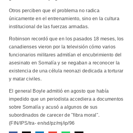
Otros perciben que el problema no radica
únicamente en el entrenamiento, sino en la cultura
institucional de las fuerzas armadas.
Robinson recordó que en los pasados 18 meses, los
canadienses vieron por la televisión cómo varios
funcionarios militares admitían el encubrimiento del
asesinato en Somalía y se negaban a reconocer la
existencia de una célula neonazi dedicada a torturar
y matar civiles.
El general Boyle admitió en agosto que había
impedido que un periodista accediera a documentos
sobre Somalía y acusó a algunos de sus
subordinados de carecer de "fibra moral".
(FIN/IPS/tra- en/sd/pz/mj/ip/96