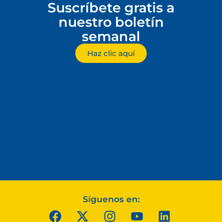
Suscríbete gratis a
nuestro boletín
semanal
Haz clic aquí
Síguenos en: