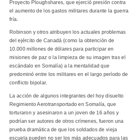
Proyecto Ploughshares, que ejerció presión contra
el aumento de los gastos militares durante la guerra
fría.
Robinson y otros atribuyen los actuales problemas
del ejército de Canadá (como la obtención de
10.000 millones de dólares para participar en
misiones de paz o la limpieza de su imagen tras el
escándalo en Somalía) a la mentalidad que
predominó entre los militares en el largo período de
conflicto bipolar.
La acción de algunos integrantes del hoy disuelto
Regimiento Aerotransportado en Somalía, que
torturaron y asesinaron a un joven de 16 años y
podrían ser autores de otros crímenes, fueron una
prueba dramática de que los soldados de vieja
escuela pueden no ser los más adecuados para las