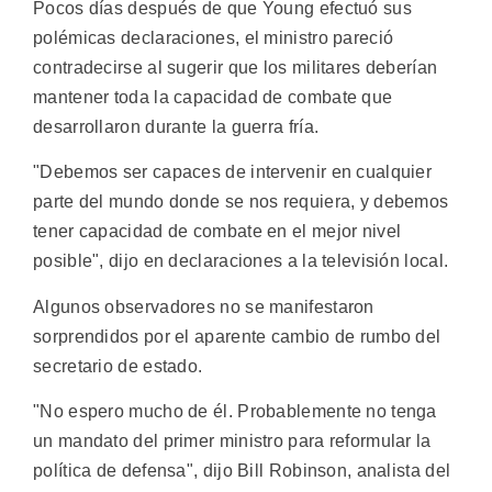
Pocos días después de que Young efectuó sus
polémicas declaraciones, el ministro pareció
contradecirse al sugerir que los militares deberían
mantener toda la capacidad de combate que
desarrollaron durante la guerra fría.
"Debemos ser capaces de intervenir en cualquier
parte del mundo donde se nos requiera, y debemos
tener capacidad de combate en el mejor nivel
posible", dijo en declaraciones a la televisión local.
Algunos observadores no se manifestaron
sorprendidos por el aparente cambio de rumbo del
secretario de estado.
"No espero mucho de él. Probablemente no tenga
un mandato del primer ministro para reformular la
política de defensa", dijo Bill Robinson, analista del