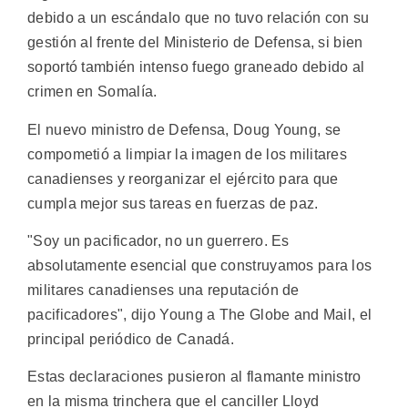
debido a un escándalo que no tuvo relación con su
gestión al frente del Ministerio de Defensa, si bien
soportó también intenso fuego graneado debido al
crimen en Somalía.
El nuevo ministro de Defensa, Doug Young, se
compometió a limpiar la imagen de los militares
canadienses y reorganizar el ejército para que
cumpla mejor sus tareas en fuerzas de paz.
"Soy un pacificador, no un guerrero. Es
absolutamente esencial que construyamos para los
militares canadienses una reputación de
pacificadores", dijo Young a The Globe and Mail, el
principal periódico de Canadá.
Estas declaraciones pusieron al flamante ministro
en la misma trinchera que el canciller Lloyd