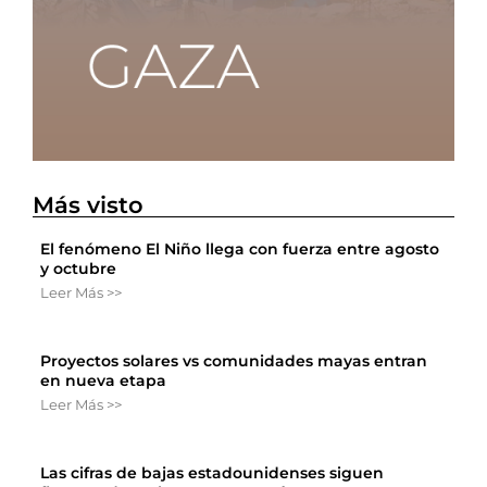
Más visto
El fenómeno El Niño llega con fuerza entre agosto
y octubre
Leer Más >>
Proyectos solares vs comunidades mayas entran
en nueva etapa
Leer Más >>
Las cifras de bajas estadounidenses siguen