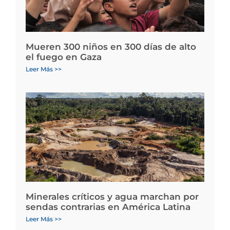
Mueren 300 niños en 300 días de alto
el fuego en Gaza
Leer Más >>
Minerales críticos y agua marchan por
sendas contrarias en América Latina
Leer Más >>