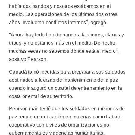
había dos bandos y nosotros estábamos en el
medio. Las operaciones de los últimos dos o tres
años involucran conflictos internos", agregó.
"Ahora hay todo tipo de bandos, facciones, clanes y
tribus, y no estamos más en el medio. De hecho,
muchas veces no sabemos dónde está el medio",
sostuvo Pearson.
Canadá tomó medidas para preparar a sus soldados
destinados a fuerzas de mantenimiento de la paz
cuando inauguró un cuartel de entrenamiento en la
costa oriental de su territorio.
Pearson manifestó que los soldados en misiones de
paz requieren educación en materias como trabajo
cooperativo con civiles de organizaciones no
gubernamentales y agencias humanitarias.