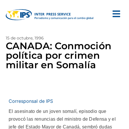
15 de octubre, 1996
CANADA: Conmoción
política por crimen
militar en Somalía
Corresponsal de IPS
El asesinato de un joven somalí, episodio que
provocó las renuncias del ministro de Defensa y el
jefe del Estado Mayor de Canadá, sembró dudas