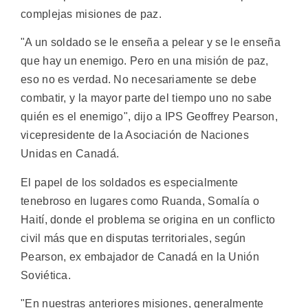
complejas misiones de paz.
"A un soldado se le enseña a pelear y se le enseña
que hay un enemigo. Pero en una misión de paz,
eso no es verdad. No necesariamente se debe
combatir, y la mayor parte del tiempo uno no sabe
quién es el enemigo", dijo a IPS Geoffrey Pearson,
vicepresidente de la Asociación de Naciones
Unidas en Canadá.
El papel de los soldados es especialmente
tenebroso en lugares como Ruanda, Somalía o
Haití, donde el problema se origina en un conflicto
civil más que en disputas territoriales, según
Pearson, ex embajador de Canadá en la Unión
Soviética.
"En nuestras anteriores misiones, generalmente