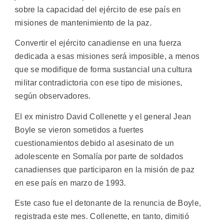
sobre la capacidad del ejército de ese país en
misiones de mantenimiento de la paz.
Convertir el ejército canadiense en una fuerza
dedicada a esas misiones será imposible, a menos
que se modifique de forma sustancial una cultura
militar contradictoria con ese tipo de misiones,
según observadores.
El ex ministro David Collenette y el general Jean
Boyle se vieron sometidos a fuertes
cuestionamientos debido al asesinato de un
adolescente en Somalía por parte de soldados
canadienses que participaron en la misión de paz
en ese país en marzo de 1993.
Este caso fue el detonante de la renuncia de Boyle,
registrada este mes. Collenette, en tanto, dimitió