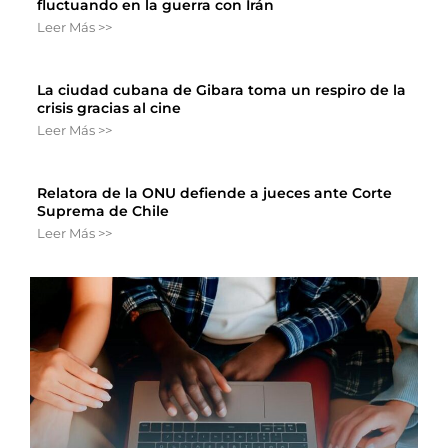
fluctuando en la guerra con Irán
Leer Más >>
La ciudad cubana de Gibara toma un respiro de la
crisis gracias al cine
Leer Más >>
Relatora de la ONU defiende a jueces ante Corte
Suprema de Chile
Leer Más >>