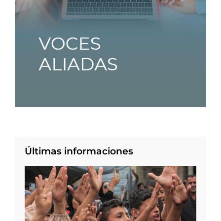
Últimas informaciones