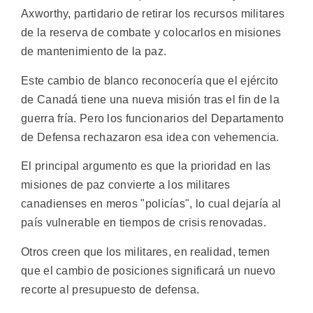
Axworthy, partidario de retirar los recursos militares
de la reserva de combate y colocarlos en misiones
de mantenimiento de la paz.
Este cambio de blanco reconocería que el ejército
de Canadá tiene una nueva misión tras el fin de la
guerra fría. Pero los funcionarios del Departamento
de Defensa rechazaron esa idea con vehemencia.
El principal argumento es que la prioridad en las
misiones de paz convierte a los militares
canadienses en meros "policías", lo cual dejaría al
país vulnerable en tiempos de crisis renovadas.
Otros creen que los militares, en realidad, temen
que el cambio de posiciones significará un nuevo
recorte al presupuesto de defensa.