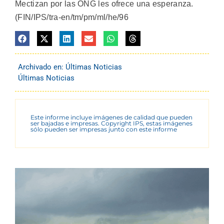
Mectizan por las ONG les ofrece una esperanza.
(FIN/IPS/tra-en/tm/pm/ml/he/96
Archivado en:
Últimas Noticias
Últimas Noticias
Este informe incluye imágenes de calidad que pueden
ser bajadas e impresas. Copyright IPS, estas imágenes
sólo pueden ser impresas junto con este informe