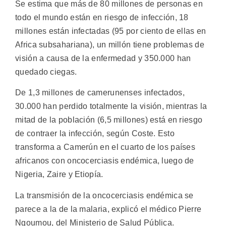
Se estima que más de 80 millones de personas en
todo el mundo están en riesgo de infección, 18
millones están infectadas (95 por ciento de ellas en
Africa subsahariana), un millón tiene problemas de
visión a causa de la enfermedad y 350.000 han
quedado ciegas.
De 1,3 millones de camerunenses infectados,
30.000 han perdido totalmente la visión, mientras la
mitad de la población (6,5 millones) está en riesgo
de contraer la infección, según Coste. Esto
transforma a Camerún en el cuarto de los países
africanos con oncocerciasis endémica, luego de
Nigeria, Zaire y Etiopía.
La transmisión de la oncocerciasis endémica se
parece a la de la malaria, explicó el médico Pierre
Ngoumou, del Ministerio de Salud Pública.