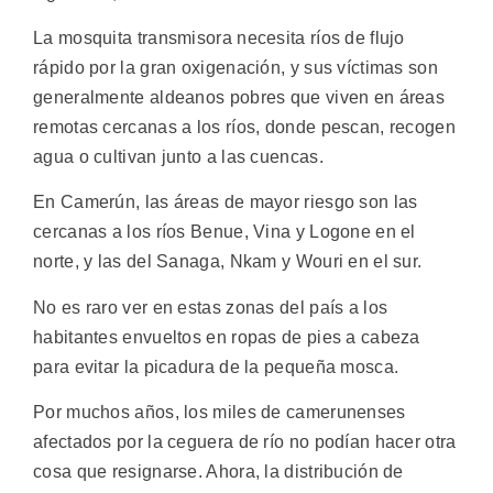
La mosquita transmisora necesita ríos de flujo
rápido por la gran oxigenación, y sus víctimas son
generalmente aldeanos pobres que viven en áreas
remotas cercanas a los ríos, donde pescan, recogen
agua o cultivan junto a las cuencas.
En Camerún, las áreas de mayor riesgo son las
cercanas a los ríos Benue, Vina y Logone en el
norte, y las del Sanaga, Nkam y Wouri en el sur.
No es raro ver en estas zonas del país a los
habitantes envueltos en ropas de pies a cabeza
para evitar la picadura de la pequeña mosca.
Por muchos años, los miles de camerunenses
afectados por la ceguera de río no podían hacer otra
cosa que resignarse. Ahora, la distribución de