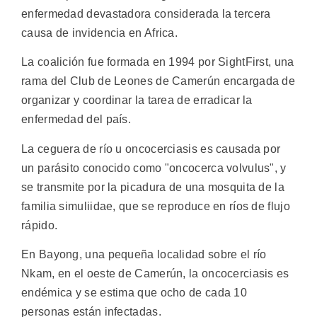
enfermedad devastadora considerada la tercera
causa de invidencia en Africa.
La coalición fue formada en 1994 por SightFirst, una
rama del Club de Leones de Camerún encargada de
organizar y coordinar la tarea de erradicar la
enfermedad del país.
La ceguera de río u oncocerciasis es causada por
un parásito conocido como "oncocerca volvulus", y
se transmite por la picadura de una mosquita de la
familia simuliidae, que se reproduce en ríos de flujo
rápido.
En Bayong, una pequeña localidad sobre el río
Nkam, en el oeste de Camerún, la oncocerciasis es
endémica y se estima que ocho de cada 10
personas están infectadas.