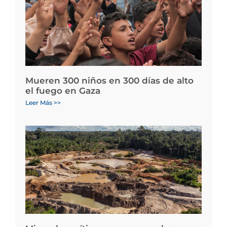
Mueren 300 niños en 300 días de alto
el fuego en Gaza
Leer Más >>