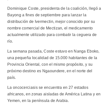
Dominique Coste, presidenta de la coalición, llegó a
Bayong a fines de septiembre para lanzar la
distribución de Ivermectin, mejor conocido por su
nombre comercial de Mectizan, el medicamento
actualmente utilizado para combatir la ceguera de
río.
La semana pasada, Coste estuvo en Nanga Eboko,
una pequeña localidad de 15.000 habitantes de la
Provincia Oriental, con el mismo propósito, y su
próximo destino es Ngaoundere, en el norte del
país.
La oncocerciasis se encuentra en 27 estados
africanos, en zonas aisladas de América Latina y en
Yemen, en la península de Arabia.