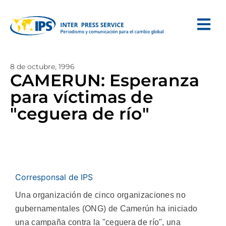
8 de octubre, 1996
CAMERUN: Esperanza
para víctimas de
"ceguera de río"
Corresponsal de IPS
Una organización de cinco organizaciones no
gubernamentales (ONG) de Camerún ha iniciado
una campaña contra la "ceguera de río", una