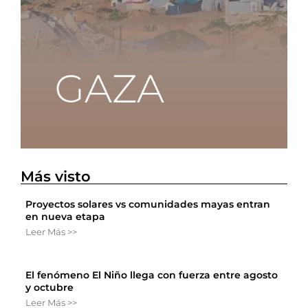
Más visto
Proyectos solares vs comunidades mayas entran
en nueva etapa
Leer Más >>
El fenómeno El Niño llega con fuerza entre agosto
y octubre
Leer Más >>