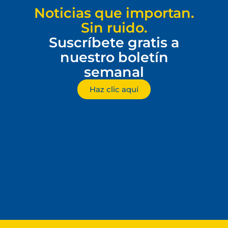
Noticias que importan.
Sin ruido.
Suscríbete gratis a
nuestro boletín
semanal
Haz clic aquí