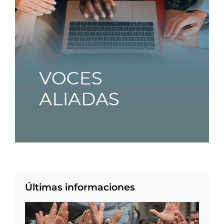
Últimas informaciones