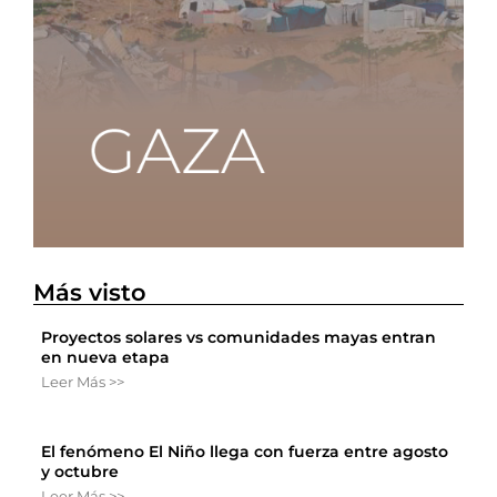
Más visto
Proyectos solares vs comunidades mayas entran
en nueva etapa
Leer Más >>
El fenómeno El Niño llega con fuerza entre agosto
y octubre
Leer Más >>