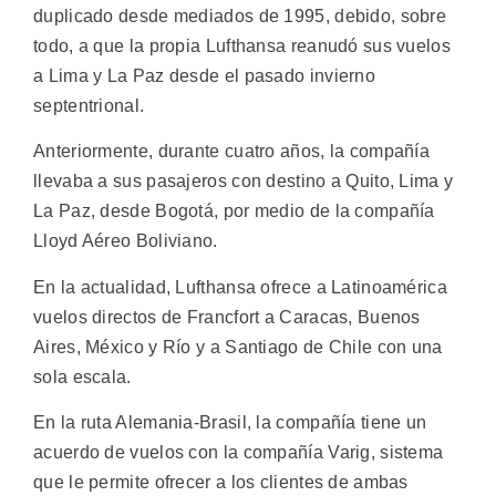
duplicado desde mediados de 1995, debido, sobre
todo, a que la propia Lufthansa reanudó sus vuelos
a Lima y La Paz desde el pasado invierno
septentrional.
Anteriormente, durante cuatro años, la compañía
llevaba a sus pasajeros con destino a Quito, Lima y
La Paz, desde Bogotá, por medio de la compañía
Lloyd Aéreo Boliviano.
En la actualidad, Lufthansa ofrece a Latinoamérica
vuelos directos de Francfort a Caracas, Buenos
Aires, México y Río y a Santiago de Chile con una
sola escala.
En la ruta Alemania-Brasil, la compañía tiene un
acuerdo de vuelos con la compañía Varig, sistema
que le permite ofrecer a los clientes de ambas