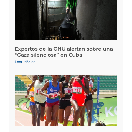
Expertos de la ONU alertan sobre una
“Gaza silenciosa” en Cuba
Leer Más >>