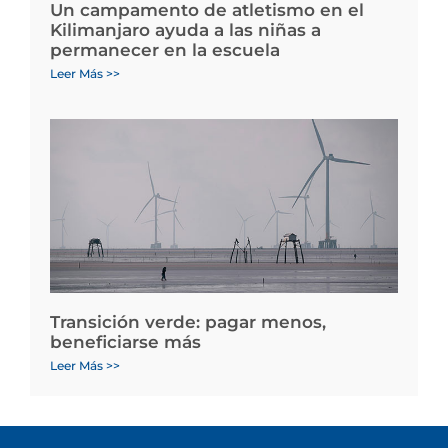
Un campamento de atletismo en el
Kilimanjaro ayuda a las niñas a
permanecer en la escuela
Leer Más >>
Transición verde: pagar menos,
beneficiarse más
Leer Más >>