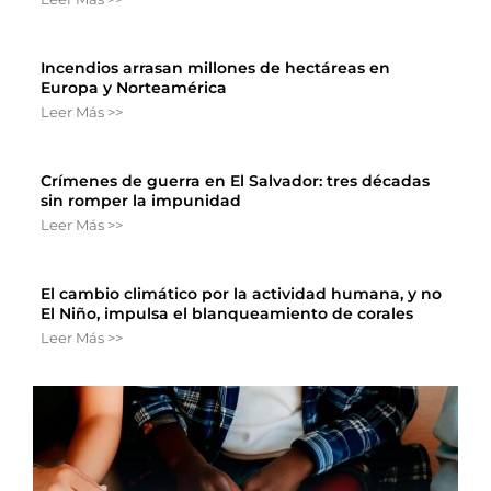
Incendios arrasan millones de hectáreas en
Europa y Norteamérica
Leer Más >>
Crímenes de guerra en El Salvador: tres décadas
sin romper la impunidad
Leer Más >>
El cambio climático por la actividad humana, y no
El Niño, impulsa el blanqueamiento de corales
Leer Más >>