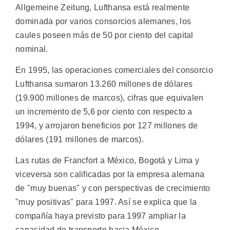
Allgemeine Zeitung, Lufthansa está realmente
dominada por varios consorcios alemanes, los
caules poseen más de 50 por ciento del capital
nominal.
En 1995, las operaciones comerciales del consorcio
Lufthansa sumaron 13.260 millones de dólares
(19.900 millones de marcos), cifras que equivalen
un incremento de 5,6 por ciento con respecto a
1994, y arrojaron beneficios por 127 millones de
dólares (191 millones de marcos).
Las rutas de Francfort a México, Bogotá y Lima y
viceversa son calificadas por la empresa alemana
de "muy buenas" y con perspectivas de crecimiento
"muy positivas" para 1997. Así se explica que la
compañía haya previsto para 1997 ampliar la
capacidad de transporte hacia México,