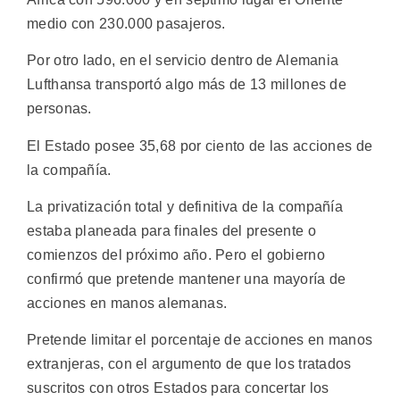
medio con 230.000 pasajeros.
Por otro lado, en el servicio dentro de Alemania
Lufthansa transportó algo más de 13 millones de
personas.
El Estado posee 35,68 por ciento de las acciones de
la compañía.
La privatización total y definitiva de la compañía
estaba planeada para finales del presente o
comienzos del próximo año. Pero el gobierno
confirmó que pretende mantener una mayoría de
acciones en manos alemanas.
Pretende limitar el porcentaje de acciones en manos
extranjeras, con el argumento de que los tratados
suscritos con otros Estados para concertar los