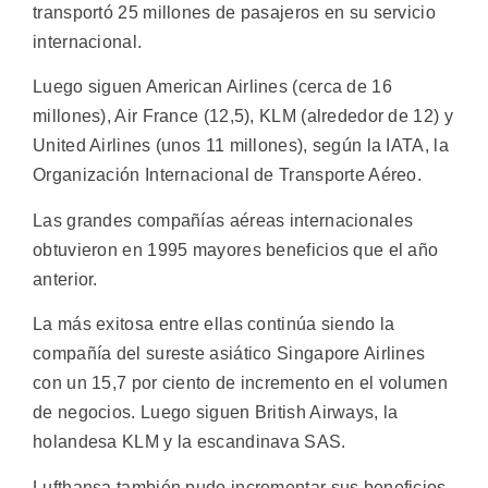
transportó 25 millones de pasajeros en su servicio
internacional.
Luego siguen American Airlines (cerca de 16
millones), Air France (12,5), KLM (alrededor de 12) y
United Airlines (unos 11 millones), según la IATA, la
Organización Internacional de Transporte Aéreo.
Las grandes compañías aéreas internacionales
obtuvieron en 1995 mayores beneficios que el año
anterior.
La más exitosa entre ellas continúa siendo la
compañía del sureste asiático Singapore Airlines
con un 15,7 por ciento de incremento en el volumen
de negocios. Luego siguen British Airways, la
holandesa KLM y la escandinava SAS.
Lufthansa también pudo incrementar sus beneficios