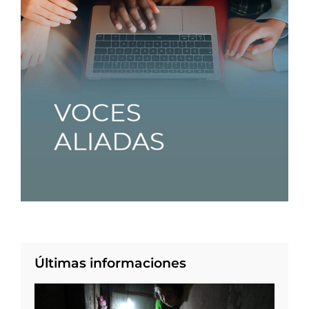
Últimas informaciones