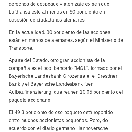
derechos de despegue y aterrizaje exigen que
Lufthansa esté al menos en 50 por ciento en
posesión de ciudadanos alemanes.
En la actualidad, 80 por ciento de las acciones
están en manos de alemanes, según el Ministerio de
Transporte.
Aparte del Estado, otro gran accionista de la
compañía es el pool bancario "MGL", formado por el
Bayerische Landesbank Girozentrale, el Dresdner
Bank y el Bayerische Landesbank fuer
Aufbaufinanzierung, que reúnen 10,05 por ciento del
paquete accionario.
El 49,3 por ciento de ese paquete está repartido
entre muchos accionistas pequeños. Pero, de
acuerdo con el diario germano Hannoversche