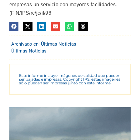
empresas un servicio con mayores facilidades.
(FIN/IPS/rc/jc/if/96
Archivado en:
Últimas Noticias
Últimas Noticias
Este informe incluye imágenes de calidad que pueden
ser bajadas e impresas. Copyright IPS, estas imágenes
sólo pueden ser impresas junto con este informe