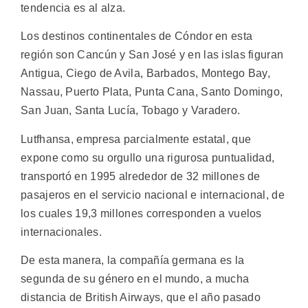
tendencia es al alza.
Los destinos continentales de Cóndor en esta
región son Cancún y San José y en las islas figuran
Antigua, Ciego de Avila, Barbados, Montego Bay,
Nassau, Puerto Plata, Punta Cana, Santo Domingo,
San Juan, Santa Lucía, Tobago y Varadero.
Lutfhansa, empresa parcialmente estatal, que
expone como su orgullo una rigurosa puntualidad,
transportó en 1995 alrededor de 32 millones de
pasajeros en el servicio nacional e internacional, de
los cuales 19,3 millones corresponden a vuelos
internacionales.
De esta manera, la compañía germana es la
segunda de su género en el mundo, a mucha
distancia de British Airways, que el año pasado