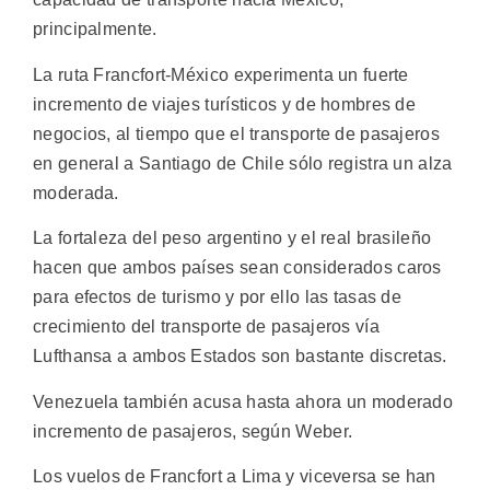
principalmente.
La ruta Francfort-México experimenta un fuerte
incremento de viajes turísticos y de hombres de
negocios, al tiempo que el transporte de pasajeros
en general a Santiago de Chile sólo registra un alza
moderada.
La fortaleza del peso argentino y el real brasileño
hacen que ambos países sean considerados caros
para efectos de turismo y por ello las tasas de
crecimiento del transporte de pasajeros vía
Lufthansa a ambos Estados son bastante discretas.
Venezuela también acusa hasta ahora un moderado
incremento de pasajeros, según Weber.
Los vuelos de Francfort a Lima y viceversa se han