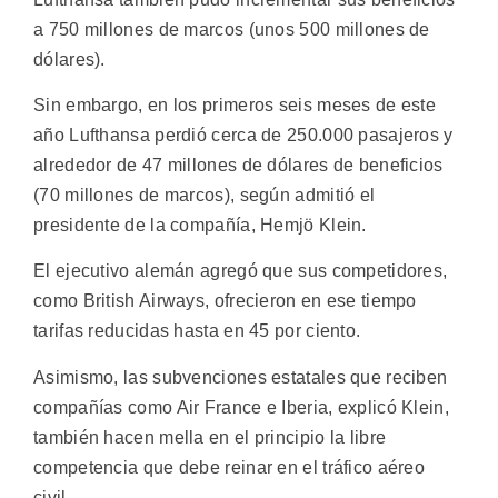
a 750 millones de marcos (unos 500 millones de
dólares).
Sin embargo, en los primeros seis meses de este
año Lufthansa perdió cerca de 250.000 pasajeros y
alrededor de 47 millones de dólares de beneficios
(70 millones de marcos), según admitió el
presidente de la compañía, Hemjö Klein.
El ejecutivo alemán agregó que sus competidores,
como British Airways, ofrecieron en ese tiempo
tarifas reducidas hasta en 45 por ciento.
Asimismo, las subvenciones estatales que reciben
compañías como Air France e Iberia, explicó Klein,
también hacen mella en el principio la libre
competencia que debe reinar en el tráfico aéreo
civil.