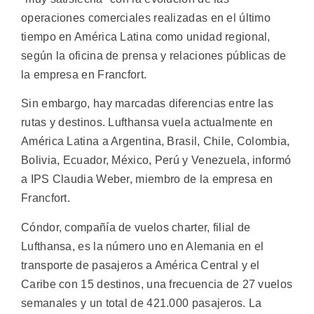
operaciones comerciales realizadas en el último
tiempo en América Latina como unidad regional,
según la oficina de prensa y relaciones públicas de
la empresa en Francfort.
Sin embargo, hay marcadas diferencias entre las
rutas y destinos. Lufthansa vuela actualmente en
América Latina a Argentina, Brasil, Chile, Colombia,
Bolivia, Ecuador, México, Perú y Venezuela, informó
a IPS Claudia Weber, miembro de la empresa en
Francfort.
Cóndor, compañía de vuelos charter, filial de
Lufthansa, es la número uno en Alemania en el
transporte de pasajeros a América Central y el
Caribe con 15 destinos, una frecuencia de 27 vuelos
semanales y un total de 421.000 pasajeros. La