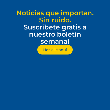
Noticias que importan.
Sin ruido.
Suscríbete gratis a
nuestro boletín
semanal
Haz clic aquí