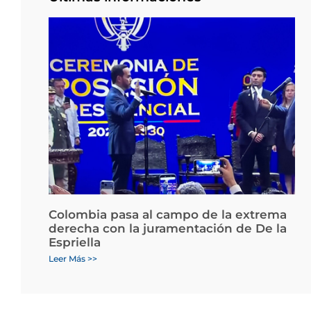
Colombia pasa al campo de la extrema
derecha con la juramentación de De la
Espriella
Leer Más >>