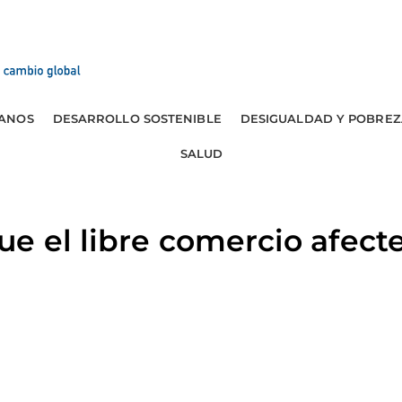
ANOS
DESARROLLO SOSTENIBLE
DESIGUALDAD Y POBREZ
SALUD
e el libre comercio afecte