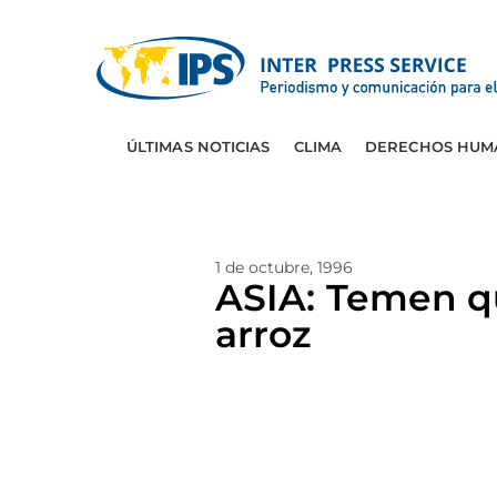
ÚLTIMAS NOTICIAS
CLIMA
DERECHOS HUM
1 de octubre, 1996
ASIA: Temen qu
arroz