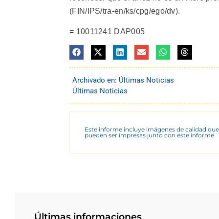
(FIN/IPS/tra-en/ks/cpg/ego/dv).
= 10011241 DAP005
Archivado en:
Últimas Noticias
Últimas Noticias
Este informe incluye imágenes de calidad que
pueden ser impresas junto con este informe
Últimas informaciones