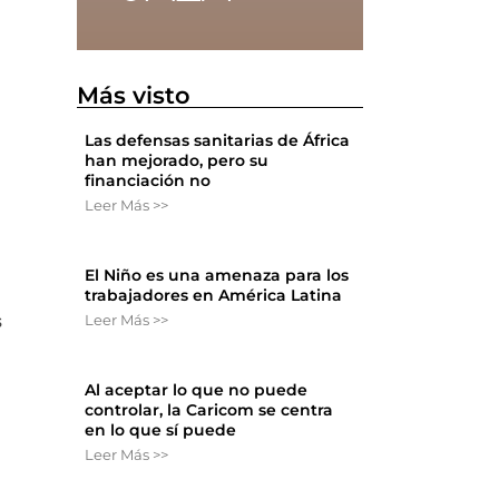
Más visto
Las defensas sanitarias de África
han mejorado, pero su
financiación no
Leer Más >>
El Niño es una amenaza para los
trabajadores en América Latina
Leer Más >>
s
Al aceptar lo que no puede
controlar, la Caricom se centra
en lo que sí puede
Leer Más >>