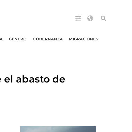
A
GÉNERO
GOBERNANZA
MIGRACIONES
 el abasto de