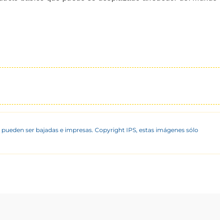
 pueden ser bajadas e impresas. Copyright IPS, estas imágenes sólo