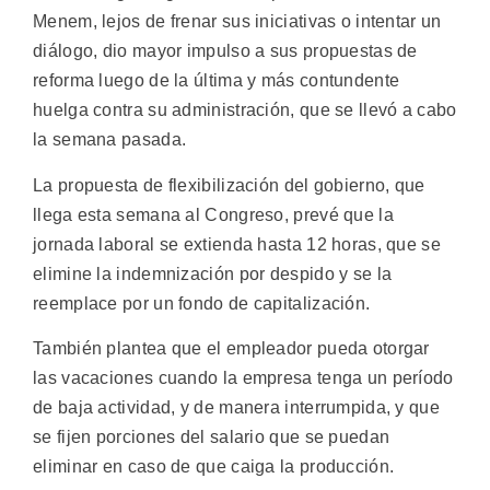
Menem, lejos de frenar sus iniciativas o intentar un
diálogo, dio mayor impulso a sus propuestas de
reforma luego de la última y más contundente
huelga contra su administración, que se llevó a cabo
la semana pasada.
La propuesta de flexibilización del gobierno, que
llega esta semana al Congreso, prevé que la
jornada laboral se extienda hasta 12 horas, que se
elimine la indemnización por despido y se la
reemplace por un fondo de capitalización.
También plantea que el empleador pueda otorgar
las vacaciones cuando la empresa tenga un período
de baja actividad, y de manera interrumpida, y que
se fijen porciones del salario que se puedan
eliminar en caso de que caiga la producción.