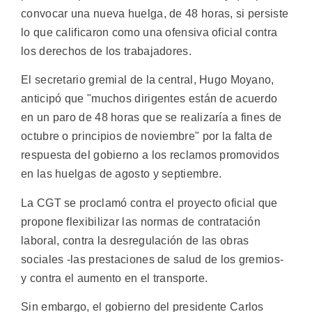
convocar una nueva huelga, de 48 horas, si persiste
lo que calificaron como una ofensiva oficial contra
los derechos de los trabajadores.
El secretario gremial de la central, Hugo Moyano,
anticipó que "muchos dirigentes están de acuerdo
en un paro de 48 horas que se realizaría a fines de
octubre o principios de noviembre" por la falta de
respuesta del gobierno a los reclamos promovidos
en las huelgas de agosto y septiembre.
La CGT se proclamó contra el proyecto oficial que
propone flexibilizar las normas de contratación
laboral, contra la desregulación de las obras
sociales -las prestaciones de salud de los gremios-
y contra el aumento en el transporte.
Sin embargo, el gobierno del presidente Carlos