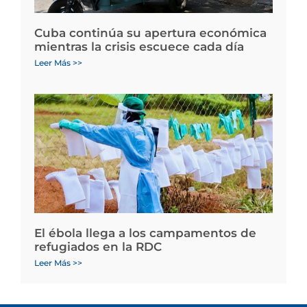
Cuba continúa su apertura económica
mientras la crisis escuece cada día
Leer Más >>
El ébola llega a los campamentos de
refugiados en la RDC
Leer Más >>