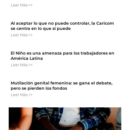
Leer Más >>
Al aceptar lo que no puede controlar, la Caricom
se centra en lo que sí puede
Leer Más >>
El Niño es una amenaza para los trabajadores en
América Latina
Leer Más >>
Mutilación genital femenina: se gana el debate,
pero se pierden los fondos
Leer Más >>