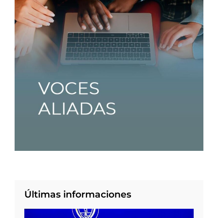
Últimas informaciones