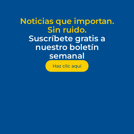
Noticias que importan.
Sin ruido.
Suscríbete gratis a
nuestro boletín
semanal
Haz clic aquí