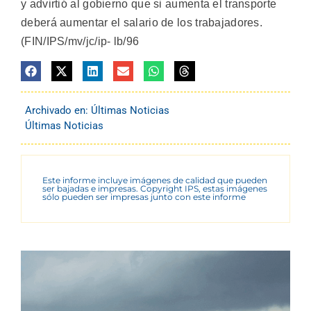
y advirtió al gobierno que si aumenta el transporte
deberá aumentar el salario de los trabajadores.
(FIN/IPS/mv/jc/ip- lb/96
Archivado en:
Últimas Noticias
Últimas Noticias
Este informe incluye imágenes de calidad que pueden
ser bajadas e impresas. Copyright IPS, estas imágenes
sólo pueden ser impresas junto con este informe