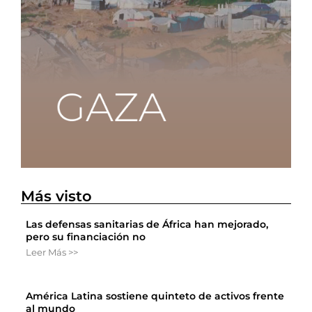
Más visto
Las defensas sanitarias de África han mejorado,
pero su financiación no
Leer Más >>
América Latina sostiene quinteto de activos frente
al mundo