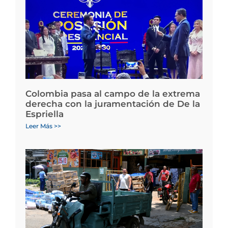
Colombia pasa al campo de la extrema
derecha con la juramentación de De la
Espriella
Leer Más >>