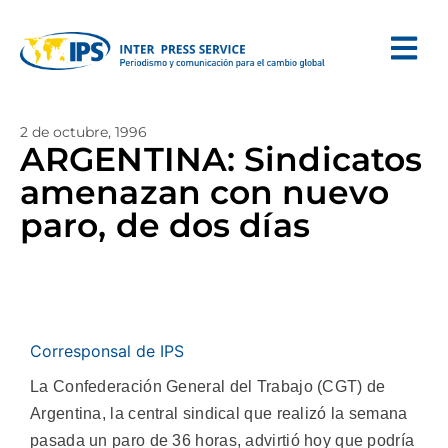
2 de octubre, 1996
ARGENTINA: Sindicatos
amenazan con nuevo
paro, de dos días
Corresponsal de IPS
La Confederación General del Trabajo (CGT) de
Argentina, la central sindical que realizó la semana
pasada un paro de 36 horas, advirtió hoy que podría