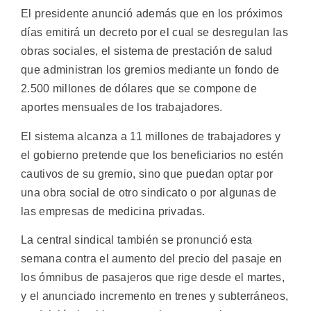
El presidente anunció además que en los próximos
días emitirá un decreto por el cual se desregulan las
obras sociales, el sistema de prestación de salud
que administran los gremios mediante un fondo de
2.500 millones de dólares que se compone de
aportes mensuales de los trabajadores.
El sistema alcanza a 11 millones de trabajadores y
el gobierno pretende que los beneficiarios no estén
cautivos de su gremio, sino que puedan optar por
una obra social de otro sindicato o por algunas de
las empresas de medicina privadas.
La central sindical también se pronunció esta
semana contra el aumento del precio del pasaje en
los ómnibus de pasajeros que rige desde el martes,
y el anunciado incremento en trenes y subterráneos,