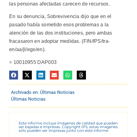
las personas afectadas carecen de recursos.
En su denuncia, Sobrevivencia dijo que en el
pasado había sometido esos problemas a la
atención de las dos instituciones, pero ambas
fracasaron en adoptar medidas. (FIN/IPS/tra-
en/aa/jl/ego/en).
= 10010955 DAP003
Archivado en:
Últimas Noticias
Últimas Noticias
Este informe incluye imágenes de calidad que pueden
ser bajadas e impresas. Copyright IPS, estas imágenes
sólo pueden ser impresas junto con este informe