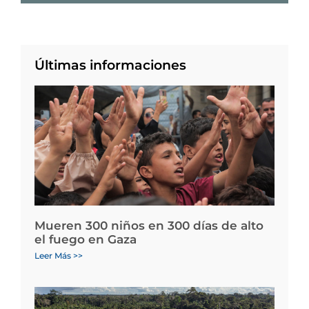
Últimas informaciones
Mueren 300 niños en 300 días de alto
el fuego en Gaza
Leer Más >>