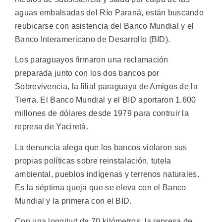
aguas embalsadas del Río Paraná, están buscando
reubicarse con asistencia del Banco Mundial y el
Banco Interamericano de Desarrollo (BID).
Los paraguayos firmaron una reclamación
preparada junto con los dos bancos por
Sobrevivencia, la filial paraguaya de Amigos de la
Tierra. El Banco Mundial y el BID aportaron 1.600
millones de dólares desde 1979 para contruir la
represa de Yaciretá.
La denuncia alega que los bancos violaron sus
propias políticas sobre reinstalación, tutela
ambiental, pueblos indígenas y terrenos naturales.
Es la séptima queja que se eleva con el Banco
Mundial y la primera con el BID.
Con una longitud de 70 kilómetros, la represa de