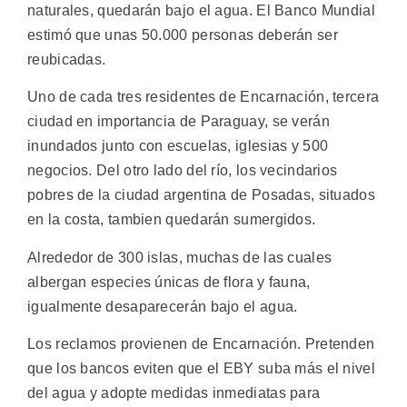
naturales, quedarán bajo el agua. El Banco Mundial
estimó que unas 50.000 personas deberán ser
reubicadas.
Uno de cada tres residentes de Encarnación, tercera
ciudad en importancia de Paraguay, se verán
inundados junto con escuelas, iglesias y 500
negocios. Del otro lado del río, los vecindarios
pobres de la ciudad argentina de Posadas, situados
en la costa, tambien quedarán sumergidos.
Alrededor de 300 islas, muchas de las cuales
albergan especies únicas de flora y fauna,
igualmente desaparecerán bajo el agua.
Los reclamos provienen de Encarnación. Pretenden
que los bancos eviten que el EBY suba más el nivel
del agua y adopte medidas inmediatas para