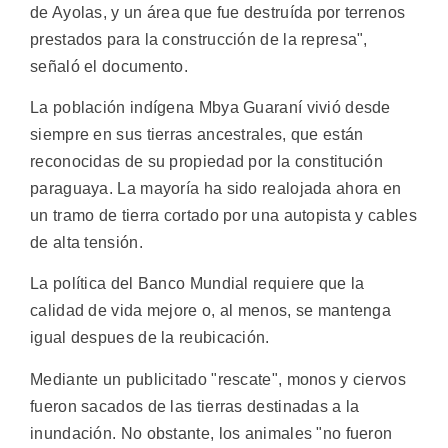
de Ayolas, y un área que fue destruída por terrenos
prestados para la construcción de la represa",
señaló el documento.
La población indígena Mbya Guaraní vivió desde
siempre en sus tierras ancestrales, que están
reconocidas de su propiedad por la constitución
paraguaya. La mayoría ha sido realojada ahora en
un tramo de tierra cortado por una autopista y cables
de alta tensión.
La política del Banco Mundial requiere que la
calidad de vida mejore o, al menos, se mantenga
igual despues de la reubicación.
Mediante un publicitado "rescate", monos y ciervos
fueron sacados de las tierras destinadas a la
inundación. No obstante, los animales "no fueron