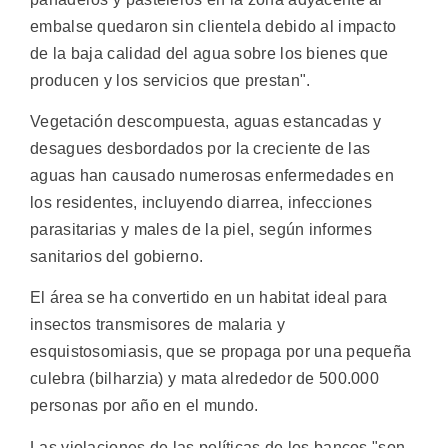
embalse quedaron sin clientela debido al impacto
de la baja calidad del agua sobre los bienes que
producen y los servicios que prestan".
Vegetación descompuesta, aguas estancadas y
desagues desbordados por la creciente de las
aguas han causado numerosas enfermedades en
los residentes, incluyendo diarrea, infecciones
parasitarias y males de la piel, según informes
sanitarios del gobierno.
El área se ha convertido en un habitat ideal para
insectos transmisores de malaria y
esquistosomiasis, que se propaga por una pequeña
culebra (bilharzia) y mata alrededor de 500.000
personas por año en el mundo.
Las violaciones de las políticas de los bancos "son