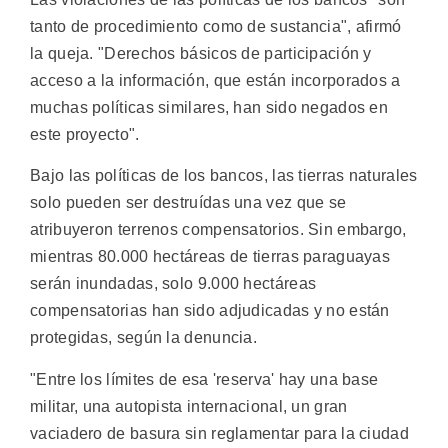
tanto de procedimiento como de sustancia", afirmó
la queja. "Derechos básicos de participación y
acceso a la información, que están incorporados a
muchas políticas similares, han sido negados en
este proyecto".
Bajo las políticas de los bancos, las tierras naturales
solo pueden ser destruídas una vez que se
atribuyeron terrenos compensatorios. Sin embargo,
mientras 80.000 hectáreas de tierras paraguayas
serán inundadas, solo 9.000 hectáreas
compensatorias han sido adjudicadas y no están
protegidas, según la denuncia.
"Entre los límites de esa 'reserva' hay una base
militar, una autopista internacional, un gran
vaciadero de basura sin reglamentar para la ciudad