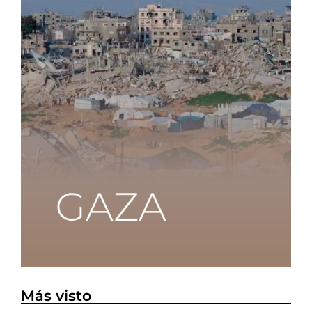
Más visto