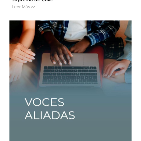
Leer Más >>