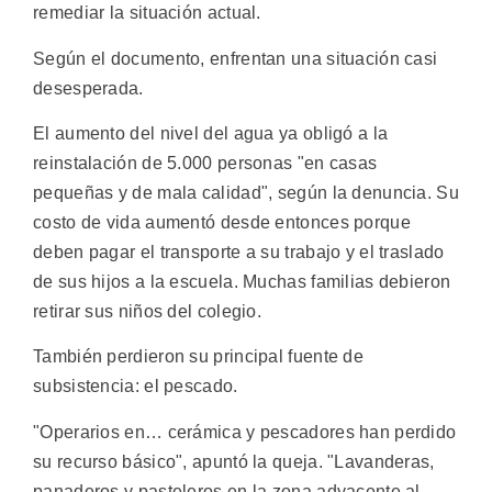
remediar la situación actual.
Según el documento, enfrentan una situación casi
desesperada.
El aumento del nivel del agua ya obligó a la
reinstalación de 5.000 personas "en casas
pequeñas y de mala calidad", según la denuncia. Su
costo de vida aumentó desde entonces porque
deben pagar el transporte a su trabajo y el traslado
de sus hijos a la escuela. Muchas familias debieron
retirar sus niños del colegio.
También perdieron su principal fuente de
subsistencia: el pescado.
"Operarios en… cerámica y pescadores han perdido
su recurso básico", apuntó la queja. "Lavanderas,
panaderos y pasteleros en la zona adyacente al