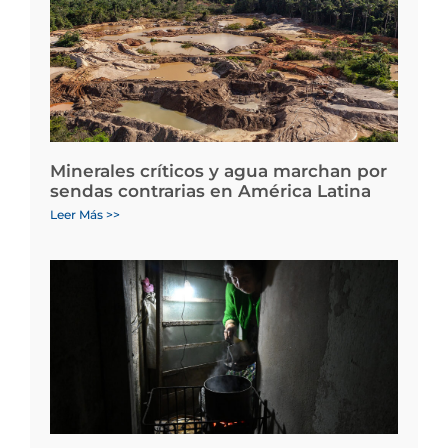
Minerales críticos y agua marchan por
sendas contrarias en América Latina
Leer Más >>