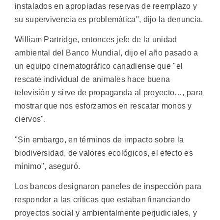
instalados en apropiadas reservas de reemplazo y
su supervivencia es problemática", dijo la denuncia.
William Partridge, entonces jefe de la unidad
ambiental del Banco Mundial, dijo el año pasado a
un equipo cinematográfico canadiense que "el
rescate individual de animales hace buena
televisión y sirve de propaganda al proyecto…, para
mostrar que nos esforzamos en rescatar monos y
ciervos".
"Sin embargo, en términos de impacto sobre la
biodiversidad, de valores ecológicos, el efecto es
mínimo", aseguró.
Los bancos designaron paneles de inspección para
responder a las críticas que estaban financiando
proyectos social y ambientalmente perjudiciales, y