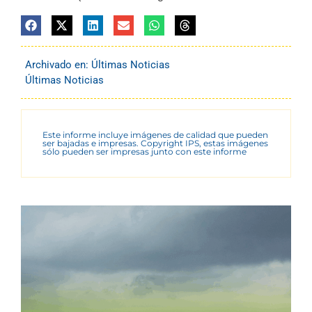
Archivado en:
Últimas Noticias
Últimas Noticias
Este informe incluye imágenes de calidad que pueden
ser bajadas e impresas. Copyright IPS, estas imágenes
sólo pueden ser impresas junto con este informe