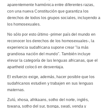
aparentemente harmónica entre diferentes razas,
con una nueva Constitución que garantiza los
derechos de todos los grupos sociales, incluyendo a
los homosexuales.
No sólo por esto último -primer país del mundo en
reconocer los derechos de los homosexuales-, la
experiencia sudafricana supone crear "la más
grandiosa nación del mundo". También incluye
elevar la categoría de las lenguas africanas, que el
apartheid colocó en desventaja.
El esfuerzo exige, además, hacer posible que los
sudafricanos estudien y trabajen en sus lenguas
maternas.
Zulú, xhosa, afrikaans, sotho del norte, inglés,
tswana, sotho del sur, tsonga, swati, venda y