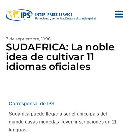
7 de septiembre, 1996
SUDAFRICA: La noble
idea de cultivar 11
idiomas oficiales
Corresponsal de IPS
Sudáfrica puede llegar a ser el único país del
mundo cuyas monedas lleven inscripciones en 11
lenguas.