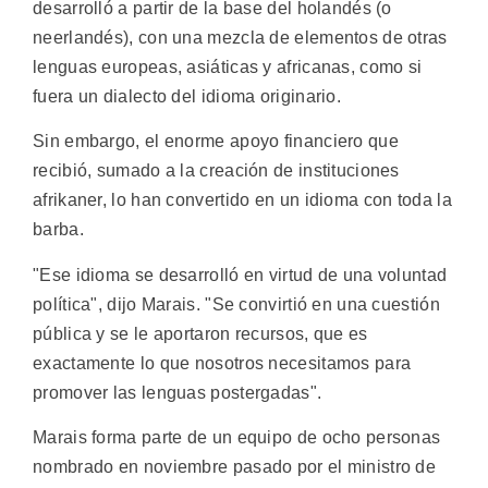
desarrolló a partir de la base del holandés (o
neerlandés), con una mezcla de elementos de otras
lenguas europeas, asiáticas y africanas, como si
fuera un dialecto del idioma originario.
Sin embargo, el enorme apoyo financiero que
recibió, sumado a la creación de instituciones
afrikaner, lo han convertido en un idioma con toda la
barba.
"Ese idioma se desarrolló en virtud de una voluntad
política", dijo Marais. "Se convirtió en una cuestión
pública y se le aportaron recursos, que es
exactamente lo que nosotros necesitamos para
promover las lenguas postergadas".
Marais forma parte de un equipo de ocho personas
nombrado en noviembre pasado por el ministro de