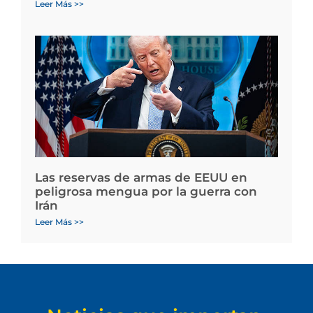
Leer Más >>
Las reservas de armas de EEUU en
peligrosa mengua por la guerra con
Irán
Leer Más >>