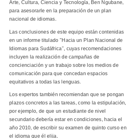
Arte, Cultura, Ciencia y Tecnología, Ben Ngubane,
para asesorarle en la preparación de un plan
nacional de idiomas.
Las conclusiones de este equipo están contenidas
en un informe titulado "Hacia un Plan Nacional de
Idiomas para Sudáfrica", cuyas recomendaciones
incluyen la realización de campañas de
concienciación y un trabajo sobre los medios de
comunicación para que concedan espacios
equitativos a todas las lenguas.
Los expertos también recomiendan que se pongan
plazos concretos a las tareas, como la estipulación,
por ejemplo, de que un estudiante de nivel
secundario debería estar en condiciones, hacia el
año 2010, de escribir su examen de quinto curso en
el idioma que él elija.