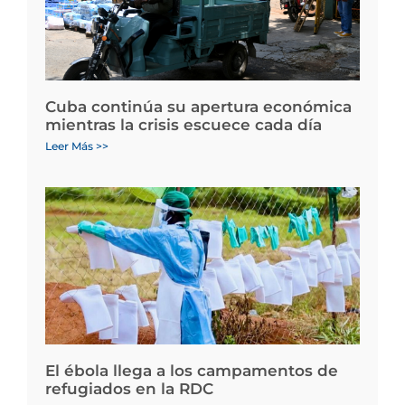
Cuba continúa su apertura económica
mientras la crisis escuece cada día
Leer Más >>
El ébola llega a los campamentos de
refugiados en la RDC