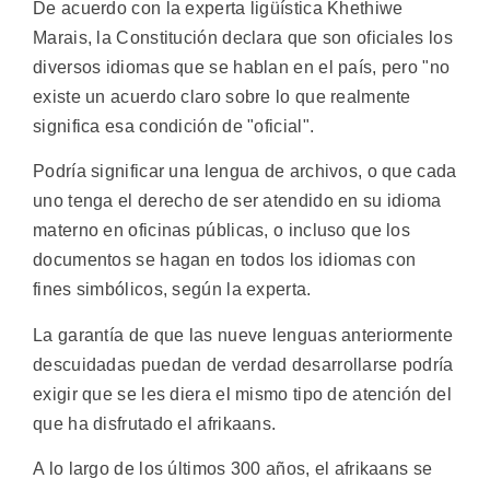
De acuerdo con la experta ligüística Khethiwe
Marais, la Constitución declara que son oficiales los
diversos idiomas que se hablan en el país, pero "no
existe un acuerdo claro sobre lo que realmente
significa esa condición de "oficial".
Podría significar una lengua de archivos, o que cada
uno tenga el derecho de ser atendido en su idioma
materno en oficinas públicas, o incluso que los
documentos se hagan en todos los idiomas con
fines simbólicos, según la experta.
La garantía de que las nueve lenguas anteriormente
descuidadas puedan de verdad desarrollarse podría
exigir que se les diera el mismo tipo de atención del
que ha disfrutado el afrikaans.
A lo largo de los últimos 300 años, el afrikaans se