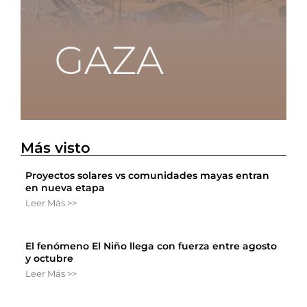
Más visto
Proyectos solares vs comunidades mayas entran
en nueva etapa
Leer Más >>
El fenómeno El Niño llega con fuerza entre agosto
y octubre
Leer Más >>