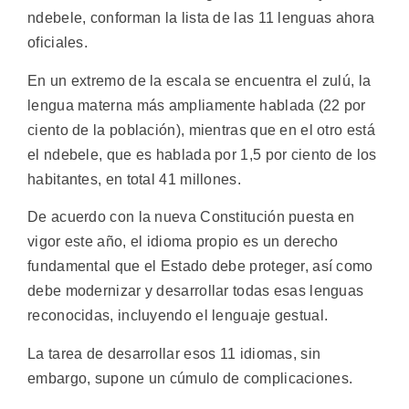
ndebele, conforman la lista de las 11 lenguas ahora
oficiales.
En un extremo de la escala se encuentra el zulú, la
lengua materna más ampliamente hablada (22 por
ciento de la población), mientras que en el otro está
el ndebele, que es hablada por 1,5 por ciento de los
habitantes, en total 41 millones.
De acuerdo con la nueva Constitución puesta en
vigor este año, el idioma propio es un derecho
fundamental que el Estado debe proteger, así como
debe modernizar y desarrollar todas esas lenguas
reconocidas, incluyendo el lenguaje gestual.
La tarea de desarrollar esos 11 idiomas, sin
embargo, supone un cúmulo de complicaciones.