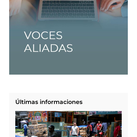
Últimas informaciones