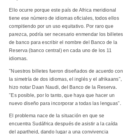
Ello ocurre porque este país de Africa meridional
tiene ese número de idiomas oficiales, todos ellos
compitiendo por un uso equitativo. Por raro que
parezca, podría ser necesario enmendar los billetes
de banco para escribir el nombre del Banco de la
Reserva (banco central) en cada uno de los 11
idiomas.
"Nuestros billetes fueron diseñados de acuerdo con
la simetría de dos idiomas, el inglés y el afrikaans",
hizo notar Daan Naudi, del Banco de la Reserva.
"Es posible, por lo tanto, que haya que hacer un
nuevo diseño para incorporar a todas las lenguas".
El problema nace de la situación en que se
encuentra Sudáfrica después de asistir a la caída
del apartheid, dando lugar a una convivencia