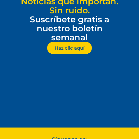
Noticias que importan.
Sin ruido.
Suscríbete gratis a
nuestro boletín
semanal
Haz clic aquí