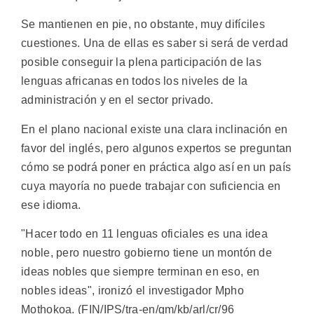
Se mantienen en pie, no obstante, muy difíciles
cuestiones. Una de ellas es saber si será de verdad
posible conseguir la plena participación de las
lenguas africanas en todos los niveles de la
administración y en el sector privado.
En el plano nacional existe una clara inclinación en
favor del inglés, pero algunos expertos se preguntan
cómo se podrá poner en práctica algo así en un país
cuya mayoría no puede trabajar con suficiencia en
ese idioma.
"Hacer todo en 11 lenguas oficiales es una idea
noble, pero nuestro gobierno tiene un montón de
ideas nobles que siempre terminan en eso, en
nobles ideas", ironizó el investigador Mpho
Mothokoa. (FIN/IPS/tra-en/gm/kb/arl/cr/96