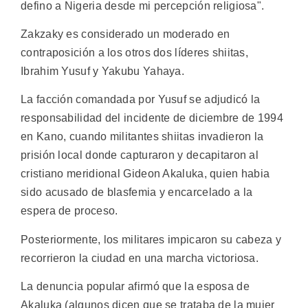
defino a Nigeria desde mi percepción religiosa".
Zakzaky es considerado un moderado en
contraposición a los otros dos líderes shiitas,
Ibrahim Yusuf y Yakubu Yahaya.
La facción comandada por Yusuf se adjudicó la
responsabilidad del incidente de diciembre de 1994
en Kano, cuando militantes shiitas invadieron la
prisión local donde capturaron y decapitaron al
cristiano meridional Gideon Akaluka, quien habia
sido acusado de blasfemia y encarcelado a la
espera de proceso.
Posteriormente, los militares impicaron su cabeza y
recorrieron la ciudad en una marcha victoriosa.
La denuncia popular afirmó que la esposa de
Akaluka (algunos dicen que se trataba de la mujer