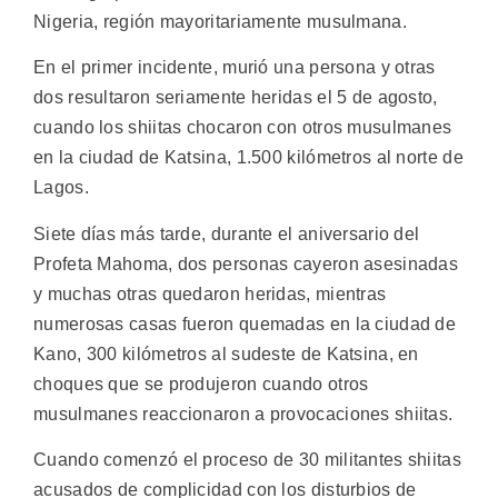
Nigeria, región mayoritariamente musulmana.
En el primer incidente, murió una persona y otras
dos resultaron seriamente heridas el 5 de agosto,
cuando los shiitas chocaron con otros musulmanes
en la ciudad de Katsina, 1.500 kilómetros al norte de
Lagos.
Siete días más tarde, durante el aniversario del
Profeta Mahoma, dos personas cayeron asesinadas
y muchas otras quedaron heridas, mientras
numerosas casas fueron quemadas en la ciudad de
Kano, 300 kilómetros al sudeste de Katsina, en
choques que se produjeron cuando otros
musulmanes reaccionaron a provocaciones shiitas.
Cuando comenzó el proceso de 30 militantes shiitas
acusados de complicidad con los disturbios de