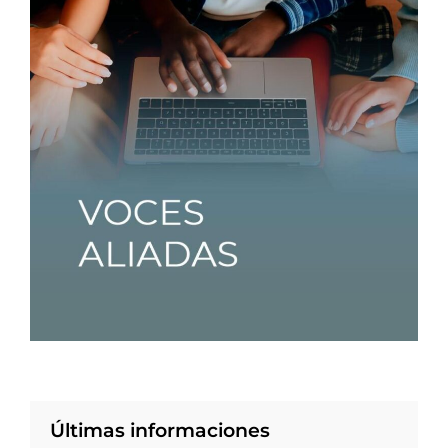
Últimas informaciones