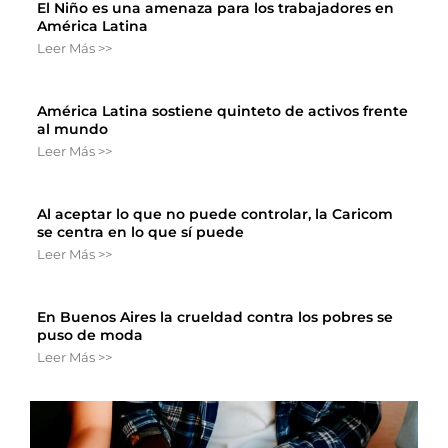
El Niño es una amenaza para los trabajadores en
América Latina
Leer Más >>
América Latina sostiene quinteto de activos frente
al mundo
Leer Más >>
Al aceptar lo que no puede controlar, la Caricom
se centra en lo que sí puede
Leer Más >>
En Buenos Aires la crueldad contra los pobres se
puso de moda
Leer Más >>