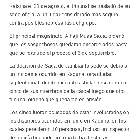
Katsina el 21 de agosto, el tribunal se trasladó de su
sede oficial a un lugar considerado más seguro
contra posibles represalias del grupo.
El principal magistrado, Alhaji Musa Sada, ordenó
que los sospechosos quedaran encarcelados hasta
que se reanude el proceso el 3 de septiembre.
La decisión de Sada de cambiar la sede se debió a
un incidente ocurrido en Kaduna, otra ciudad
septentrional, donde militantes shiitas rescataron a
cinco de sus miembros de la cárcel luego que otro
tribunal ordenó que quedaran en prisión.
Los cinco fueron acusados de estar involucrados en
los disturbios ocurridos en junio en Kaduna, en los
cuales perecieron 10 personas, incluso un inspector
de policía linchado por una turba de shiitas.