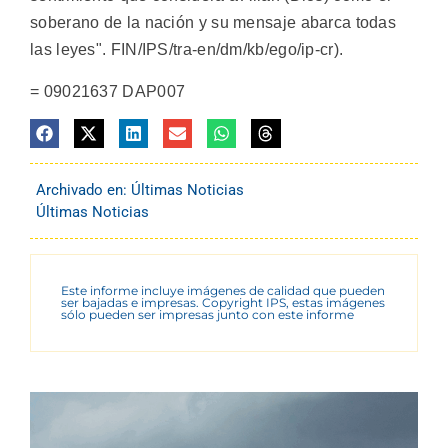
soberano de la nación y su mensaje abarca todas
las leyes". FIN/IPS/tra-en/dm/kb/ego/ip-cr).
= 09021637 DAP007
Archivado en:
Últimas Noticias
Últimas Noticias
Este informe incluye imágenes de calidad que pueden
ser bajadas e impresas. Copyright IPS, estas imágenes
sólo pueden ser impresas junto con este informe