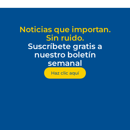
Noticias que importan.
Sin ruido.
Suscríbete gratis a
nuestro boletín
semanal
Haz clic aquí