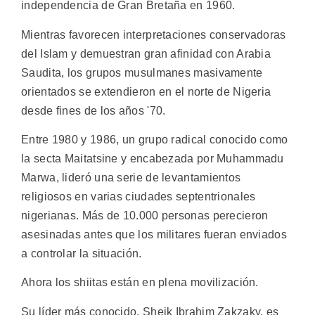
independencia de Gran Bretaña en 1960.
Mientras favorecen interpretaciones conservadoras
del Islam y demuestran gran afinidad con Arabia
Saudita, los grupos musulmanes masivamente
orientados se extendieron en el norte de Nigeria
desde fines de los años '70.
Entre 1980 y 1986, un grupo radical conocido como
la secta Maitatsine y encabezada por Muhammadu
Marwa, lideró una serie de levantamientos
religiosos en varias ciudades septentrionales
nigerianas. Más de 10.000 personas perecieron
asesinadas antes que los militares fueran enviados
a controlar la situación.
Ahora los shiitas están en plena movilización.
Su líder más conocido, Sheik Ibrahim Zakzaky, es