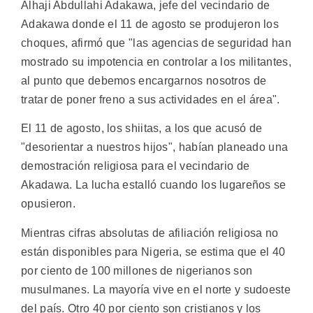
Alhaji Abdullahi Adakawa, jefe del vecindario de
Adakawa donde el 11 de agosto se produjeron los
choques, afirmó que "las agencias de seguridad han
mostrado su impotencia en controlar a los militantes,
al punto que debemos encargarnos nosotros de
tratar de poner freno a sus actividades en el área".
El 11 de agosto, los shiitas, a los que acusó de
"desorientar a nuestros hijos", habían planeado una
demostración religiosa para el vecindario de
Akadawa. La lucha estalló cuando los lugareños se
opusieron.
Mientras cifras absolutas de afiliación religiosa no
están disponibles para Nigeria, se estima que el 40
por ciento de 100 millones de nigerianos son
musulmanes. La mayoría vive en el norte y sudoeste
del país. Otro 40 por ciento son cristianos y los