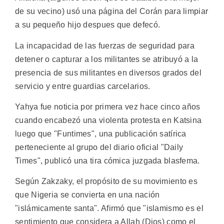
de su vecino) usó una página del Corán para limpiar
a su pequeño hijo despues que defecó.
La incapacidad de las fuerzas de seguridad para
detener o capturar a los militantes se atribuyó a la
presencia de sus militantes en diversos grados del
servicio y entre guardias carcelarios.
Yahya fue noticia por primera vez hace cinco años
cuando encabezó una violenta protesta en Katsina
luego que "Funtimes", una publicación satírica
perteneciente al grupo del diario oficial "Daily
Times", publicó una tira cómica juzgada blasfema.
Según Zakzaky, el propósito de su movimiento es
que Nigeria se convierta en una nación
"islámicamente santa". Afirmó que "islamismo es el
sentimiento que considera a Allah (Dios) como el