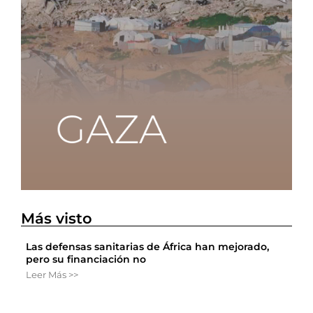
Más visto
Las defensas sanitarias de África han mejorado,
pero su financiación no
Leer Más >>