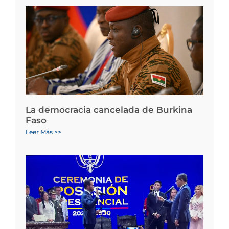
La democracia cancelada de Burkina
Faso
Leer Más >>