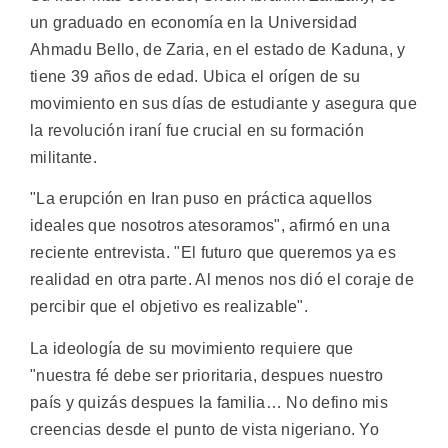
un graduado en economía en la Universidad
Ahmadu Bello, de Zaria, en el estado de Kaduna, y
tiene 39 años de edad. Ubica el orígen de su
movimiento en sus días de estudiante y asegura que
la revolución iraní fue crucial en su formación
militante.
"La erupción en Iran puso en práctica aquellos
ideales que nosotros atesoramos", afirmó en una
reciente entrevista. "El futuro que queremos ya es
realidad en otra parte. Al menos nos dió el coraje de
percibir que el objetivo es realizable".
La ideología de su movimiento requiere que
"nuestra fé debe ser prioritaria, despues nuestro
país y quizás despues la familia… No defino mis
creencias desde el punto de vista nigeriano. Yo