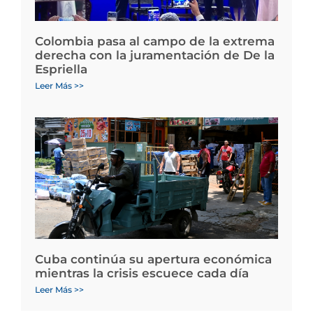
Colombia pasa al campo de la extrema
derecha con la juramentación de De la
Espriella
Leer Más >>
Cuba continúa su apertura económica
mientras la crisis escuece cada día
Leer Más >>