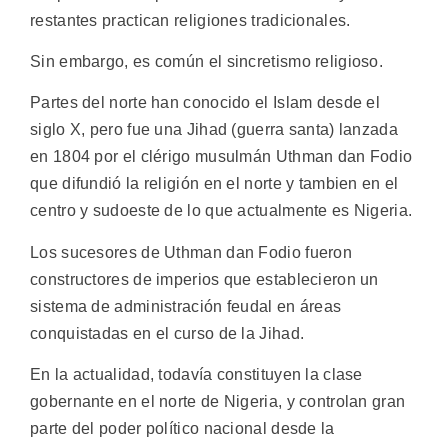
restantes practican religiones tradicionales.
Sin embargo, es común el sincretismo religioso.
Partes del norte han conocido el Islam desde el
siglo X, pero fue una Jihad (guerra santa) lanzada
en 1804 por el clérigo musulmán Uthman dan Fodio
que difundió la religión en el norte y tambien en el
centro y sudoeste de lo que actualmente es Nigeria.
Los sucesores de Uthman dan Fodio fueron
constructores de imperios que establecieron un
sistema de administración feudal en áreas
conquistadas en el curso de la Jihad.
En la actualidad, todavía constituyen la clase
gobernante en el norte de Nigeria, y controlan gran
parte del poder político nacional desde la