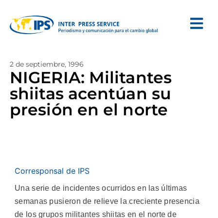
2 de septiembre, 1996
NIGERIA: Militantes
shiitas acentúan su
presión en el norte
Corresponsal de IPS
Una serie de incidentes ocurridos en las últimas
semanas pusieron de relieve la creciente presencia
de los grupos militantes shiitas en el norte de