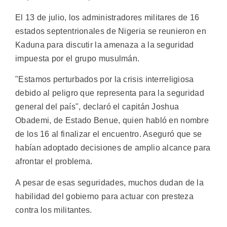
El 13 de julio, los administradores militares de 16
estados septentrionales de Nigeria se reunieron en
Kaduna para discutir la amenaza a la seguridad
impuesta por el grupo musulmán.
"Estamos perturbados por la crisis interreligiosa
debido al peligro que representa para la seguridad
general del país", declaró el capitán Joshua
Obademi, de Estado Benue, quien habló en nombre
de los 16 al finalizar el encuentro. Aseguró que se
habían adoptado decisiones de amplio alcance para
afrontar el problema.
A pesar de esas seguridades, muchos dudan de la
habilidad del gobierno para actuar con presteza
contra los militantes.