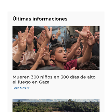
Últimas informaciones
Mueren 300 niños en 300 días de alto
el fuego en Gaza
Leer Más >>