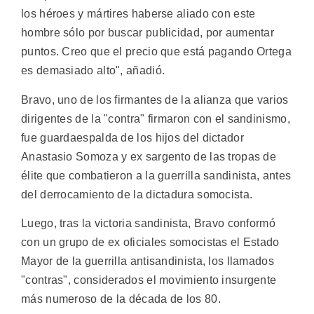
los héroes y mártires haberse aliado con este
hombre sólo por buscar publicidad, por aumentar
puntos. Creo que el precio que está pagando Ortega
es demasiado alto", añadió.
Bravo, uno de los firmantes de la alianza que varios
dirigentes de la "contra" firmaron con el sandinismo,
fue guardaespalda de los hijos del dictador
Anastasio Somoza y ex sargento de las tropas de
élite que combatieron a la guerrilla sandinista, antes
del derrocamiento de la dictadura somocista.
Luego, tras la victoria sandinista, Bravo conformó
con un grupo de ex oficiales somocistas el Estado
Mayor de la guerrilla antisandinista, los llamados
"contras", considerados el movimiento insurgente
más numeroso de la década de los 80.