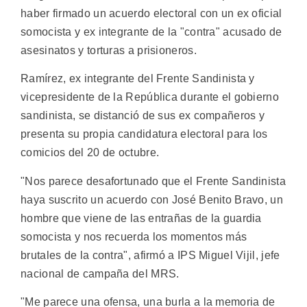
haber firmado un acuerdo electoral con un ex oficial
somocista y ex integrante de la "contra" acusado de
asesinatos y torturas a prisioneros.
Ramírez, ex integrante del Frente Sandinista y
vicepresidente de la República durante el gobierno
sandinista, se distanció de sus ex compañeros y
presenta su propia candidatura electoral para los
comicios del 20 de octubre.
"Nos parece desafortunado que el Frente Sandinista
haya suscrito un acuerdo con José Benito Bravo, un
hombre que viene de las entrañas de la guardia
somocista y nos recuerda los momentos más
brutales de la contra", afirmó a IPS Miguel Vijil, jefe
nacional de campaña del MRS.
"Me parece una ofensa, una burla a la memoria de