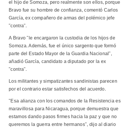
el hijo de Somoza, pero realmente son ellos, porque
Bravo fue su hombre de confianza, comentó Carlos
García, ex compañero de armas del polémico jefe
"contra".
A Bravo "le encargaron la custodia de los hijos de
Somoza. Además, fue el único sargento que formó
parte del Estado Mayor de la Guardia Nacional",
añadió García, candidato a diputado por la ex
"contra".
Los militantes y simpatizantes sandinistas parecen
por el contrario estar satisfechos del acuerdo.
"Esa alianza con los comandos de la Resistencia es
maravillosa para Nicaragua, porque demuestra que
estamos dando pasos firmes hacia la paz y que no
queremos la guerra entre hermanos", dijo al diario