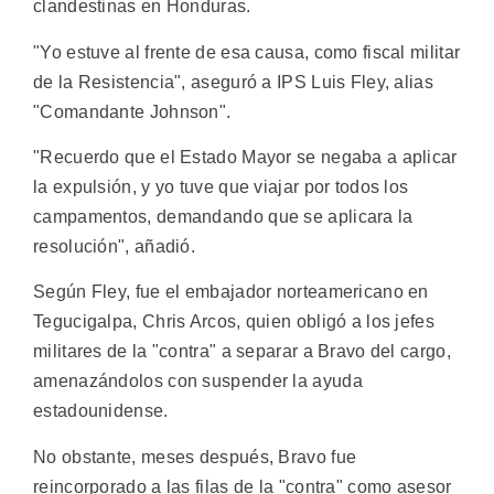
clandestinas en Honduras.
"Yo estuve al frente de esa causa, como fiscal militar
de la Resistencia", aseguró a IPS Luis Fley, alias
"Comandante Johnson".
"Recuerdo que el Estado Mayor se negaba a aplicar
la expulsión, y yo tuve que viajar por todos los
campamentos, demandando que se aplicara la
resolución", añadió.
Según Fley, fue el embajador norteamericano en
Tegucigalpa, Chris Arcos, quien obligó a los jefes
militares de la "contra" a separar a Bravo del cargo,
amenazándolos con suspender la ayuda
estadounidense.
No obstante, meses después, Bravo fue
reincorporado a las filas de la "contra" como asesor