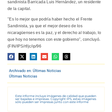
sandinista Barricada Luis Hernández, un residente
de la capital.
"Es lo mejor que podría haber hecho el Frente
Sandinista, ya que el mejor deseo de los
nicaragüenses es la paz, y el derecho al trabajo, lo
que hoy no tenemos con este gobierno", concluyó.
(FIN/IPS/rf/jc/ip/96
Archivado en:
Últimas Noticias
Últimas Noticias
Este informe incluye imágenes de calidad que pueden
ser bajadas e impresas. Copyright IPS, estas imágenes
sólo pueden ser impresas junto con este informe