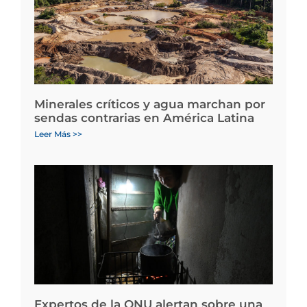
Minerales críticos y agua marchan por
sendas contrarias en América Latina
Leer Más >>
Expertos de la ONU alertan sobre una