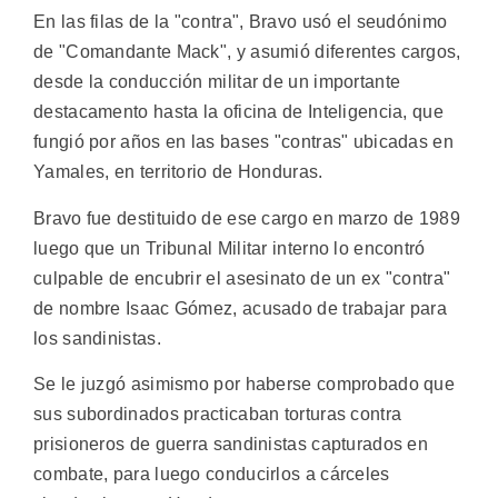
En las filas de la "contra", Bravo usó el seudónimo
de "Comandante Mack", y asumió diferentes cargos,
desde la conducción militar de un importante
destacamento hasta la oficina de Inteligencia, que
fungió por años en las bases "contras" ubicadas en
Yamales, en territorio de Honduras.
Bravo fue destituido de ese cargo en marzo de 1989
luego que un Tribunal Militar interno lo encontró
culpable de encubrir el asesinato de un ex "contra"
de nombre Isaac Gómez, acusado de trabajar para
los sandinistas.
Se le juzgó asimismo por haberse comprobado que
sus subordinados practicaban torturas contra
prisioneros de guerra sandinistas capturados en
combate, para luego conducirlos a cárceles