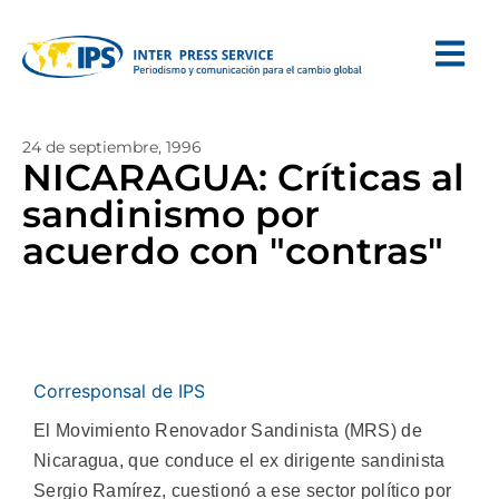
24 de septiembre, 1996
NICARAGUA: Críticas al
sandinismo por
acuerdo con "contras"
Corresponsal de IPS
El Movimiento Renovador Sandinista (MRS) de
Nicaragua, que conduce el ex dirigente sandinista
Sergio Ramírez, cuestionó a ese sector político por