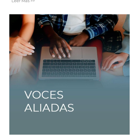
Leer Más >>