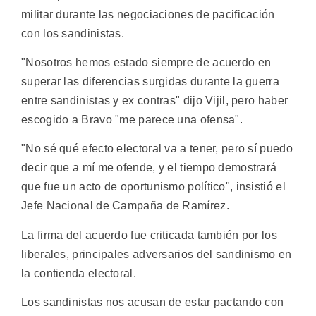
militar durante las negociaciones de pacificación
con los sandinistas.
"Nosotros hemos estado siempre de acuerdo en
superar las diferencias surgidas durante la guerra
entre sandinistas y ex contras" dijo Vijil, pero haber
escogido a Bravo "me parece una ofensa".
"No sé qué efecto electoral va a tener, pero sí puedo
decir que a mí me ofende, y el tiempo demostrará
que fue un acto de oportunismo político", insistió el
Jefe Nacional de Campaña de Ramírez.
La firma del acuerdo fue criticada también por los
liberales, principales adversarios del sandinismo en
la contienda electoral.
Los sandinistas nos acusan de estar pactando con