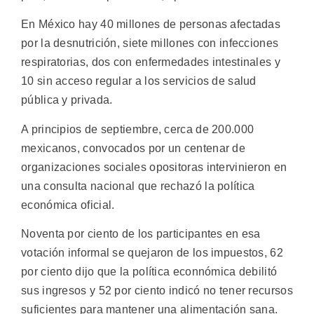
En México hay 40 millones de personas afectadas
por la desnutrición, siete millones con infecciones
respiratorias, dos con enfermedades intestinales y
10 sin acceso regular a los servicios de salud
pública y privada.
A principios de septiembre, cerca de 200.000
mexicanos, convocados por un centenar de
organizaciones sociales opositoras intervinieron en
una consulta nacional que rechazó la política
económica oficial.
Noventa por ciento de los participantes en esa
votación informal se quejaron de los impuestos, 62
por ciento dijo que la política econnómica debilitó
sus ingresos y 52 por ciento indicó no tener recursos
suficientes para mantener una alimentación sana.