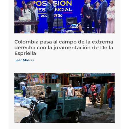
Colombia pasa al campo de la extrema
derecha con la juramentación de De la
Espriella
Leer Más >>