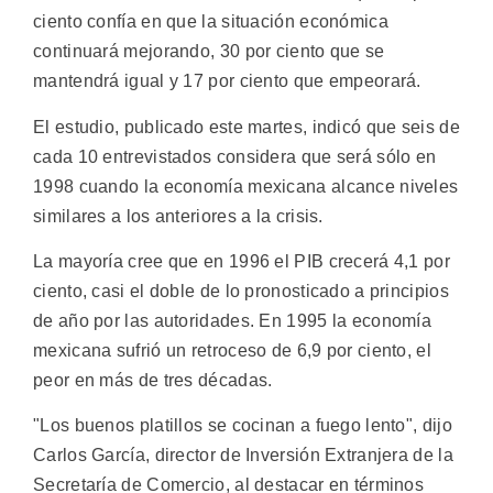
ciento confía en que la situación económica
continuará mejorando, 30 por ciento que se
mantendrá igual y 17 por ciento que empeorará.
El estudio, publicado este martes, indicó que seis de
cada 10 entrevistados considera que será sólo en
1998 cuando la economía mexicana alcance niveles
similares a los anteriores a la crisis.
La mayoría cree que en 1996 el PIB crecerá 4,1 por
ciento, casi el doble de lo pronosticado a principios
de año por las autoridades. En 1995 la economía
mexicana sufrió un retroceso de 6,9 por ciento, el
peor en más de tres décadas.
"Los buenos platillos se cocinan a fuego lento", dijo
Carlos García, director de Inversión Extranjera de la
Secretaría de Comercio, al destacar en términos