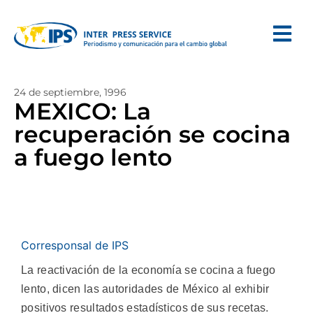
24 de septiembre, 1996
MEXICO: La
recuperación se cocina
a fuego lento
Corresponsal de IPS
La reactivación de la economía se cocina a fuego
lento, dicen las autoridades de México al exhibir
positivos resultados estadísticos de sus recetas.