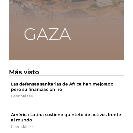
Más visto
Las defensas sanitarias de África han mejorado,
pero su financiación no
Leer Más >>
América Latina sostiene quinteto de activos frente
al mundo
Leer Más >>