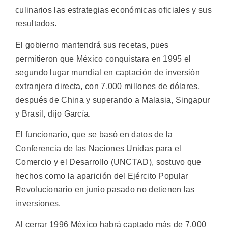
culinarios las estrategias económicas oficiales y sus
resultados.
El gobierno mantendrá sus recetas, pues
permitieron que México conquistara en 1995 el
segundo lugar mundial en captación de inversión
extranjera directa, con 7.000 millones de dólares,
después de China y superando a Malasia, Singapur
y Brasil, dijo García.
El funcionario, que se basó en datos de la
Conferencia de las Naciones Unidas para el
Comercio y el Desarrollo (UNCTAD), sostuvo que
hechos como la aparición del Ejército Popular
Revolucionario en junio pasado no detienen las
inversiones.
Al cerrar 1996 México habrá captado más de 7.000