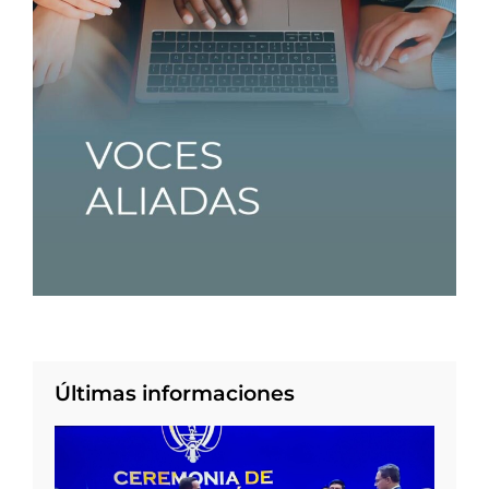
Últimas informaciones