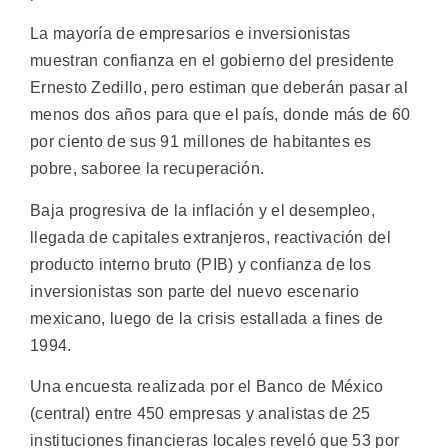
La mayoría de empresarios e inversionistas
muestran confianza en el gobierno del presidente
Ernesto Zedillo, pero estiman que deberán pasar al
menos dos años para que el país, donde más de 60
por ciento de sus 91 millones de habitantes es
pobre, saboree la recuperación.
Baja progresiva de la inflación y el desempleo,
llegada de capitales extranjeros, reactivación del
producto interno bruto (PIB) y confianza de los
inversionistas son parte del nuevo escenario
mexicano, luego de la crisis estallada a fines de
1994.
Una encuesta realizada por el Banco de México
(central) entre 450 empresas y analistas de 25
instituciones financieras locales reveló que 53 por