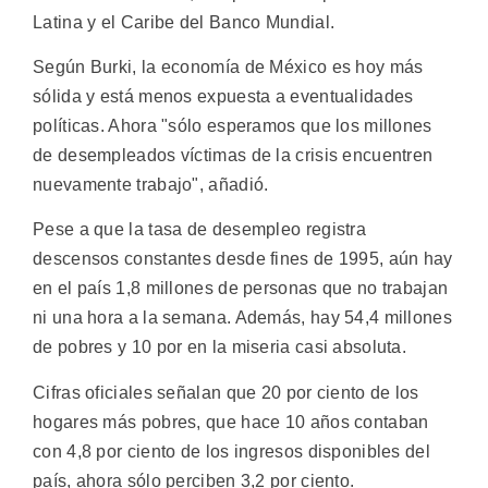
Latina y el Caribe del Banco Mundial.
Según Burki, la economía de México es hoy más
sólida y está menos expuesta a eventualidades
políticas. Ahora "sólo esperamos que los millones
de desempleados víctimas de la crisis encuentren
nuevamente trabajo", añadió.
Pese a que la tasa de desempleo registra
descensos constantes desde fines de 1995, aún hay
en el país 1,8 millones de personas que no trabajan
ni una hora a la semana. Además, hay 54,4 millones
de pobres y 10 por en la miseria casi absoluta.
Cifras oficiales señalan que 20 por ciento de los
hogares más pobres, que hace 10 años contaban
con 4,8 por ciento de los ingresos disponibles del
país, ahora sólo perciben 3,2 por ciento.