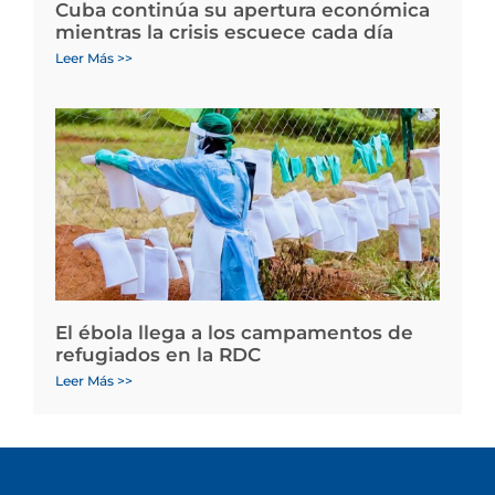
Cuba continúa su apertura económica
mientras la crisis escuece cada día
Leer Más >>
El ébola llega a los campamentos de
refugiados en la RDC
Leer Más >>