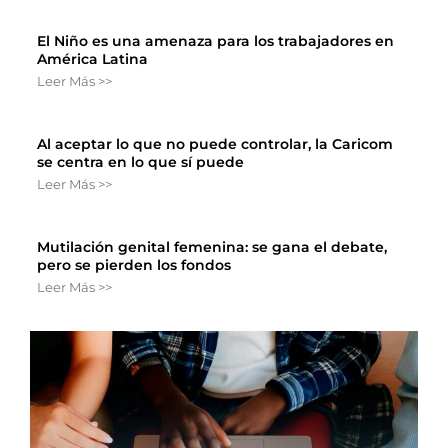
El Niño es una amenaza para los trabajadores en
América Latina
Leer Más >>
Al aceptar lo que no puede controlar, la Caricom
se centra en lo que sí puede
Leer Más >>
Mutilación genital femenina: se gana el debate,
pero se pierden los fondos
Leer Más >>