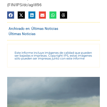
(FIN/IPS/dc/ag/if/96
Archivado en:
Últimas Noticias
Últimas Noticias
Este informe incluye imágenes de calidad que pueden
ser bajadas e impresas. Copyright IPS, estas imágenes
sólo pueden ser impresas junto con este informe