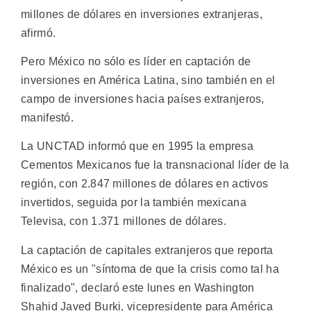
millones de dólares en inversiones extranjeras,
afirmó.
Pero México no sólo es líder en captación de
inversiones en América Latina, sino también en el
campo de inversiones hacia países extranjeros,
manifestó.
La UNCTAD informó que en 1995 la empresa
Cementos Mexicanos fue la transnacional líder de la
región, con 2.847 millones de dólares en activos
invertidos, seguida por la también mexicana
Televisa, con 1.371 millones de dólares.
La captación de capitales extranjeros que reporta
México es un "síntoma de que la crisis como tal ha
finalizado", declaró este lunes en Washington
Shahid Javed Burki, vicepresidente para América