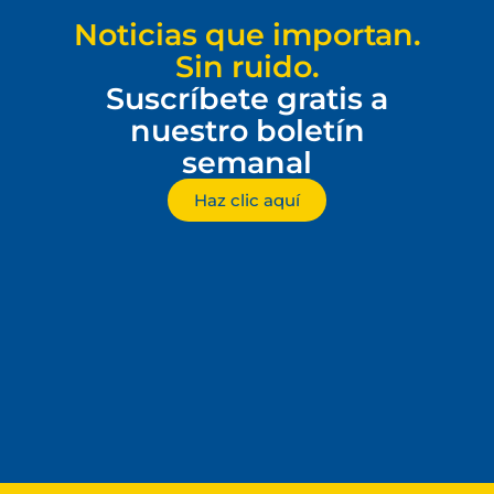
Noticias que importan.
Sin ruido.
Suscríbete gratis a
nuestro boletín
semanal
Haz clic aquí