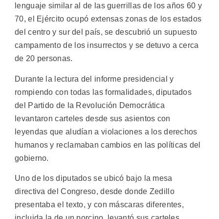
lenguaje similar al de las guerrillas de los años 60 y
70, el Ejército ocupó extensas zonas de los estados
del centro y sur del país, se descubrió un supuesto
campamento de los insurrectos y se detuvo a cerca
de 20 personas.
Durante la lectura del informe presidencial y
rompiendo con todas las formalidades, diputados
del Partido de la Revolución Democrática
levantaron carteles desde sus asientos con
leyendas que aludían a violaciones a los derechos
humanos y reclamaban cambios en las políticas del
gobierno.
Uno de los diputados se ubicó bajo la mesa
directiva del Congreso, desde donde Zedillo
presentaba el texto, y con máscaras diferentes,
incluida la de un porcino, levantó sus carteles.