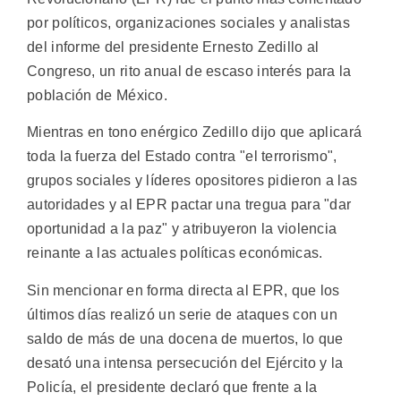
por políticos, organizaciones sociales y analistas
del informe del presidente Ernesto Zedillo al
Congreso, un rito anual de escaso interés para la
población de México.
Mientras en tono enérgico Zedillo dijo que aplicará
toda la fuerza del Estado contra "el terrorismo",
grupos sociales y líderes opositores pidieron a las
autoridades y al EPR pactar una tregua para "dar
oportunidad a la paz" y atribuyeron la violencia
reinante a las actuales políticas económicas.
Sin mencionar en forma directa al EPR, que los
últimos días realizó un serie de ataques con un
saldo de más de una docena de muertos, lo que
desató una intensa persecución del Ejército y la
Policía, el presidente declaró que frente a la