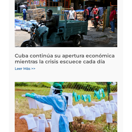
Cuba continúa su apertura económica
mientras la crisis escuece cada día
Leer Más >>