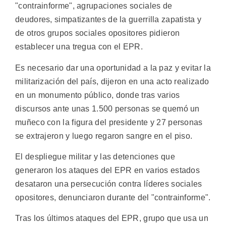
"contrainforme", agrupaciones sociales de
deudores, simpatizantes de la guerrilla zapatista y
de otros grupos sociales opositores pidieron
establecer una tregua con el EPR.
Es necesario dar una oportunidad a la paz y evitar la
militarización del país, dijeron en una acto realizado
en un monumento público, donde tras varios
discursos ante unas 1.500 personas se quemó un
muñeco con la figura del presidente y 27 personas
se extrajeron y luego regaron sangre en el piso.
El despliegue militar y las detenciones que
generaron los ataques del EPR en varios estados
desataron una persecución contra líderes sociales
opositores, denunciaron durante del "contrainforme".
Tras los últimos ataques del EPR, grupo que usa un