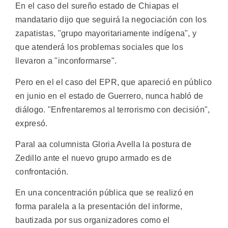
En el caso del sureño estado de Chiapas el
mandatario dijo que seguirá la negociación con los
zapatistas, "grupo mayoritariamente indígena", y
que atenderá los problemas sociales que los
llevaron a "inconformarse".
Pero en el el caso del EPR, que apareció en público
en junio en el estado de Guerrero, nunca habló de
diálogo. "Enfrentaremos al terrorismo con decisión",
expresó.
Paral aa columnista Gloria Avella la postura de
Zedillo ante el nuevo grupo armado es de
confrontación.
En una concentración pública que se realizó en
forma paralela a la presentación del informe,
bautizada por sus organizadores como el