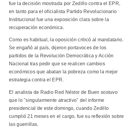
fue la decisión mostrada por Zedillo contra el EPR,
en tanto para el oficialista Partido Revolucionario
Institucional fue una exposición clara sobre la
recuperación económica.
Como es habitual, la oposición criticó al mandatario.
Se engañó al país, dijeron portavoces de los
partidos de la Revolución Democrática y Acción
Nacional tras pedir que se realicen cambios
económicos que abatan la pobreza como la mejor
estrategia contra el EPR.
El analista de Radio Red Néstor de Buen sostuvo
que lo "singularmente atractivo" del informe
presidencial de este domingo, cuando Zedillo
cumplió 21 meses en el cargo, fue su reflexión sobre
las guerrillas.