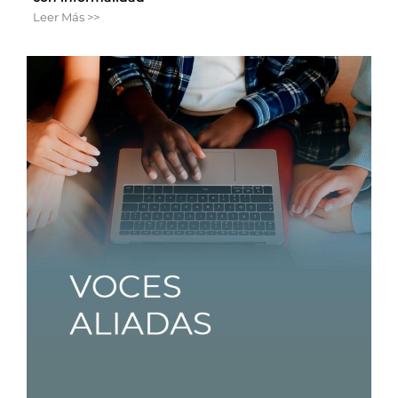
Leer Más >>