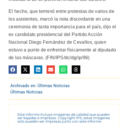
El hecho, que terminó entre protestas de varios de
los asistentes, marcó la nota discordante en una
ceremonia de tanta importancia para el país, dijo el
ex candidato presidencial del Partido Acción
Nacional Diego Fernández de Cevallos, quien
estuvo a punto de enfrentar físicamente al diputado
de las máscaras. (FIN/IPS/dc/dg/ip/96)
Archivado en:
Últimas Noticias
Últimas Noticias
Este informe incluye imágenes de calidad que pueden
ser bajadas e impresas. Copyright IPS, estas imágenes
sólo pueden ser impresas junto con este informe