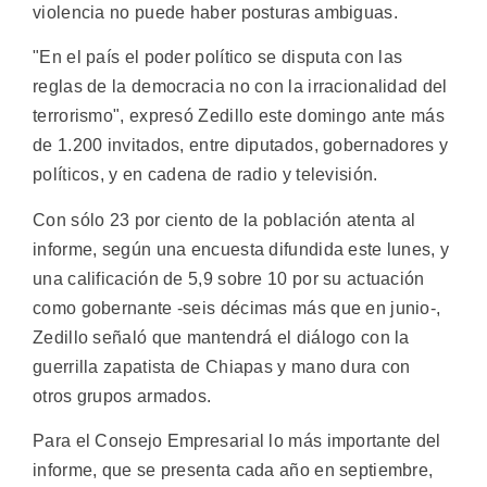
violencia no puede haber posturas ambiguas.
"En el país el poder político se disputa con las
reglas de la democracia no con la irracionalidad del
terrorismo", expresó Zedillo este domingo ante más
de 1.200 invitados, entre diputados, gobernadores y
políticos, y en cadena de radio y televisión.
Con sólo 23 por ciento de la población atenta al
informe, según una encuesta difundida este lunes, y
una calificación de 5,9 sobre 10 por su actuación
como gobernante -seis décimas más que en junio-,
Zedillo señaló que mantendrá el diálogo con la
guerrilla zapatista de Chiapas y mano dura con
otros grupos armados.
Para el Consejo Empresarial lo más importante del
informe, que se presenta cada año en septiembre,