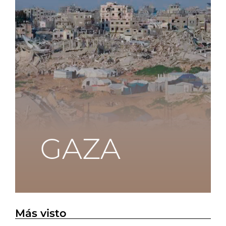
Más visto