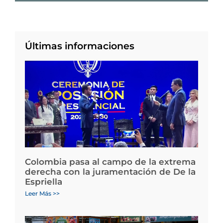
Últimas informaciones
Colombia pasa al campo de la extrema
derecha con la juramentación de De la
Espriella
Leer Más >>